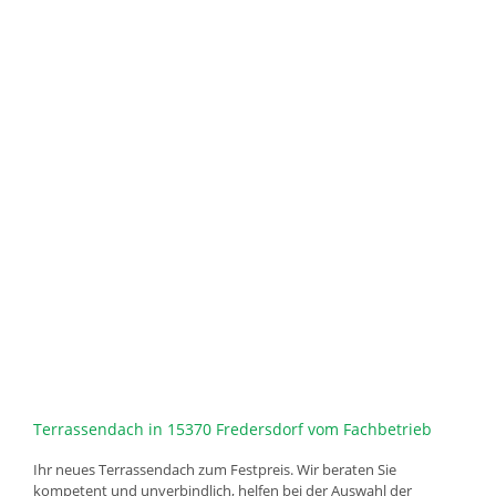
Terrassendach in 15370 Fredersdorf vom Fachbetrieb
Ihr neues Terrassendach zum Festpreis. Wir beraten Sie
kompetent und unverbindlich, helfen bei der Auswahl der