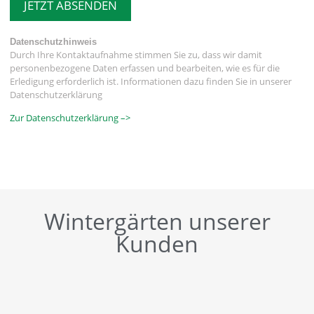
JETZT ABSENDEN
Datenschutzhinweis
Durch Ihre Kontaktaufnahme stimmen Sie zu, dass wir damit
personenbezogene Daten erfassen und bearbeiten, wie es für die
Erledigung erforderlich ist. Informationen dazu finden Sie in unserer
Datenschutzerklärung
Zur Datenschutzerklärung –>
Wintergärten unserer
Kunden