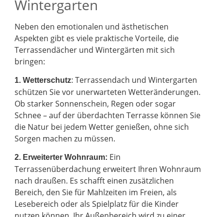
Wintergarten
Neben den emotionalen und ästhetischen
Aspekten gibt es viele praktische Vorteile, die
Terrassendächer und Wintergärten mit sich
bringen:
: Terrassendach und Wintergarten
1. Wetterschutz
schützen Sie vor unerwarteten Wetteränderungen.
Ob starker Sonnenschein, Regen oder sogar
Schnee – auf der überdachten Terrasse können Sie
die Natur bei jedem Wetter genießen, ohne sich
Sorgen machen zu müssen.
Ein
2.
Erweiterter Wohnraum:
Terrassenüberdachung erweitert Ihren Wohnraum
nach draußen. Es schafft einen zusätzlichen
Bereich, den Sie für Mahlzeiten im Freien, als
Lesebereich oder als Spielplatz für die Kinder
nutzen können. Ihr Außenbereich wird zu einer