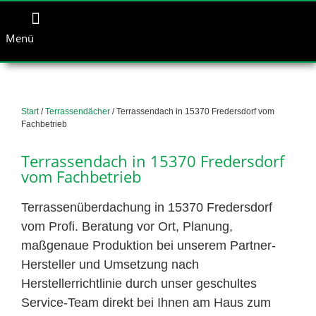
Menü
Start
/
Terrassendächer
/ Terrassendach in 15370 Fredersdorf vom
Fachbetrieb
Terrassendach in 15370 Fredersdorf
vom Fachbetrieb
Terrassenüberdachung in 15370 Fredersdorf
vom Profi. Beratung vor Ort, Planung,
maßgenaue Produktion bei unserem Partner-
Hersteller und Umsetzung nach
Herstellerrichtlinie durch unser geschultes
Service-Team direkt bei Ihnen am Haus zum