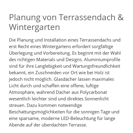
Planung von Terrassendach &
Wintergarten
Die Planung und Installation eines Terrassendachs und
erst Recht eines Wintergartens erfordert sorgfältige
Überlegung und Vorbereitung. Es beginnt mit der Wahl
des richtigen Materials und Designs. Aluminiumprofile
sind für ihre Langlebigkeit und Wartungsfreundlichkeit
bekannt, ein Zuschneiden vor Ort wie bei Holz ist
jedoch nicht möglich. Glasdächer lassen maximales
Licht durch und schaffen eine offene, luftige
Atmosphäre, während Dächer aus Polycarbonat
wesentlich leichter sind und direktes Sonnenlicht
streuen. Dazu kommen notwendige
Beschattungsmöglichkeiten für die sonnigen Tage und
eine sparsame, moderne LED-Beleuchtung für lange
Abende auf der überdachten Terrasse.