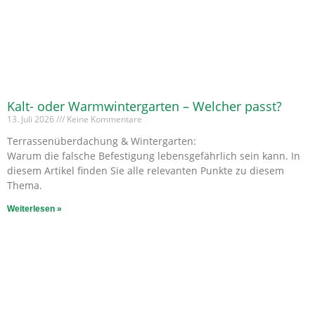
Kalt- oder Warmwintergarten – Welcher passt?
13. Juli 2026
Keine Kommentare
Terrassenüberdachung & Wintergarten:
Warum die falsche Befestigung lebensgefährlich sein kann. In
diesem Artikel finden Sie alle relevanten Punkte zu diesem
Thema.
Weiterlesen »