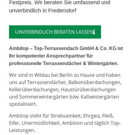
Festpreis. Wir beraten Sie umfassend und
unverbindlich in Fredersdorf
UNVERBINDLICH BERATEN LASSEN
Ambitop – Top-Terrassendach GmbH & Co. KG ist
Ihr kompetenter Ansprechpartner für
professionelle Terrassendächer & Wintergärten.
Wir sind in Wildau bei Berlin zu Hause und haben
uns auf Terrassendächer, Balkonüberdachungen,
Kellerüberdachungen, Haustürüberdachungen
und Sommerwintergärten bzw. Kaltwintergärten
spezialisiert.
Ambitop steht für Strebsamkeit, Ehrgeiz, Fleiß,
Eifer, Unermüdlichkeit, Ambition und täglich Top-
Leistungen.