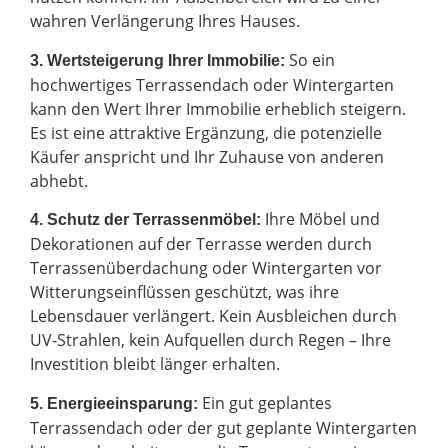
wahren Verlängerung Ihres Hauses.
So ein
3. Wertsteigerung Ihrer Immobilie:
hochwertiges Terrassendach oder Wintergarten
kann den Wert Ihrer Immobilie erheblich steigern.
Es ist eine attraktive Ergänzung, die potenzielle
Käufer anspricht und Ihr Zuhause von anderen
abhebt.
Ihre Möbel und
4. Schutz der Terrassenmöbel:
Dekorationen auf der Terrasse werden durch
Terrassenüberdachung oder Wintergarten vor
Witterungseinflüssen geschützt, was ihre
Lebensdauer verlängert. Kein Ausbleichen durch
UV-Strahlen, kein Aufquellen durch Regen – Ihre
Investition bleibt länger erhalten.
Ein gut geplantes
5. Energieeinsparung:
Terrassendach oder der gut geplante Wintergarten