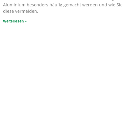
Aluminium besonders häufig gemacht werden und wie Sie
diese vermeiden.
Weiterlesen »