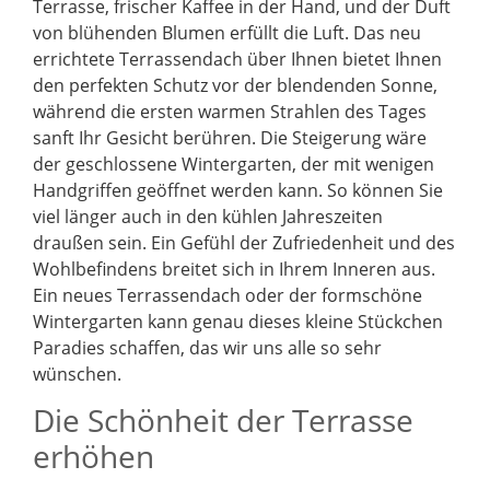
Terrasse, frischer Kaffee in der Hand, und der Duft
von blühenden Blumen erfüllt die Luft. Das neu
errichtete Terrassendach über Ihnen bietet Ihnen
den perfekten Schutz vor der blendenden Sonne,
während die ersten warmen Strahlen des Tages
sanft Ihr Gesicht berühren. Die Steigerung wäre
der geschlossene Wintergarten, der mit wenigen
Handgriffen geöffnet werden kann. So können Sie
viel länger auch in den kühlen Jahreszeiten
draußen sein. Ein Gefühl der Zufriedenheit und des
Wohlbefindens breitet sich in Ihrem Inneren aus.
Ein neues Terrassendach oder der formschöne
Wintergarten kann genau dieses kleine Stückchen
Paradies schaffen, das wir uns alle so sehr
wünschen.
Die Schönheit der Terrasse
erhöhen