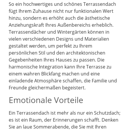
So ein hochwertiges und schönes Terrassendach
fügt Ihrem Zuhause nicht nur funktionalen Wert
hinzu, sondern es erhöht auch die ästhetische
Anziehungskraft Ihres Außenbereichs erheblich.
Terrassendächer und Wintergärten können in
vielen verschiedenen Designs und Materialien
gestaltet werden, um perfekt zu Ihrem
persönlichen Stil und den architektonischen
Gegebenheiten Ihres Hauses zu passen. Die
harmonische Integration kann Ihre Terrasse zu
einem wahren Blickfang machen und eine
einladende Atmosphäre schaffen, die Familie und
Freunde gleichermaßen begeistert.
Emotionale Vorteile
Ein Terrassendach ist mehr als nur ein Schutzdach;
es ist ein Raum, der Erinnerungen schafft. Denken
Sie an laue Sommerabende, die Sie mit Ihren