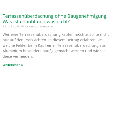
Terrassenüberdachung ohne Baugenehmigung.
Was ist erlaubt und was nicht?
21. Juli 2026
Keine Kommentare
Wer eine Terrassenüberdachung kaufen möchte, sollte nicht
nur auf den Preis achten. In diesem Beitrag erfahren Sie,
welche Fehler beim Kauf einer Terrassenüberdachung aus
Aluminium besonders häufig gemacht werden und wie Sie
diese vermeiden.
Weiterlesen »