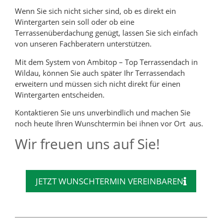
Wenn Sie sich nicht sicher sind, ob es direkt ein
Wintergarten sein soll oder ob eine
Terrassenüberdachung genügt, lassen Sie sich einfach
von unseren Fachberatern unterstützen.
Mit dem System von Ambitop – Top Terrassendach in
Wildau, können Sie auch später Ihr Terrassendach
erweitern und müssen sich nicht direkt für einen
Wintergarten entscheiden.
Kontaktieren Sie uns unverbindlich und machen Sie
noch heute Ihren Wunschtermin bei ihnen vor Ort aus.
Wir freuen uns auf Sie!
JETZT WUNSCHTERMIN VEREINBAREN