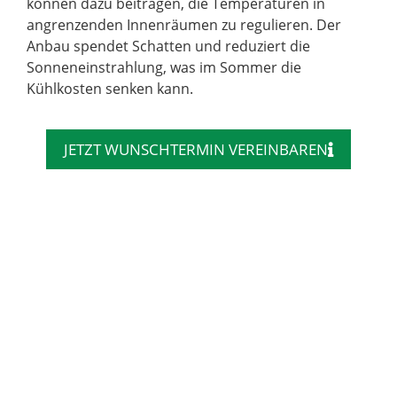
können dazu beitragen, die Temperaturen in
angrenzenden Innenräumen zu regulieren. Der
Anbau spendet Schatten und reduziert die
Sonneneinstrahlung, was im Sommer die
Kühlkosten senken kann.
JETZT WUNSCHTERMIN VEREINBAREN