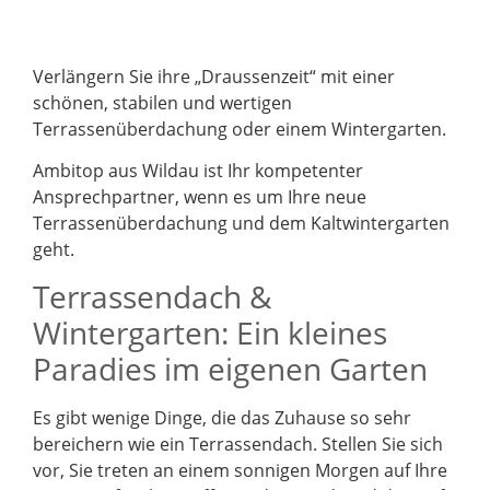
Verlängern Sie ihre „Draussenzeit“ mit einer
schönen, stabilen und wertigen
Terrassenüberdachung oder einem Wintergarten.
Ambitop aus Wildau ist Ihr kompetenter
Ansprechpartner, wenn es um Ihre neue
Terrassenüberdachung und dem Kaltwintergarten
geht.
Terrassendach &
Wintergarten: Ein kleines
Paradies im eigenen Garten
Es gibt wenige Dinge, die das Zuhause so sehr
bereichern wie ein Terrassendach. Stellen Sie sich
vor, Sie treten an einem sonnigen Morgen auf Ihre