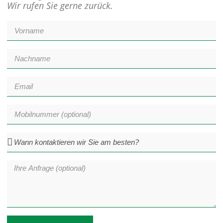
Wir rufen Sie gerne zurück.