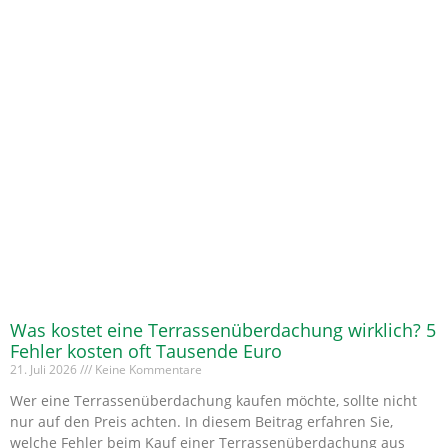
Was kostet eine Terrassenüberdachung wirklich? 5
Fehler kosten oft Tausende Euro
21. Juli 2026
Keine Kommentare
Wer eine Terrassenüberdachung kaufen möchte, sollte nicht
nur auf den Preis achten. In diesem Beitrag erfahren Sie,
welche Fehler beim Kauf einer Terrassenüberdachung aus