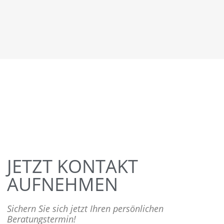
JETZT KONTAKT
AUFNEHMEN
Sichern Sie sich jetzt Ihren persönlichen
Beratungstermin!