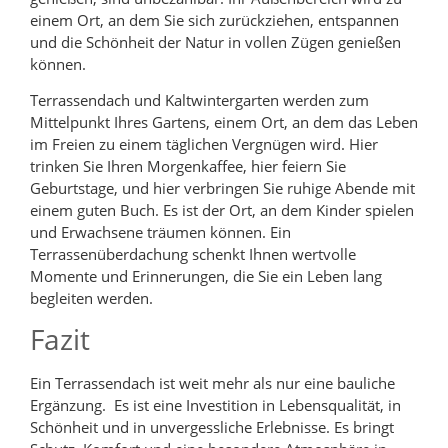
einem Ort, an dem Sie sich zurückziehen, entspannen
und die Schönheit der Natur in vollen Zügen genießen
können.
Terrassendach und Kaltwintergarten werden zum
Mittelpunkt Ihres Gartens, einem Ort, an dem das Leben
im Freien zu einem täglichen Vergnügen wird. Hier
trinken Sie Ihren Morgenkaffee, hier feiern Sie
Geburtstage, und hier verbringen Sie ruhige Abende mit
einem guten Buch. Es ist der Ort, an dem Kinder spielen
und Erwachsene träumen können. Ein
Terrassenüberdachung schenkt Ihnen wertvolle
Momente und Erinnerungen, die Sie ein Leben lang
begleiten werden.
Fazit
Ein Terrassendach ist weit mehr als nur eine bauliche
Ergänzung. Es ist eine Investition in Lebensqualität, in
Schönheit und in unvergessliche Erlebnisse. Es bringt