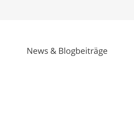
News & Blogbeiträge