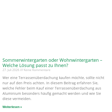
Sommerwintergarten oder Wohnwintergarten –
Welche Lösung passt zu Ihnen?
27. Juli 2026
Keine Kommentare
Wer eine Terrassenüberdachung kaufen möchte, sollte nicht
nur auf den Preis achten. In diesem Beitrag erfahren Sie,
welche Fehler beim Kauf einer Terrassenüberdachung aus
Aluminium besonders häufig gemacht werden und wie Sie
diese vermeiden.
Weiterlesen »