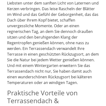
Liebsten unter dem sanften Licht von Laternen und
Kerzen verbringen. Das leise Rascheln der Blätter
im Wind und das Gefühl der Geborgenheit, das das
Dach über Ihrem Kopf bietet, schaffen
unvergessliche Momente. Oder an einen
regnerischen Tag, an dem Sie dennoch draußen
sitzen und den beruhigenden Klang der
Regentropfen genießen können, ohne nass zu
werden. Ein Terrassendach verwandelt Ihre
Terrasse in einen geschützten Rückzugsort, an dem
Sie die Natur bei jedem Wetter genießen können.
Und mit einem Wintergarten erweitern Sie das
Terrassendach nicht nur, Sie haben damit auch
einen wunderschönen Rückzugsort bei kälteren
Temperaturen oder an windigen Tagen.
Praktische Vorteile von
Terrassendach &