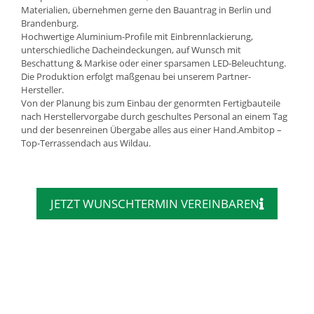
Materialien, übernehmen gerne den Bauantrag in Berlin und
Brandenburg.
Hochwertige Aluminium-Profile mit Einbrennlackierung,
unterschiedliche Dacheindeckungen, auf Wunsch mit
Beschattung & Markise oder einer sparsamen LED-Beleuchtung.
Die Produktion erfolgt maßgenau bei unserem Partner-
Hersteller.
Von der Planung bis zum Einbau der genormten Fertigbauteile
nach Herstellervorgabe durch geschultes Personal an einem Tag
und der besenreinen Übergabe alles aus einer Hand.Ambitop –
Top-Terrassendach aus Wildau.
JETZT WUNSCHTERMIN VEREINBAREN