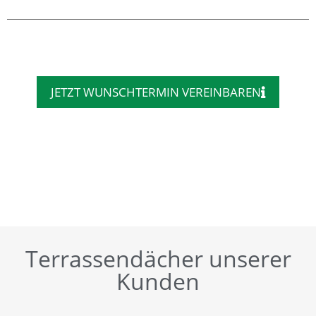
JETZT WUNSCHTERMIN VEREINBAREN
Terrassendächer unserer
Kunden