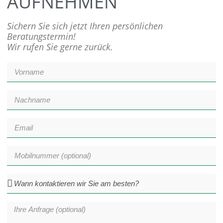
AUFNEHMEN
Sichern Sie sich jetzt Ihren persönlichen
Beratungstermin!
Wir rufen Sie gerne zurück.