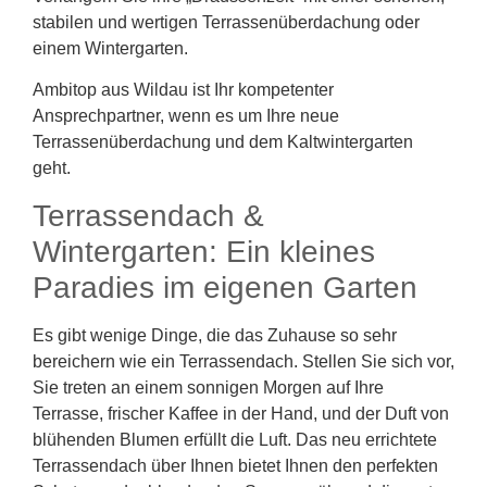
stabilen und wertigen Terrassenüberdachung oder
einem Wintergarten.
Ambitop aus Wildau ist Ihr kompetenter
Ansprechpartner, wenn es um Ihre neue
Terrassenüberdachung und dem Kaltwintergarten
geht.
Terrassendach &
Wintergarten: Ein kleines
Paradies im eigenen Garten
Es gibt wenige Dinge, die das Zuhause so sehr
bereichern wie ein Terrassendach. Stellen Sie sich vor,
Sie treten an einem sonnigen Morgen auf Ihre
Terrasse, frischer Kaffee in der Hand, und der Duft von
blühenden Blumen erfüllt die Luft. Das neu errichtete
Terrassendach über Ihnen bietet Ihnen den perfekten