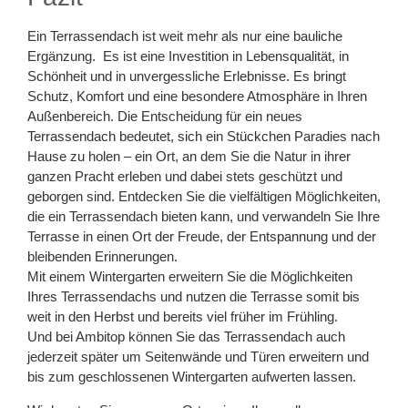
Ein Terrassendach ist weit mehr als nur eine bauliche
Ergänzung. Es ist eine Investition in Lebensqualität, in
Schönheit und in unvergessliche Erlebnisse. Es bringt
Schutz, Komfort und eine besondere Atmosphäre in Ihren
Außenbereich. Die Entscheidung für ein neues
Terrassendach bedeutet, sich ein Stückchen Paradies nach
Hause zu holen – ein Ort, an dem Sie die Natur in ihrer
ganzen Pracht erleben und dabei stets geschützt und
geborgen sind. Entdecken Sie die vielfältigen Möglichkeiten,
die ein Terrassendach bieten kann, und verwandeln Sie Ihre
Terrasse in einen Ort der Freude, der Entspannung und der
bleibenden Erinnerungen.
Mit einem Wintergarten erweitern Sie die Möglichkeiten
Ihres Terrassendachs und nutzen die Terrasse somit bis
weit in den Herbst und bereits viel früher im Frühling.
Und bei Ambitop können Sie das Terrassendach auch
jederzeit später um Seitenwände und Türen erweitern und
bis zum geschlossenen Wintergarten aufwerten lassen.