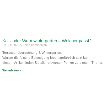
Kalt- oder Warmwintergarten – Welcher passt?
13. Juli 2026
Keine Kommentare
Terrassenüberdachung & Wintergarten:
Warum die falsche Befestigung lebensgefährlich sein kann. In
diesem Artikel finden Sie alle relevanten Punkte zu diesem Thema.
Weiterlesen »