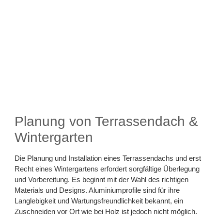
Planung von Terrassendach &
Wintergarten
Die Planung und Installation eines Terrassendachs und erst
Recht eines Wintergartens erfordert sorgfältige Überlegung
und Vorbereitung. Es beginnt mit der Wahl des richtigen
Materials und Designs. Aluminiumprofile sind für ihre
Langlebigkeit und Wartungsfreundlichkeit bekannt, ein
Zuschneiden vor Ort wie bei Holz ist jedoch nicht möglich.