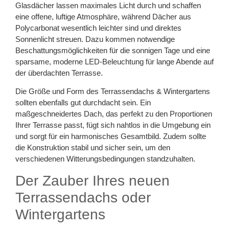
Glasdächer lassen maximales Licht durch und schaffen
eine offene, luftige Atmosphäre, während Dächer aus
Polycarbonat wesentlich leichter sind und direktes
Sonnenlicht streuen. Dazu kommen notwendige
Beschattungsmöglichkeiten für die sonnigen Tage und eine
sparsame, moderne LED-Beleuchtung für lange Abende auf
der überdachten Terrasse.
Die Größe und Form des Terrassendachs & Wintergartens
sollten ebenfalls gut durchdacht sein. Ein
maßgeschneidertes Dach, das perfekt zu den Proportionen
Ihrer Terrasse passt, fügt sich nahtlos in die Umgebung ein
und sorgt für ein harmonisches Gesamtbild. Zudem sollte
die Konstruktion stabil und sicher sein, um den
verschiedenen Witterungsbedingungen standzuhalten.
Der Zauber Ihres neuen
Terrassendachs oder
Wintergartens