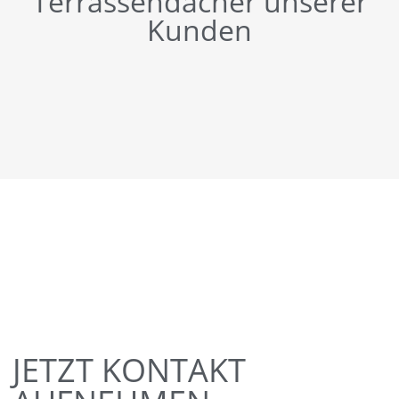
Terrassendächer unserer
Kunden
JETZT KONTAKT