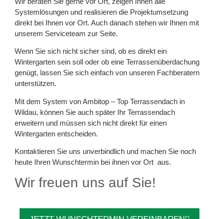
Wir beraten Sie gerne vor Ort, zeigen Ihnen alle
Systemlösungen und realisieren die Projektumsetzung
direkt bei Ihnen vor Ort. Auch danach stehen wir Ihnen mit
unserem Serviceteam zur Seite.
Wenn Sie sich nicht sicher sind, ob es direkt ein
Wintergarten sein soll oder ob eine Terrassenüberdachung
genügt, lassen Sie sich einfach von unseren Fachberatern
unterstützen.
Mit dem System von Ambitop – Top Terrassendach in
Wildau, können Sie auch später Ihr Terrassendach
erweitern und müssen sich nicht direkt für einen
Wintergarten entscheiden.
Kontaktieren Sie uns unverbindlich und machen Sie noch
heute Ihren Wunschtermin bei ihnen vor Ort aus.
Wir freuen uns auf Sie!