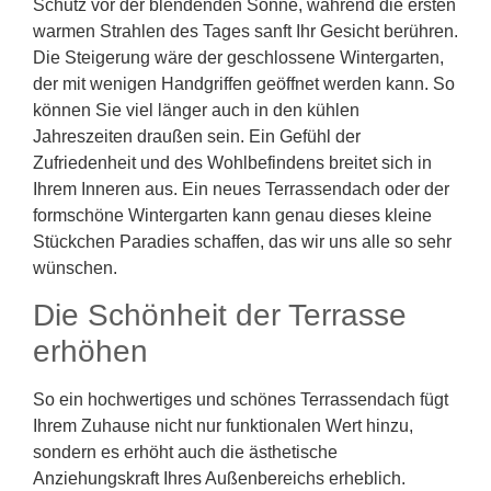
Schutz vor der blendenden Sonne, während die ersten
warmen Strahlen des Tages sanft Ihr Gesicht berühren.
Die Steigerung wäre der geschlossene Wintergarten,
der mit wenigen Handgriffen geöffnet werden kann. So
können Sie viel länger auch in den kühlen
Jahreszeiten draußen sein. Ein Gefühl der
Zufriedenheit und des Wohlbefindens breitet sich in
Ihrem Inneren aus. Ein neues Terrassendach oder der
formschöne Wintergarten kann genau dieses kleine
Stückchen Paradies schaffen, das wir uns alle so sehr
wünschen.
Die Schönheit der Terrasse
erhöhen
So ein hochwertiges und schönes Terrassendach fügt
Ihrem Zuhause nicht nur funktionalen Wert hinzu,
sondern es erhöht auch die ästhetische
Anziehungskraft Ihres Außenbereichs erheblich.