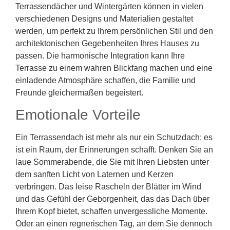
Terrassendächer und Wintergärten können in vielen
verschiedenen Designs und Materialien gestaltet
werden, um perfekt zu Ihrem persönlichen Stil und den
architektonischen Gegebenheiten Ihres Hauses zu
passen. Die harmonische Integration kann Ihre
Terrasse zu einem wahren Blickfang machen und eine
einladende Atmosphäre schaffen, die Familie und
Freunde gleichermaßen begeistert.
Emotionale Vorteile
Ein Terrassendach ist mehr als nur ein Schutzdach; es
ist ein Raum, der Erinnerungen schafft. Denken Sie an
laue Sommerabende, die Sie mit Ihren Liebsten unter
dem sanften Licht von Laternen und Kerzen
verbringen. Das leise Rascheln der Blätter im Wind
und das Gefühl der Geborgenheit, das das Dach über
Ihrem Kopf bietet, schaffen unvergessliche Momente.
Oder an einen regnerischen Tag, an dem Sie dennoch