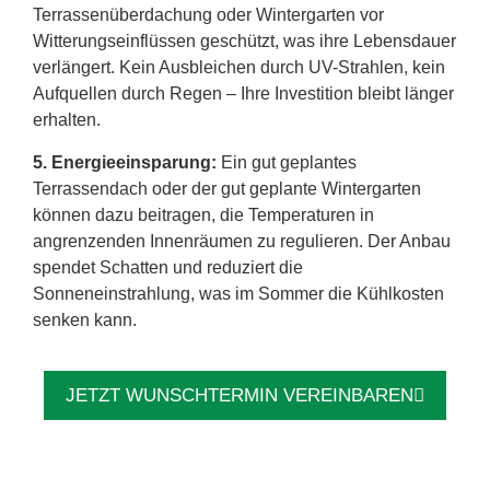
Terrassenüberdachung oder Wintergarten vor
Witterungseinflüssen geschützt, was ihre Lebensdauer
verlängert. Kein Ausbleichen durch UV-Strahlen, kein
Aufquellen durch Regen – Ihre Investition bleibt länger
erhalten.
5. Energieeinsparung:
Ein gut geplantes
Terrassendach oder der gut geplante Wintergarten
können dazu beitragen, die Temperaturen in
angrenzenden Innenräumen zu regulieren. Der Anbau
spendet Schatten und reduziert die
Sonneneinstrahlung, was im Sommer die Kühlkosten
senken kann.
JETZT WUNSCHTERMIN VEREINBAREN