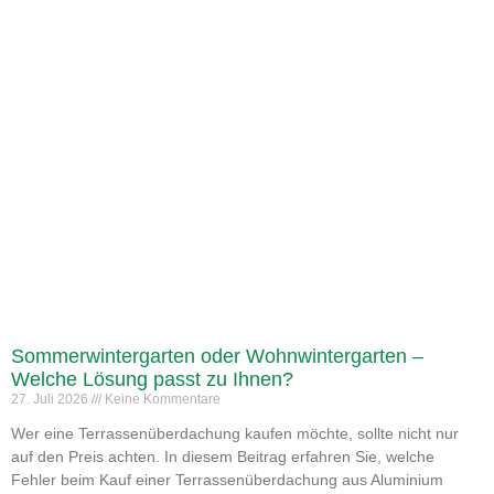
Sommerwintergarten oder Wohnwintergarten –
Welche Lösung passt zu Ihnen?
27. Juli 2026
Keine Kommentare
Wer eine Terrassenüberdachung kaufen möchte, sollte nicht nur
auf den Preis achten. In diesem Beitrag erfahren Sie, welche
Fehler beim Kauf einer Terrassenüberdachung aus Aluminium