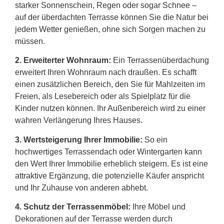
starker Sonnenschein, Regen oder sogar Schnee –
auf der überdachten Terrasse können Sie die Natur bei
jedem Wetter genießen, ohne sich Sorgen machen zu
müssen.
2.
Erweiterter Wohnraum:
Ein Terrassenüberdachung
erweitert Ihren Wohnraum nach draußen. Es schafft
einen zusätzlichen Bereich, den Sie für Mahlzeiten im
Freien, als Lesebereich oder als Spielplatz für die
Kinder nutzen können. Ihr Außenbereich wird zu einer
wahren Verlängerung Ihres Hauses.
3. Wertsteigerung Ihrer Immobilie:
So ein
hochwertiges Terrassendach oder Wintergarten kann
den Wert Ihrer Immobilie erheblich steigern. Es ist eine
attraktive Ergänzung, die potenzielle Käufer anspricht
und Ihr Zuhause von anderen abhebt.
4. Schutz der Terrassenmöbel:
Ihre Möbel und
Dekorationen auf der Terrasse werden durch