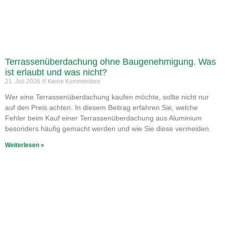
Terrassenüberdachung ohne Baugenehmigung. Was
ist erlaubt und was nicht?
21. Juli 2026
Keine Kommentare
Wer eine Terrassenüberdachung kaufen möchte, sollte nicht nur
auf den Preis achten. In diesem Beitrag erfahren Sie, welche
Fehler beim Kauf einer Terrassenüberdachung aus Aluminium
besonders häufig gemacht werden und wie Sie diese vermeiden.
Weiterlesen »