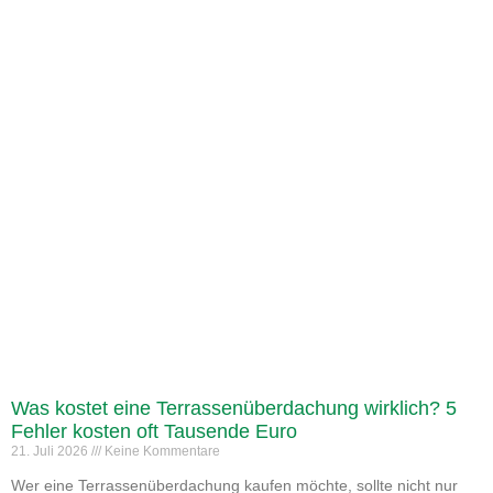
Was kostet eine Terrassenüberdachung wirklich? 5
Fehler kosten oft Tausende Euro
21. Juli 2026
Keine Kommentare
Wer eine Terrassenüberdachung kaufen möchte, sollte nicht nur