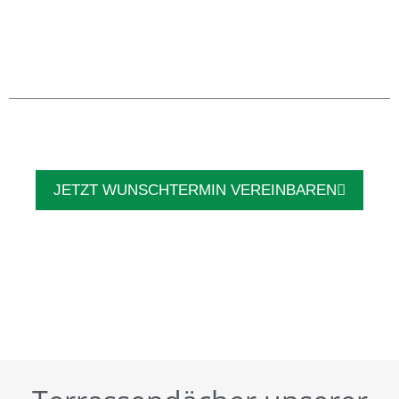
JETZT WUNSCHTERMIN VEREINBAREN