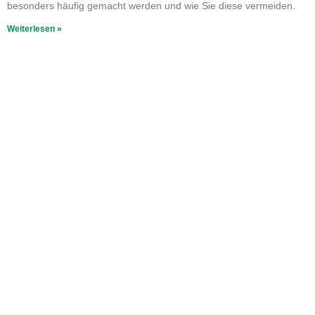
besonders häufig gemacht werden und wie Sie diese vermeiden.
Weiterlesen »