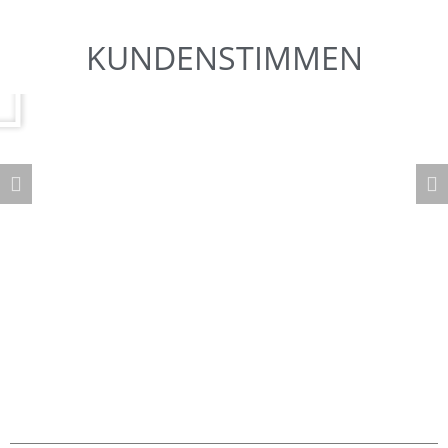
KUNDENSTIMMEN