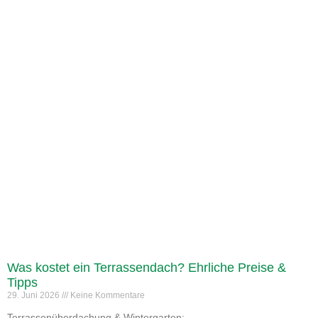
Was kostet ein Terrassendach? Ehrliche Preise &
Tipps
29. Juni 2026
Keine Kommentare
Terrassenüberdachung & Wintergarten: