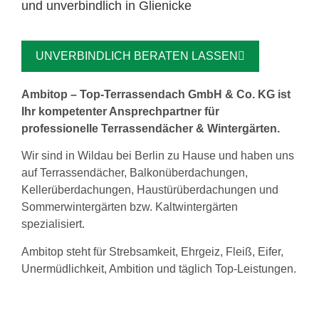
und unverbindlich in Glienicke
UNVERBINDLICH BERATEN LASSEN
Ambitop – Top-Terrassendach GmbH & Co. KG ist
Ihr kompetenter Ansprechpartner für
professionelle Terrassendächer & Wintergärten.
Wir sind in Wildau bei Berlin zu Hause und haben uns
auf Terrassendächer, Balkonüberdachungen,
Kellerüberdachungen, Haustürüberdachungen und
Sommerwintergärten bzw. Kaltwintergärten
spezialisiert.
Ambitop steht für Strebsamkeit, Ehrgeiz, Fleiß, Eifer,
Unermüdlichkeit, Ambition und täglich Top-Leistungen.