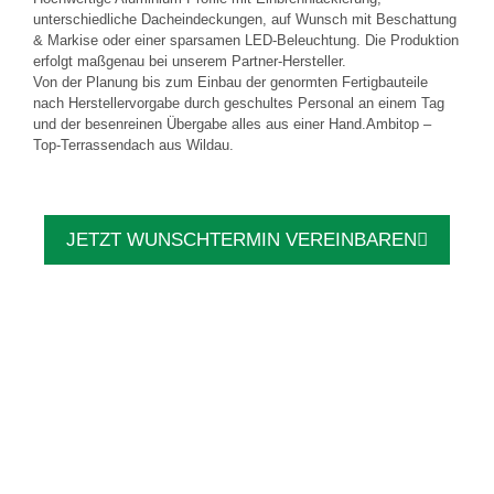
unterschiedliche Dacheindeckungen, auf Wunsch mit Beschattung
& Markise oder einer sparsamen LED-Beleuchtung. Die Produktion
erfolgt maßgenau bei unserem Partner-Hersteller.
Von der Planung bis zum Einbau der genormten Fertigbauteile
nach Herstellervorgabe durch geschultes Personal an einem Tag
und der besenreinen Übergabe alles aus einer Hand.Ambitop –
Top-Terrassendach aus Wildau.
JETZT WUNSCHTERMIN VEREINBAREN