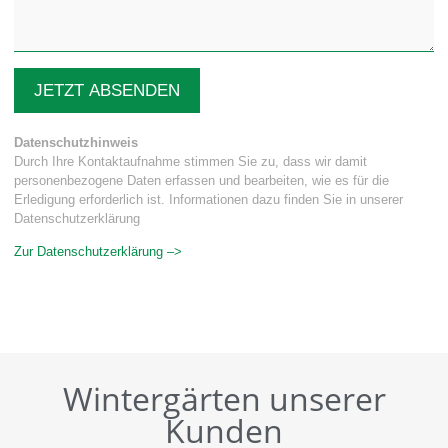
JETZT ABSENDEN
Datenschutzhinweis
Durch Ihre Kontaktaufnahme stimmen Sie zu, dass wir damit
personenbezogene Daten erfassen und bearbeiten, wie es für die
Erledigung erforderlich ist. Informationen dazu finden Sie in unserer
Datenschutzerklärung
Zur Datenschutzerklärung –>
Wintergärten unserer
Kunden