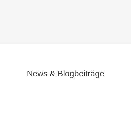
News & Blogbeiträge