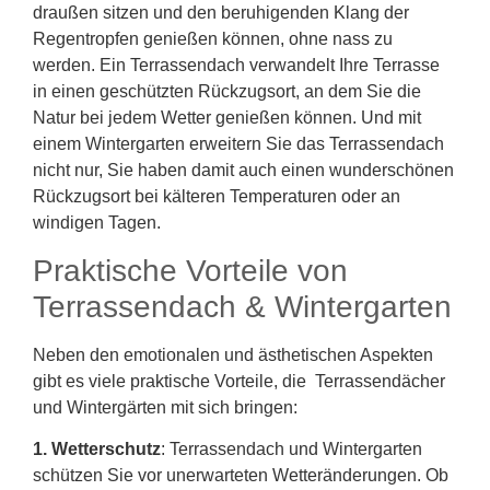
draußen sitzen und den beruhigenden Klang der
Regentropfen genießen können, ohne nass zu
werden. Ein Terrassendach verwandelt Ihre Terrasse
in einen geschützten Rückzugsort, an dem Sie die
Natur bei jedem Wetter genießen können. Und mit
einem Wintergarten erweitern Sie das Terrassendach
nicht nur, Sie haben damit auch einen wunderschönen
Rückzugsort bei kälteren Temperaturen oder an
windigen Tagen.
Praktische Vorteile von
Terrassendach & Wintergarten
Neben den emotionalen und ästhetischen Aspekten
gibt es viele praktische Vorteile, die Terrassendächer
und Wintergärten mit sich bringen:
1. Wetterschutz
: Terrassendach und Wintergarten
schützen Sie vor unerwarteten Wetteränderungen. Ob