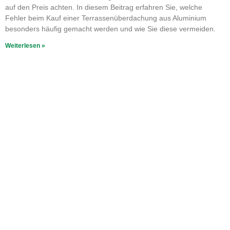
auf den Preis achten. In diesem Beitrag erfahren Sie, welche
Fehler beim Kauf einer Terrassenüberdachung aus Aluminium
besonders häufig gemacht werden und wie Sie diese vermeiden.
Weiterlesen »