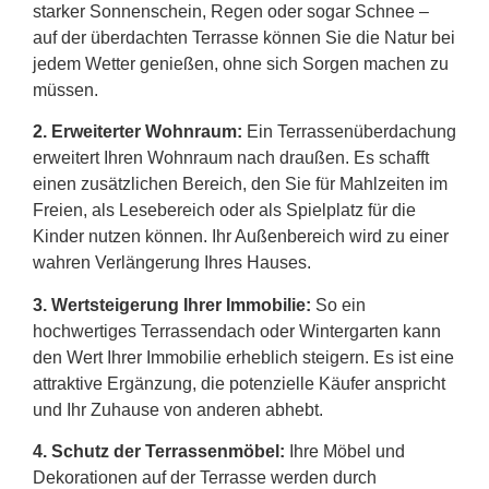
starker Sonnenschein, Regen oder sogar Schnee –
auf der überdachten Terrasse können Sie die Natur bei
jedem Wetter genießen, ohne sich Sorgen machen zu
müssen.
2.
Erweiterter Wohnraum:
Ein Terrassenüberdachung
erweitert Ihren Wohnraum nach draußen. Es schafft
einen zusätzlichen Bereich, den Sie für Mahlzeiten im
Freien, als Lesebereich oder als Spielplatz für die
Kinder nutzen können. Ihr Außenbereich wird zu einer
wahren Verlängerung Ihres Hauses.
3. Wertsteigerung Ihrer Immobilie:
So ein
hochwertiges Terrassendach oder Wintergarten kann
den Wert Ihrer Immobilie erheblich steigern. Es ist eine
attraktive Ergänzung, die potenzielle Käufer anspricht
und Ihr Zuhause von anderen abhebt.
4. Schutz der Terrassenmöbel:
Ihre Möbel und
Dekorationen auf der Terrasse werden durch