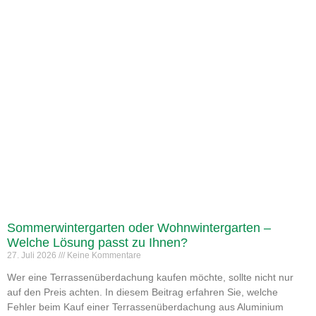
Sommerwintergarten oder Wohnwintergarten –
Welche Lösung passt zu Ihnen?
27. Juli 2026
Keine Kommentare
Wer eine Terrassenüberdachung kaufen möchte, sollte nicht nur
auf den Preis achten. In diesem Beitrag erfahren Sie, welche
Fehler beim Kauf einer Terrassenüberdachung aus Aluminium