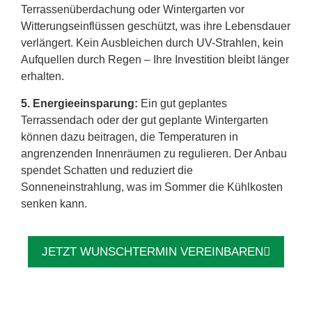
Terrassenüberdachung oder Wintergarten vor
Witterungseinflüssen geschützt, was ihre Lebensdauer
verlängert. Kein Ausbleichen durch UV-Strahlen, kein
Aufquellen durch Regen – Ihre Investition bleibt länger
erhalten.
5. Energieeinsparung:
Ein gut geplantes
Terrassendach oder der gut geplante Wintergarten
können dazu beitragen, die Temperaturen in
angrenzenden Innenräumen zu regulieren. Der Anbau
spendet Schatten und reduziert die
Sonneneinstrahlung, was im Sommer die Kühlkosten
senken kann.
JETZT WUNSCHTERMIN VEREINBAREN