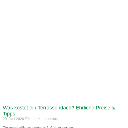
Was kostet ein Terrassendach? Ehrliche Preise &
Tipps
29. Juni 2026
Keine Kommentare
Terrassenüberdachung & Wintergarten: