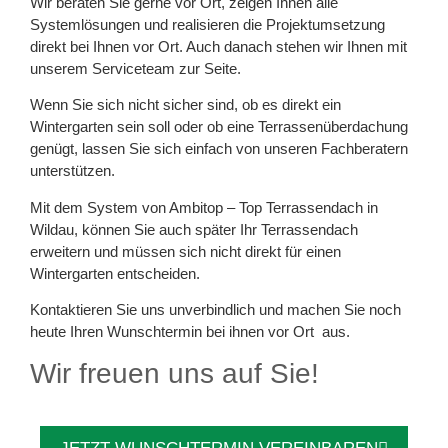
Wir beraten Sie gerne vor Ort, zeigen Ihnen alle
Systemlösungen und realisieren die Projektumsetzung
direkt bei Ihnen vor Ort. Auch danach stehen wir Ihnen mit
unserem Serviceteam zur Seite.
Wenn Sie sich nicht sicher sind, ob es direkt ein
Wintergarten sein soll oder ob eine Terrassenüberdachung
genügt, lassen Sie sich einfach von unseren Fachberatern
unterstützen.
Mit dem System von Ambitop – Top Terrassendach in
Wildau, können Sie auch später Ihr Terrassendach
erweitern und müssen sich nicht direkt für einen
Wintergarten entscheiden.
Kontaktieren Sie uns unverbindlich und machen Sie noch
heute Ihren Wunschtermin bei ihnen vor Ort aus.
Wir freuen uns auf Sie!