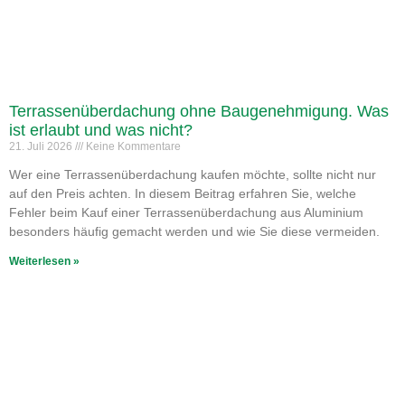
Terrassenüberdachung ohne Baugenehmigung. Was
ist erlaubt und was nicht?
21. Juli 2026
Keine Kommentare
Wer eine Terrassenüberdachung kaufen möchte, sollte nicht nur
auf den Preis achten. In diesem Beitrag erfahren Sie, welche
Fehler beim Kauf einer Terrassenüberdachung aus Aluminium
besonders häufig gemacht werden und wie Sie diese vermeiden.
Weiterlesen »