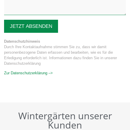
JETZT ABSENDEN
Datenschutzhinweis
Durch Ihre Kontaktaufnahme stimmen Sie zu, dass wir damit
personenbezogene Daten erfassen und bearbeiten, wie es für die
Erledigung erforderlich ist. Informationen dazu finden Sie in unserer
Datenschutzerklärung
Zur Datenschutzerklärung –>
Wintergärten unserer
Kunden