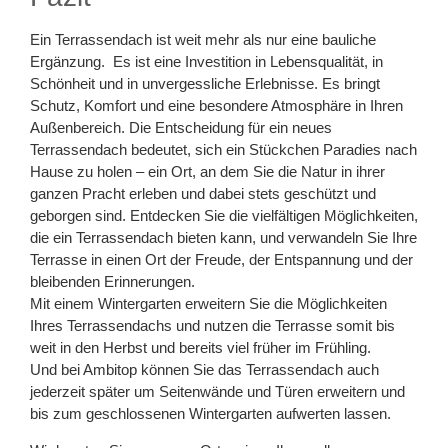
Ein Terrassendach ist weit mehr als nur eine bauliche
Ergänzung. Es ist eine Investition in Lebensqualität, in
Schönheit und in unvergessliche Erlebnisse. Es bringt
Schutz, Komfort und eine besondere Atmosphäre in Ihren
Außenbereich. Die Entscheidung für ein neues
Terrassendach bedeutet, sich ein Stückchen Paradies nach
Hause zu holen – ein Ort, an dem Sie die Natur in ihrer
ganzen Pracht erleben und dabei stets geschützt und
geborgen sind. Entdecken Sie die vielfältigen Möglichkeiten,
die ein Terrassendach bieten kann, und verwandeln Sie Ihre
Terrasse in einen Ort der Freude, der Entspannung und der
bleibenden Erinnerungen.
Mit einem Wintergarten erweitern Sie die Möglichkeiten
Ihres Terrassendachs und nutzen die Terrasse somit bis
weit in den Herbst und bereits viel früher im Frühling.
Und bei Ambitop können Sie das Terrassendach auch
jederzeit später um Seitenwände und Türen erweitern und
bis zum geschlossenen Wintergarten aufwerten lassen.