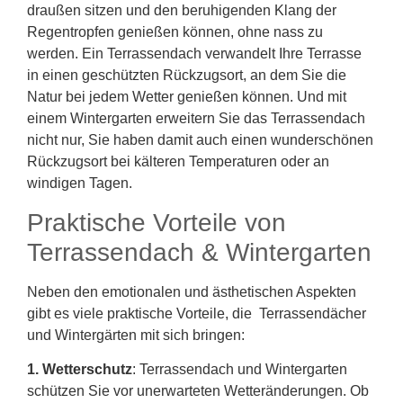
draußen sitzen und den beruhigenden Klang der
Regentropfen genießen können, ohne nass zu
werden. Ein Terrassendach verwandelt Ihre Terrasse
in einen geschützten Rückzugsort, an dem Sie die
Natur bei jedem Wetter genießen können. Und mit
einem Wintergarten erweitern Sie das Terrassendach
nicht nur, Sie haben damit auch einen wunderschönen
Rückzugsort bei kälteren Temperaturen oder an
windigen Tagen.
Praktische Vorteile von
Terrassendach & Wintergarten
Neben den emotionalen und ästhetischen Aspekten
gibt es viele praktische Vorteile, die Terrassendächer
und Wintergärten mit sich bringen:
1. Wetterschutz
: Terrassendach und Wintergarten
schützen Sie vor unerwarteten Wetteränderungen. Ob