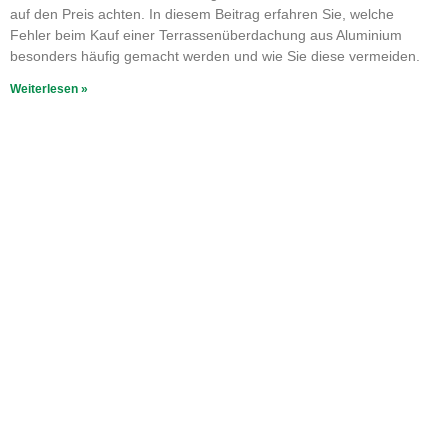
auf den Preis achten. In diesem Beitrag erfahren Sie, welche
Fehler beim Kauf einer Terrassenüberdachung aus Aluminium
besonders häufig gemacht werden und wie Sie diese vermeiden.
Weiterlesen »