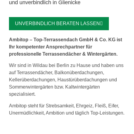
und unverbindlich in Glienicke
UNVERBINDLICH BERATEN LASSEN
Ambitop – Top-Terrassendach GmbH & Co. KG ist
Ihr kompetenter Ansprechpartner für
professionelle Terrassendächer & Wintergärten.
Wir sind in Wildau bei Berlin zu Hause und haben uns
auf Terrassendächer, Balkonüberdachungen,
Kellerüberdachungen, Haustürüberdachungen und
Sommerwintergärten bzw. Kaltwintergärten
spezialisiert.
Ambitop steht für Strebsamkeit, Ehrgeiz, Fleiß, Eifer,
Unermüdlichkeit, Ambition und täglich Top-Leistungen.