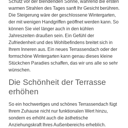
Schutz vor der blendenden Sonne, während die ersten
warmen Strahlen des Tages sanft Ihr Gesicht berühren.
Die Steigerung wäre der geschlossene Wintergarten,
der mit wenigen Handgriffen geöffnet werden kann. So
können Sie viel länger auch in den kühlen
Jahreszeiten draußen sein. Ein Gefühl der
Zufriedenheit und des Wohlbefindens breitet sich in
Ihrem Inneren aus. Ein neues Terrassendach oder der
formschöne Wintergarten kann genau dieses kleine
Stückchen Paradies schaffen, das wir uns alle so sehr
wünschen.
Die Schönheit der Terrasse
erhöhen
So ein hochwertiges und schönes Terrassendach fügt
Ihrem Zuhause nicht nur funktionalen Wert hinzu,
sondern es erhöht auch die ästhetische
Anziehungskraft Ihres Außenbereichs erheblich.