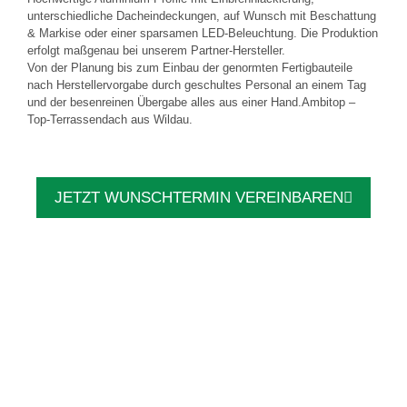
unterschiedliche Dacheindeckungen, auf Wunsch mit Beschattung
& Markise oder einer sparsamen LED-Beleuchtung. Die Produktion
erfolgt maßgenau bei unserem Partner-Hersteller.
Von der Planung bis zum Einbau der genormten Fertigbauteile
nach Herstellervorgabe durch geschultes Personal an einem Tag
und der besenreinen Übergabe alles aus einer Hand.Ambitop –
Top-Terrassendach aus Wildau.
JETZT WUNSCHTERMIN VEREINBAREN