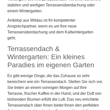
stabilen und wertigen Terrassenüberdachung oder
einem Wintergarten.
Ambitop aus Wildau ist Ihr kompetenter
Ansprechpartner, wenn es um Ihre neue
Terrassenüberdachung und dem Kaltwintergarten
geht.
Terrassendach &
Wintergarten: Ein kleines
Paradies im eigenen Garten
Es gibt wenige Dinge, die das Zuhause so sehr
bereichern wie ein Terrassendach. Stellen Sie sich vor,
Sie treten an einem sonnigen Morgen auf Ihre
Terrasse, frischer Kaffee in der Hand, und der Duft von
blühenden Blumen erfüllt die Luft. Das neu errichtete
Terrassendach über Ihnen bietet Ihnen den perfekten