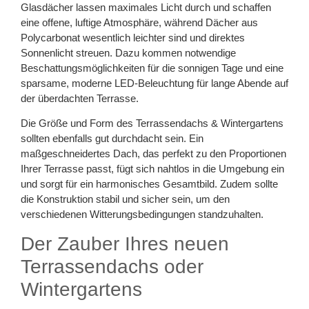
Glasdächer lassen maximales Licht durch und schaffen
eine offene, luftige Atmosphäre, während Dächer aus
Polycarbonat wesentlich leichter sind und direktes
Sonnenlicht streuen. Dazu kommen notwendige
Beschattungsmöglichkeiten für die sonnigen Tage und eine
sparsame, moderne LED-Beleuchtung für lange Abende auf
der überdachten Terrasse.
Die Größe und Form des Terrassendachs & Wintergartens
sollten ebenfalls gut durchdacht sein. Ein
maßgeschneidertes Dach, das perfekt zu den Proportionen
Ihrer Terrasse passt, fügt sich nahtlos in die Umgebung ein
und sorgt für ein harmonisches Gesamtbild. Zudem sollte
die Konstruktion stabil und sicher sein, um den
verschiedenen Witterungsbedingungen standzuhalten.
Der Zauber Ihres neuen
Terrassendachs oder
Wintergartens