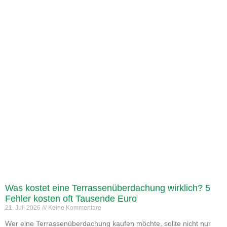
Was kostet eine Terrassenüberdachung wirklich? 5
Fehler kosten oft Tausende Euro
21. Juli 2026
Keine Kommentare
Wer eine Terrassenüberdachung kaufen möchte, sollte nicht nur