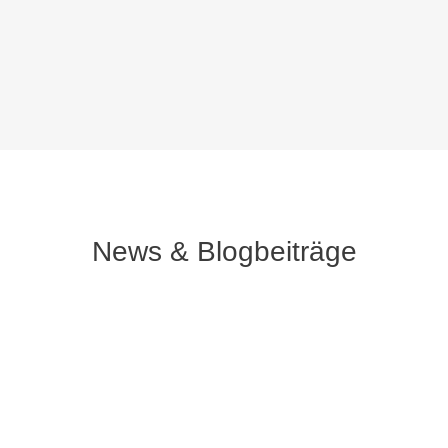
News & Blogbeiträge