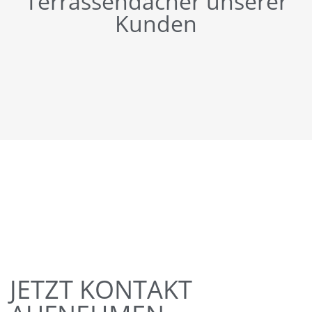
Terrassendächer unserer
Kunden
JETZT KONTAKT