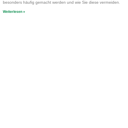
besonders häufig gemacht werden und wie Sie diese vermeiden.
Weiterlesen »