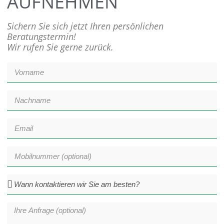
AUFNEHMEN
Sichern Sie sich jetzt Ihren persönlichen
Beratungstermin!
Wir rufen Sie gerne zurück.