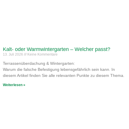
Kalt- oder Warmwintergarten – Welcher passt?
13. Juli 2026
Keine Kommentare
Terrassenüberdachung & Wintergarten:
Warum die falsche Befestigung lebensgefährlich sein kann. In
diesem Artikel finden Sie alle relevanten Punkte zu diesem Thema.
Weiterlesen »