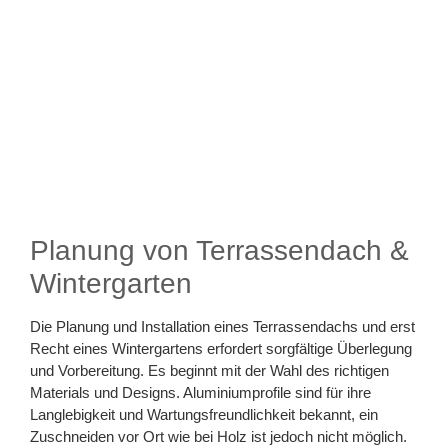
Planung von Terrassendach &
Wintergarten
Die Planung und Installation eines Terrassendachs und erst
Recht eines Wintergartens erfordert sorgfältige Überlegung
und Vorbereitung. Es beginnt mit der Wahl des richtigen
Materials und Designs. Aluminiumprofile sind für ihre
Langlebigkeit und Wartungsfreundlichkeit bekannt, ein
Zuschneiden vor Ort wie bei Holz ist jedoch nicht möglich.