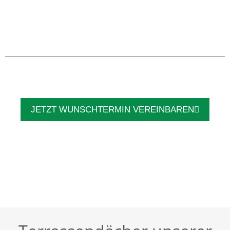
JETZT WUNSCHTERMIN VEREINBAREN