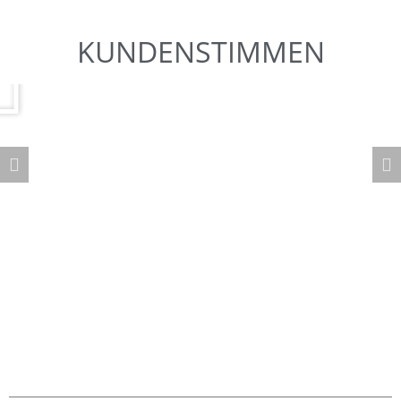
KUNDENSTIMMEN