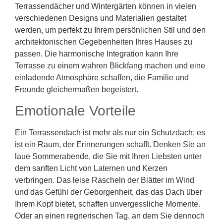
Terrassendächer und Wintergärten können in vielen
verschiedenen Designs und Materialien gestaltet
werden, um perfekt zu Ihrem persönlichen Stil und den
architektonischen Gegebenheiten Ihres Hauses zu
passen. Die harmonische Integration kann Ihre
Terrasse zu einem wahren Blickfang machen und eine
einladende Atmosphäre schaffen, die Familie und
Freunde gleichermaßen begeistert.
Emotionale Vorteile
Ein Terrassendach ist mehr als nur ein Schutzdach; es
ist ein Raum, der Erinnerungen schafft. Denken Sie an
laue Sommerabende, die Sie mit Ihren Liebsten unter
dem sanften Licht von Laternen und Kerzen
verbringen. Das leise Rascheln der Blätter im Wind
und das Gefühl der Geborgenheit, das das Dach über
Ihrem Kopf bietet, schaffen unvergessliche Momente.
Oder an einen regnerischen Tag, an dem Sie dennoch