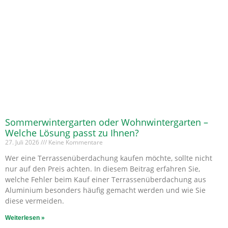
Sommerwintergarten oder Wohnwintergarten –
Welche Lösung passt zu Ihnen?
27. Juli 2026
Keine Kommentare
Wer eine Terrassenüberdachung kaufen möchte, sollte nicht
nur auf den Preis achten. In diesem Beitrag erfahren Sie,
welche Fehler beim Kauf einer Terrassenüberdachung aus
Aluminium besonders häufig gemacht werden und wie Sie
diese vermeiden.
Weiterlesen »