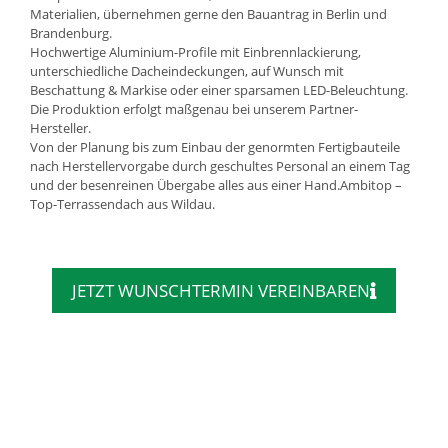
Materialien, übernehmen gerne den Bauantrag in Berlin und
Brandenburg.
Hochwertige Aluminium-Profile mit Einbrennlackierung,
unterschiedliche Dacheindeckungen, auf Wunsch mit
Beschattung & Markise oder einer sparsamen LED-Beleuchtung.
Die Produktion erfolgt maßgenau bei unserem Partner-
Hersteller.
Von der Planung bis zum Einbau der genormten Fertigbauteile
nach Herstellervorgabe durch geschultes Personal an einem Tag
und der besenreinen Übergabe alles aus einer Hand.Ambitop –
Top-Terrassendach aus Wildau.
JETZT WUNSCHTERMIN VEREINBAREN