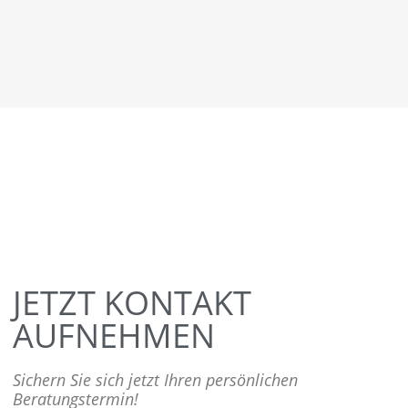
JETZT KONTAKT
AUFNEHMEN
Sichern Sie sich jetzt Ihren persönlichen
Beratungstermin!