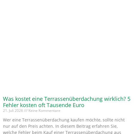
Was kostet eine Terrassenüberdachung wirklich? 5
Fehler kosten oft Tausende Euro
21. Juli 2026
Keine Kommentare
Wer eine Terrassenüberdachung kaufen möchte, sollte nicht
nur auf den Preis achten. In diesem Beitrag erfahren Sie,
welche Fehler beim Kauf einer Terrassenüberdachung aus