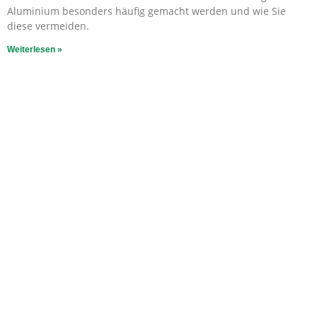
Aluminium besonders häufig gemacht werden und wie Sie
diese vermeiden.
Weiterlesen »