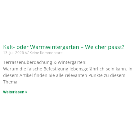
Kalt- oder Warmwintergarten – Welcher passt?
13. Juli 2026
Keine Kommentare
Terrassenüberdachung & Wintergarten:
Warum die falsche Befestigung lebensgefährlich sein kann. In
diesem Artikel finden Sie alle relevanten Punkte zu diesem
Thema.
Weiterlesen »