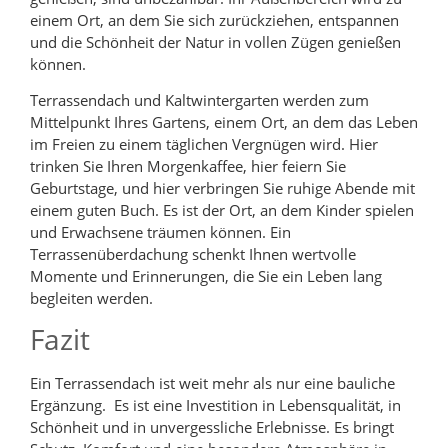
einem Ort, an dem Sie sich zurückziehen, entspannen
und die Schönheit der Natur in vollen Zügen genießen
können.
Terrassendach und Kaltwintergarten werden zum
Mittelpunkt Ihres Gartens, einem Ort, an dem das Leben
im Freien zu einem täglichen Vergnügen wird. Hier
trinken Sie Ihren Morgenkaffee, hier feiern Sie
Geburtstage, und hier verbringen Sie ruhige Abende mit
einem guten Buch. Es ist der Ort, an dem Kinder spielen
und Erwachsene träumen können. Ein
Terrassenüberdachung schenkt Ihnen wertvolle
Momente und Erinnerungen, die Sie ein Leben lang
begleiten werden.
Fazit
Ein Terrassendach ist weit mehr als nur eine bauliche
Ergänzung. Es ist eine Investition in Lebensqualität, in
Schönheit und in unvergessliche Erlebnisse. Es bringt