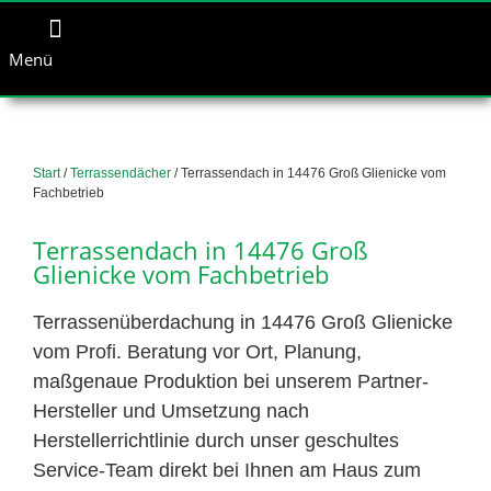
Menü
Start
/
Terrassendächer
/ Terrassendach in 14476 Groß Glienicke vom
Fachbetrieb
Terrassendach in 14476 Groß
Glienicke vom Fachbetrieb
Terrassenüberdachung in 14476 Groß Glienicke
vom Profi. Beratung vor Ort, Planung,
maßgenaue Produktion bei unserem Partner-
Hersteller und Umsetzung nach
Herstellerrichtlinie durch unser geschultes
Service-Team direkt bei Ihnen am Haus zum