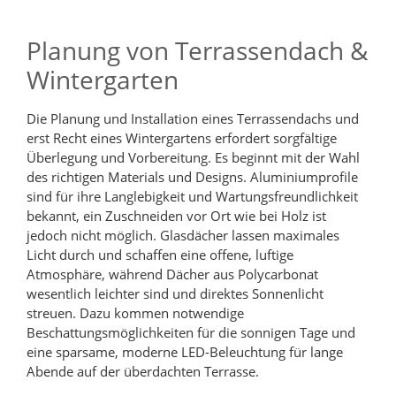
Planung von Terrassendach &
Wintergarten
Die Planung und Installation eines Terrassendachs und
erst Recht eines Wintergartens erfordert sorgfältige
Überlegung und Vorbereitung. Es beginnt mit der Wahl
des richtigen Materials und Designs. Aluminiumprofile
sind für ihre Langlebigkeit und Wartungsfreundlichkeit
bekannt, ein Zuschneiden vor Ort wie bei Holz ist
jedoch nicht möglich. Glasdächer lassen maximales
Licht durch und schaffen eine offene, luftige
Atmosphäre, während Dächer aus Polycarbonat
wesentlich leichter sind und direktes Sonnenlicht
streuen. Dazu kommen notwendige
Beschattungsmöglichkeiten für die sonnigen Tage und
eine sparsame, moderne LED-Beleuchtung für lange
Abende auf der überdachten Terrasse.