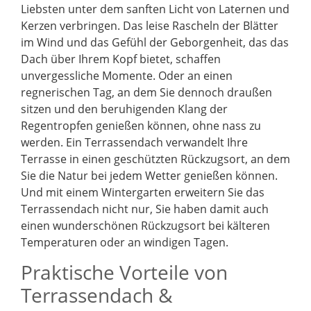
Liebsten unter dem sanften Licht von Laternen und
Kerzen verbringen. Das leise Rascheln der Blätter
im Wind und das Gefühl der Geborgenheit, das das
Dach über Ihrem Kopf bietet, schaffen
unvergessliche Momente. Oder an einen
regnerischen Tag, an dem Sie dennoch draußen
sitzen und den beruhigenden Klang der
Regentropfen genießen können, ohne nass zu
werden. Ein Terrassendach verwandelt Ihre
Terrasse in einen geschützten Rückzugsort, an dem
Sie die Natur bei jedem Wetter genießen können.
Und mit einem Wintergarten erweitern Sie das
Terrassendach nicht nur, Sie haben damit auch
einen wunderschönen Rückzugsort bei kälteren
Temperaturen oder an windigen Tagen.
Praktische Vorteile von
Terrassendach &