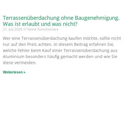
Terrassenüberdachung ohne Baugenehmigung.
Was ist erlaubt und was nicht?
21. Juli 2026
Keine Kommentare
Wer eine Terrassenüberdachung kaufen möchte, sollte nicht
nur auf den Preis achten. In diesem Beitrag erfahren Sie,
welche Fehler beim Kauf einer Terrassenüberdachung aus
Aluminium besonders häufig gemacht werden und wie Sie
diese vermeiden.
Weiterlesen »