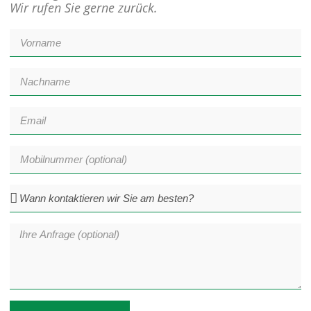
Wir rufen Sie gerne zurück.