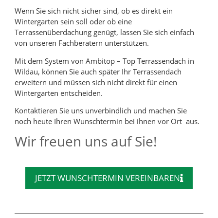
Wenn Sie sich nicht sicher sind, ob es direkt ein
Wintergarten sein soll oder ob eine
Terrassenüberdachung genügt, lassen Sie sich einfach
von unseren Fachberatern unterstützen.
Mit dem System von Ambitop – Top Terrassendach in
Wildau, können Sie auch später Ihr Terrassendach
erweitern und müssen sich nicht direkt für einen
Wintergarten entscheiden.
Kontaktieren Sie uns unverbindlich und machen Sie
noch heute Ihren Wunschtermin bei ihnen vor Ort aus.
Wir freuen uns auf Sie!
JETZT WUNSCHTERMIN VEREINBAREN