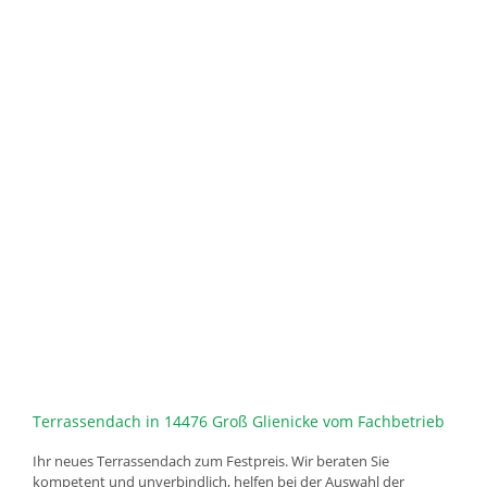
Terrassendach in 14476 Groß Glienicke vom Fachbetrieb
Ihr neues Terrassendach zum Festpreis. Wir beraten Sie
kompetent und unverbindlich, helfen bei der Auswahl der