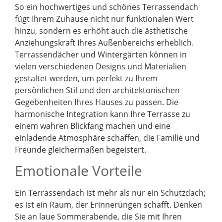
So ein hochwertiges und schönes Terrassendach
fügt Ihrem Zuhause nicht nur funktionalen Wert
hinzu, sondern es erhöht auch die ästhetische
Anziehungskraft Ihres Außenbereichs erheblich.
Terrassendächer und Wintergärten können in
vielen verschiedenen Designs und Materialien
gestaltet werden, um perfekt zu Ihrem
persönlichen Stil und den architektonischen
Gegebenheiten Ihres Hauses zu passen. Die
harmonische Integration kann Ihre Terrasse zu
einem wahren Blickfang machen und eine
einladende Atmosphäre schaffen, die Familie und
Freunde gleichermaßen begeistert.
Emotionale Vorteile
Ein Terrassendach ist mehr als nur ein Schutzdach;
es ist ein Raum, der Erinnerungen schafft. Denken
Sie an laue Sommerabende, die Sie mit Ihren