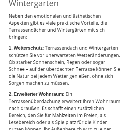
Wintergarten
Neben den emotionalen und ästhetischen
Aspekten gibt es viele praktische Vorteile, die
Terrassendächer und Wintergärten mit sich
bringen:
: Terrassendach und Wintergarten
1. Wetterschutz
schützen Sie vor unerwarteten Wetteränderungen.
Ob starker Sonnenschein, Regen oder sogar
Schnee – auf der überdachten Terrasse können Sie
die Natur bei jedem Wetter genießen, ohne sich
Sorgen machen zu müssen.
Ein
2.
Erweiterter Wohnraum:
Terrassenüberdachung erweitert Ihren Wohnraum
nach draußen. Es schafft einen zusätzlichen
Bereich, den Sie für Mahlzeiten im Freien, als
Lesebereich oder als Spielplatz für die Kinder
nutzen können. Ihr Außenbereich wird zu einer