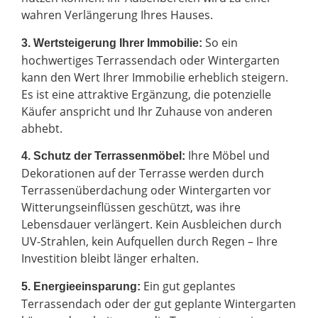
wahren Verlängerung Ihres Hauses.
So ein
3. Wertsteigerung Ihrer Immobilie:
hochwertiges Terrassendach oder Wintergarten
kann den Wert Ihrer Immobilie erheblich steigern.
Es ist eine attraktive Ergänzung, die potenzielle
Käufer anspricht und Ihr Zuhause von anderen
abhebt.
Ihre Möbel und
4. Schutz der Terrassenmöbel:
Dekorationen auf der Terrasse werden durch
Terrassenüberdachung oder Wintergarten vor
Witterungseinflüssen geschützt, was ihre
Lebensdauer verlängert. Kein Ausbleichen durch
UV-Strahlen, kein Aufquellen durch Regen – Ihre
Investition bleibt länger erhalten.
Ein gut geplantes
5. Energieeinsparung:
Terrassendach oder der gut geplante Wintergarten