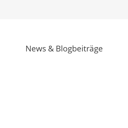
News & Blogbeiträge