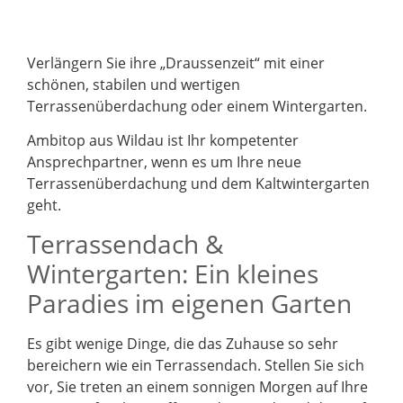
Verlängern Sie ihre „Draussenzeit“ mit einer
schönen, stabilen und wertigen
Terrassenüberdachung oder einem Wintergarten.
Ambitop aus Wildau ist Ihr kompetenter
Ansprechpartner, wenn es um Ihre neue
Terrassenüberdachung und dem Kaltwintergarten
geht.
Terrassendach &
Wintergarten: Ein kleines
Paradies im eigenen Garten
Es gibt wenige Dinge, die das Zuhause so sehr
bereichern wie ein Terrassendach. Stellen Sie sich
vor, Sie treten an einem sonnigen Morgen auf Ihre