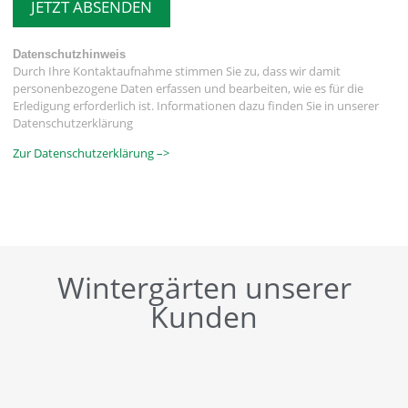
JETZT ABSENDEN
Datenschutzhinweis
Durch Ihre Kontaktaufnahme stimmen Sie zu, dass wir damit
personenbezogene Daten erfassen und bearbeiten, wie es für die
Erledigung erforderlich ist. Informationen dazu finden Sie in unserer
Datenschutzerklärung
Zur Datenschutzerklärung –>
Wintergärten unserer
Kunden