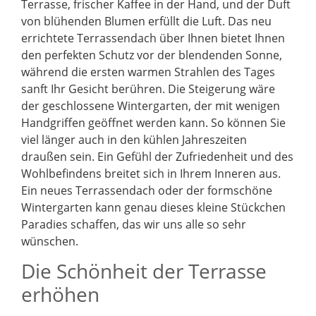
Terrasse, frischer Kaffee in der Hand, und der Duft
von blühenden Blumen erfüllt die Luft. Das neu
errichtete Terrassendach über Ihnen bietet Ihnen
den perfekten Schutz vor der blendenden Sonne,
während die ersten warmen Strahlen des Tages
sanft Ihr Gesicht berühren. Die Steigerung wäre
der geschlossene Wintergarten, der mit wenigen
Handgriffen geöffnet werden kann. So können Sie
viel länger auch in den kühlen Jahreszeiten
draußen sein. Ein Gefühl der Zufriedenheit und des
Wohlbefindens breitet sich in Ihrem Inneren aus.
Ein neues Terrassendach oder der formschöne
Wintergarten kann genau dieses kleine Stückchen
Paradies schaffen, das wir uns alle so sehr
wünschen.
Die Schönheit der Terrasse
erhöhen