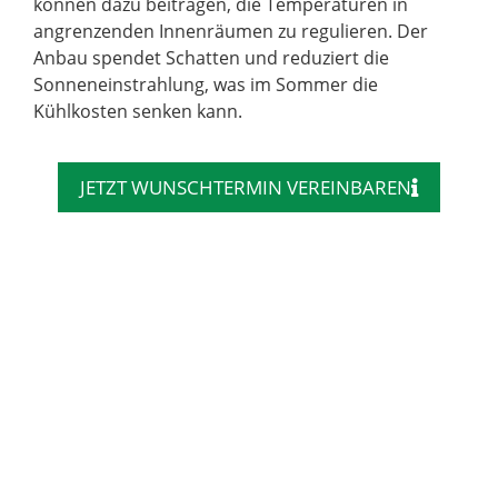
können dazu beitragen, die Temperaturen in
angrenzenden Innenräumen zu regulieren. Der
Anbau spendet Schatten und reduziert die
Sonneneinstrahlung, was im Sommer die
Kühlkosten senken kann.
JETZT WUNSCHTERMIN VEREINBAREN