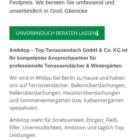
Festpreis. Wir beraten Sie umfassend und
unverbindlich in Groß Glienicke
UNVERBINDLICH BERATEN LASSEN
Ambitop – Top-Terrassendach GmbH & Co. KG ist
Ihr kompetenter Ansprechpartner für
professionelle Terrassendächer & Wintergärten.
Wir sind in Wildau bei Berlin zu Hause und haben
uns auf Terrassendächer, Balkonüberdachungen,
Kellerüberdachungen, Haustürüberdachungen
und Sommerwintergärten bzw. Kaltwintergärten
spezialisiert.
Ambitop steht für Strebsamkeit, Ehrgeiz, Fleiß,
Eifer, Unermüdlichkeit, Ambition und täglich Top-
Leistungen.