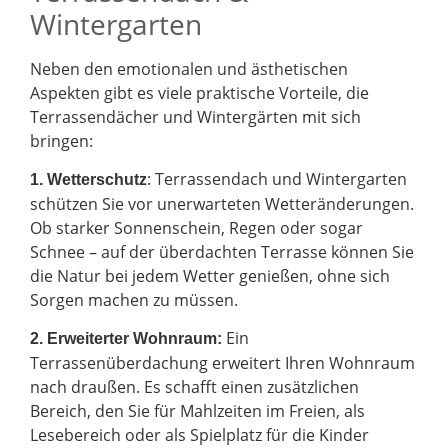
Wintergarten
Neben den emotionalen und ästhetischen
Aspekten gibt es viele praktische Vorteile, die
Terrassendächer und Wintergärten mit sich
bringen:
: Terrassendach und Wintergarten
1. Wetterschutz
schützen Sie vor unerwarteten Wetteränderungen.
Ob starker Sonnenschein, Regen oder sogar
Schnee – auf der überdachten Terrasse können Sie
die Natur bei jedem Wetter genießen, ohne sich
Sorgen machen zu müssen.
Ein
2.
Erweiterter Wohnraum:
Terrassenüberdachung erweitert Ihren Wohnraum
nach draußen. Es schafft einen zusätzlichen
Bereich, den Sie für Mahlzeiten im Freien, als
Lesebereich oder als Spielplatz für die Kinder