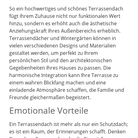
So ein hochwertiges und schönes Terrassendach
fügt Ihrem Zuhause nicht nur funktionalen Wert
hinzu, sondern es erhöht auch die ästhetische
Anziehungskraft Ihres Außenbereichs erheblich.
Terrassendächer und Wintergärten können in
vielen verschiedenen Designs und Materialien
gestaltet werden, um perfekt zu Ihrem
persönlichen Stil und den architektonischen
Gegebenheiten Ihres Hauses zu passen. Die
harmonische Integration kann Ihre Terrasse zu
einem wahren Blickfang machen und eine
einladende Atmosphäre schaffen, die Familie und
Freunde gleichermaßen begeistert.
Emotionale Vorteile
Ein Terrassendach ist mehr als nur ein Schutzdach;
es ist ein Raum, der Erinnerungen schafft. Denken