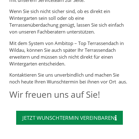
Wenn Sie sich nicht sicher sind, ob es direkt ein
Wintergarten sein soll oder ob eine
Terrassenüberdachung genügt, lassen Sie sich einfach
von unseren Fachberatern unterstützen.
Mit dem System von Ambitop – Top Terrassendach in
Wildau, können Sie auch später Ihr Terrassendach
erweitern und müssen sich nicht direkt für einen
Wintergarten entscheiden.
Kontaktieren Sie uns unverbindlich und machen Sie
noch heute Ihren Wunschtermin bei ihnen vor Ort aus.
Wir freuen uns auf Sie!
JETZT WUNSCHTERMIN VEREINBAREN