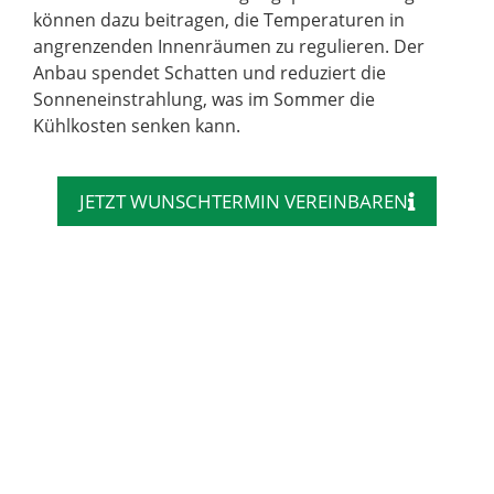
können dazu beitragen, die Temperaturen in
angrenzenden Innenräumen zu regulieren. Der
Anbau spendet Schatten und reduziert die
Sonneneinstrahlung, was im Sommer die
Kühlkosten senken kann.
JETZT WUNSCHTERMIN VEREINBAREN