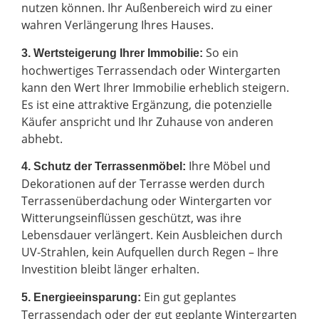
nutzen können. Ihr Außenbereich wird zu einer
wahren Verlängerung Ihres Hauses.
So ein
3. Wertsteigerung Ihrer Immobilie:
hochwertiges Terrassendach oder Wintergarten
kann den Wert Ihrer Immobilie erheblich steigern.
Es ist eine attraktive Ergänzung, die potenzielle
Käufer anspricht und Ihr Zuhause von anderen
abhebt.
Ihre Möbel und
4. Schutz der Terrassenmöbel:
Dekorationen auf der Terrasse werden durch
Terrassenüberdachung oder Wintergarten vor
Witterungseinflüssen geschützt, was ihre
Lebensdauer verlängert. Kein Ausbleichen durch
UV-Strahlen, kein Aufquellen durch Regen – Ihre
Investition bleibt länger erhalten.
Ein gut geplantes
5. Energieeinsparung:
Terrassendach oder der gut geplante Wintergarten