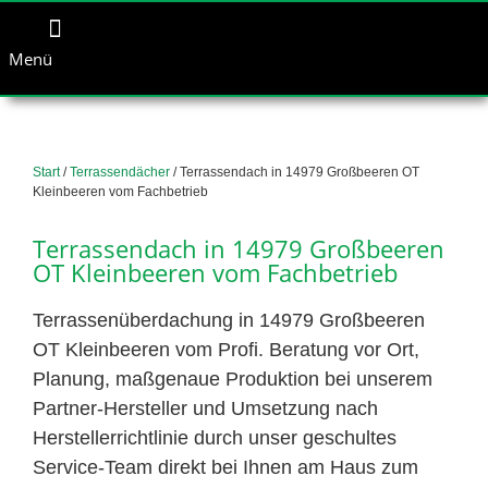
Menü
Start
/
Terrassendächer
/ Terrassendach in 14979 Großbeeren OT
Kleinbeeren vom Fachbetrieb
Terrassendach in 14979 Großbeeren
OT Kleinbeeren vom Fachbetrieb
Terrassenüberdachung in 14979 Großbeeren
OT Kleinbeeren vom Profi. Beratung vor Ort,
Planung, maßgenaue Produktion bei unserem
Partner-Hersteller und Umsetzung nach
Herstellerrichtlinie durch unser geschultes
Service-Team direkt bei Ihnen am Haus zum