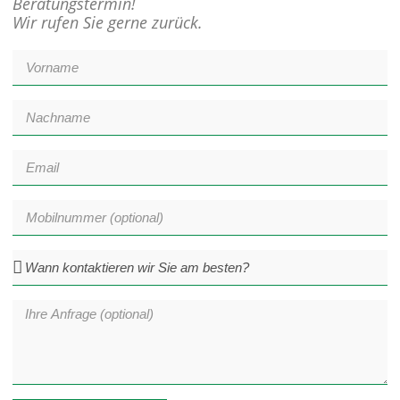
Beratungstermin!
Wir rufen Sie gerne zurück.