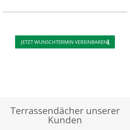
JETZT WUNSCHTERMIN VEREINBAREN
Terrassendächer unserer
Kunden