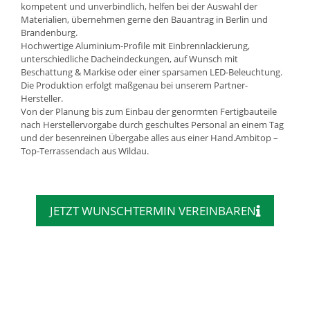
kompetent und unverbindlich, helfen bei der Auswahl der
Materialien, übernehmen gerne den Bauantrag in Berlin und
Brandenburg.
Hochwertige Aluminium-Profile mit Einbrennlackierung,
unterschiedliche Dacheindeckungen, auf Wunsch mit
Beschattung & Markise oder einer sparsamen LED-Beleuchtung.
Die Produktion erfolgt maßgenau bei unserem Partner-
Hersteller.
Von der Planung bis zum Einbau der genormten Fertigbauteile
nach Herstellervorgabe durch geschultes Personal an einem Tag
und der besenreinen Übergabe alles aus einer Hand.Ambitop –
Top-Terrassendach aus Wildau.
JETZT WUNSCHTERMIN VEREINBAREN