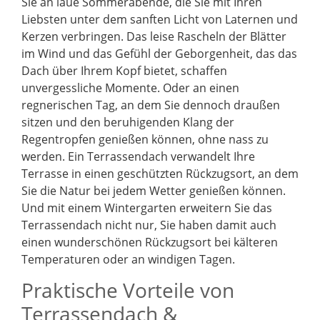
Sie an laue Sommerabende, die Sie mit Ihren
Liebsten unter dem sanften Licht von Laternen und
Kerzen verbringen. Das leise Rascheln der Blätter
im Wind und das Gefühl der Geborgenheit, das das
Dach über Ihrem Kopf bietet, schaffen
unvergessliche Momente. Oder an einen
regnerischen Tag, an dem Sie dennoch draußen
sitzen und den beruhigenden Klang der
Regentropfen genießen können, ohne nass zu
werden. Ein Terrassendach verwandelt Ihre
Terrasse in einen geschützten Rückzugsort, an dem
Sie die Natur bei jedem Wetter genießen können.
Und mit einem Wintergarten erweitern Sie das
Terrassendach nicht nur, Sie haben damit auch
einen wunderschönen Rückzugsort bei kälteren
Temperaturen oder an windigen Tagen.
Praktische Vorteile von
Terrassendach &