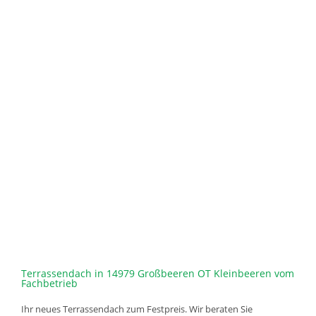
Terrassendach in 14979 Großbeeren OT Kleinbeeren vom
Fachbetrieb
Ihr neues Terrassendach zum Festpreis. Wir beraten Sie