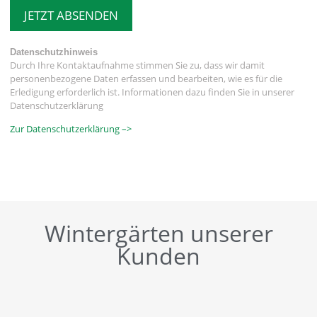
JETZT ABSENDEN
Datenschutzhinweis
Durch Ihre Kontaktaufnahme stimmen Sie zu, dass wir damit
personenbezogene Daten erfassen und bearbeiten, wie es für die
Erledigung erforderlich ist. Informationen dazu finden Sie in unserer
Datenschutzerklärung
Zur Datenschutzerklärung –>
Wintergärten unserer
Kunden