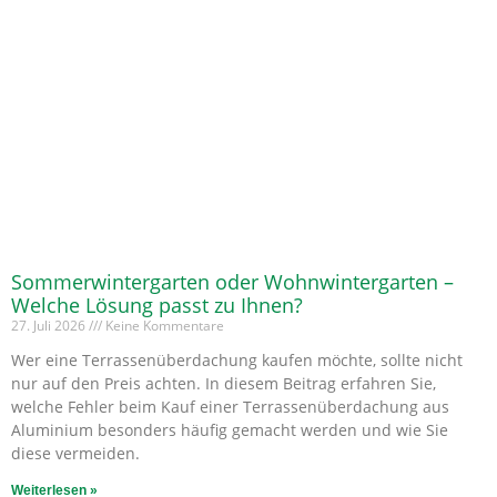
Sommerwintergarten oder Wohnwintergarten –
Welche Lösung passt zu Ihnen?
27. Juli 2026
Keine Kommentare
Wer eine Terrassenüberdachung kaufen möchte, sollte nicht
nur auf den Preis achten. In diesem Beitrag erfahren Sie,
welche Fehler beim Kauf einer Terrassenüberdachung aus
Aluminium besonders häufig gemacht werden und wie Sie
diese vermeiden.
Weiterlesen »