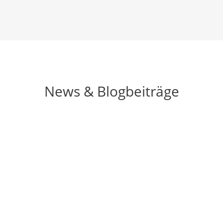
News & Blogbeiträge