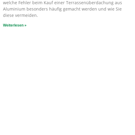
welche Fehler beim Kauf einer Terrassenüberdachung aus
Aluminium besonders häufig gemacht werden und wie Sie
diese vermeiden.
Weiterlesen »