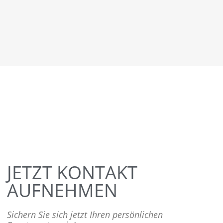
JETZT KONTAKT
AUFNEHMEN
Sichern Sie sich jetzt Ihren persönlichen