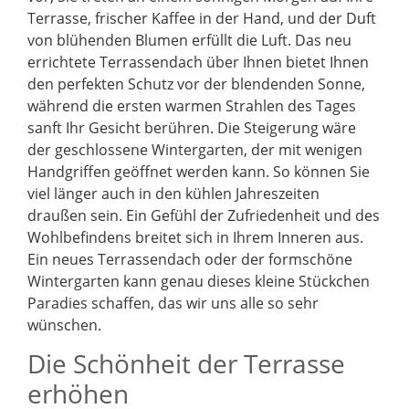
Terrasse, frischer Kaffee in der Hand, und der Duft
von blühenden Blumen erfüllt die Luft. Das neu
errichtete Terrassendach über Ihnen bietet Ihnen
den perfekten Schutz vor der blendenden Sonne,
während die ersten warmen Strahlen des Tages
sanft Ihr Gesicht berühren. Die Steigerung wäre
der geschlossene Wintergarten, der mit wenigen
Handgriffen geöffnet werden kann. So können Sie
viel länger auch in den kühlen Jahreszeiten
draußen sein. Ein Gefühl der Zufriedenheit und des
Wohlbefindens breitet sich in Ihrem Inneren aus.
Ein neues Terrassendach oder der formschöne
Wintergarten kann genau dieses kleine Stückchen
Paradies schaffen, das wir uns alle so sehr
wünschen.
Die Schönheit der Terrasse
erhöhen