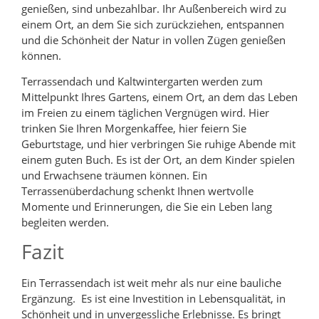
genießen, sind unbezahlbar. Ihr Außenbereich wird zu
einem Ort, an dem Sie sich zurückziehen, entspannen
und die Schönheit der Natur in vollen Zügen genießen
können.
Terrassendach und Kaltwintergarten werden zum
Mittelpunkt Ihres Gartens, einem Ort, an dem das Leben
im Freien zu einem täglichen Vergnügen wird. Hier
trinken Sie Ihren Morgenkaffee, hier feiern Sie
Geburtstage, und hier verbringen Sie ruhige Abende mit
einem guten Buch. Es ist der Ort, an dem Kinder spielen
und Erwachsene träumen können. Ein
Terrassenüberdachung schenkt Ihnen wertvolle
Momente und Erinnerungen, die Sie ein Leben lang
begleiten werden.
Fazit
Ein Terrassendach ist weit mehr als nur eine bauliche
Ergänzung. Es ist eine Investition in Lebensqualität, in
Schönheit und in unvergessliche Erlebnisse. Es bringt