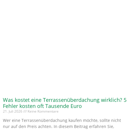
Was kostet eine Terrassenüberdachung wirklich? 5
Fehler kosten oft Tausende Euro
21. Juli 2026
Keine Kommentare
Wer eine Terrassenüberdachung kaufen möchte, sollte nicht
nur auf den Preis achten. In diesem Beitrag erfahren Sie,