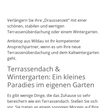
Verlängern Sie ihre „Draussenzeit“ mit einer
schönen, stabilen und wertigen
Terrassenüberdachung oder einem Wintergarten.
Ambitop aus Wildau ist Ihr kompetenter
Ansprechpartner, wenn es um Ihre neue
Terrassenüberdachung und dem Kaltwintergarten
geht.
Terrassendach &
Wintergarten: Ein kleines
Paradies im eigenen Garten
Es gibt wenige Dinge, die das Zuhause so sehr
bereichern wie ein Terrassendach. Stellen Sie sich
vor, Sie treten an einem sonnigen Morgen auf Ihre