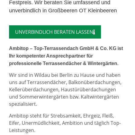
Festpreis. Wir beraten Sie umfassend und
unverbindlich in Großbeeren OT Kleinbeeren
UNVERBINDLICH BERATEN LASSEN
Ambitop – Top-Terrassendach GmbH & Co. KG ist
Ihr kompetenter Ansprechpartner für
professionelle Terrassendächer & Wintergärten.
Wir sind in Wildau bei Berlin zu Hause und haben
uns auf Terrassendächer, Balkonüberdachungen,
Kellerüberdachungen, Haustürüberdachungen
und Sommerwintergärten bzw. Kaltwintergärten
spezialisiert.
Ambitop steht für Strebsamkeit, Ehrgeiz, Fleiß,
Eifer, Unermüdlichkeit, Ambition und täglich Top-
Leistungen.