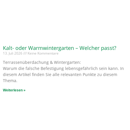
Kalt- oder Warmwintergarten – Welcher passt?
13. Juli 2026
Keine Kommentare
Terrassenüberdachung & Wintergarten:
Warum die falsche Befestigung lebensgefährlich sein kann. In
diesem Artikel finden Sie alle relevanten Punkte zu diesem
Thema.
Weiterlesen »