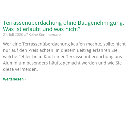
Terrassenüberdachung ohne Baugenehmigung.
Was ist erlaubt und was nicht?
21. Juli 2026
Keine Kommentare
Wer eine Terrassenüberdachung kaufen möchte, sollte nicht
nur auf den Preis achten. In diesem Beitrag erfahren Sie,
welche Fehler beim Kauf einer Terrassenüberdachung aus
Aluminium besonders häufig gemacht werden und wie Sie
diese vermeiden.
Weiterlesen »