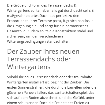
Die Größe und Form des Terrassendachs &
Wintergartens sollten ebenfalls gut durchdacht sein. Ein
maßgeschneidertes Dach, das perfekt zu den
Proportionen Ihrer Terrasse passt, fügt sich nahtlos in
die Umgebung ein und sorgt für ein harmonisches
Gesamtbild. Zudem sollte die Konstruktion stabil und
sicher sein, um den verschiedenen
Witterungsbedingungen standzuhalten.
Der Zauber Ihres neuen
Terrassendachs oder
Wintergartens
Sobald Ihr neues Terrassendach oder der traumhafte
Wintergarten installiert ist, beginnt der Zauber. Die
ersten Sonnenstrahlen, die durch die Lamellen oder die
gläsernen Paneele fallen, das sanfte Schattenspiel, das
sich auf dem Boden abzeichnet, und das Gefühl, unter
einem schützenden Dach die Freiheit des Freien zu