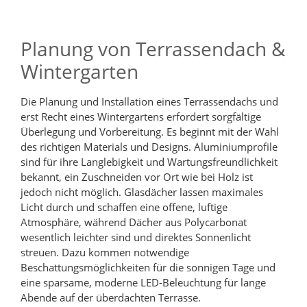
Planung von Terrassendach &
Wintergarten
Die Planung und Installation eines Terrassendachs und
erst Recht eines Wintergartens erfordert sorgfältige
Überlegung und Vorbereitung. Es beginnt mit der Wahl
des richtigen Materials und Designs. Aluminiumprofile
sind für ihre Langlebigkeit und Wartungsfreundlichkeit
bekannt, ein Zuschneiden vor Ort wie bei Holz ist
jedoch nicht möglich. Glasdächer lassen maximales
Licht durch und schaffen eine offene, luftige
Atmosphäre, während Dächer aus Polycarbonat
wesentlich leichter sind und direktes Sonnenlicht
streuen. Dazu kommen notwendige
Beschattungsmöglichkeiten für die sonnigen Tage und
eine sparsame, moderne LED-Beleuchtung für lange
Abende auf der überdachten Terrasse.