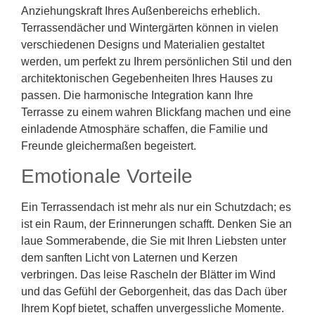
Anziehungskraft Ihres Außenbereichs erheblich.
Terrassendächer und Wintergärten können in vielen
verschiedenen Designs und Materialien gestaltet
werden, um perfekt zu Ihrem persönlichen Stil und den
architektonischen Gegebenheiten Ihres Hauses zu
passen. Die harmonische Integration kann Ihre
Terrasse zu einem wahren Blickfang machen und eine
einladende Atmosphäre schaffen, die Familie und
Freunde gleichermaßen begeistert.
Emotionale Vorteile
Ein Terrassendach ist mehr als nur ein Schutzdach; es
ist ein Raum, der Erinnerungen schafft. Denken Sie an
laue Sommerabende, die Sie mit Ihren Liebsten unter
dem sanften Licht von Laternen und Kerzen
verbringen. Das leise Rascheln der Blätter im Wind
und das Gefühl der Geborgenheit, das das Dach über
Ihrem Kopf bietet, schaffen unvergessliche Momente.