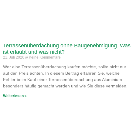
Terrassenüberdachung ohne Baugenehmigung. Was
ist erlaubt und was nicht?
21. Juli 2026
Keine Kommentare
Wer eine Terrassenüberdachung kaufen möchte, sollte nicht nur
auf den Preis achten. In diesem Beitrag erfahren Sie, welche
Fehler beim Kauf einer Terrassenüberdachung aus Aluminium
besonders häufig gemacht werden und wie Sie diese vermeiden.
Weiterlesen »