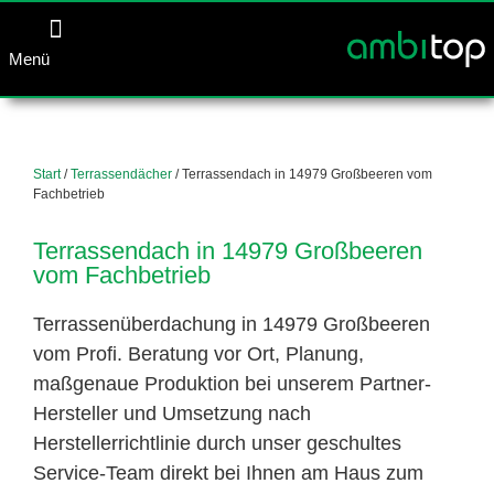
Menü
Start
/
Terrassendächer
/ Terrassendach in 14979 Großbeeren vom
Fachbetrieb
Terrassendach in 14979 Großbeeren
vom Fachbetrieb
Terrassenüberdachung in 14979 Großbeeren
vom Profi. Beratung vor Ort, Planung,
maßgenaue Produktion bei unserem Partner-
Hersteller und Umsetzung nach
Herstellerrichtlinie durch unser geschultes
Service-Team direkt bei Ihnen am Haus zum