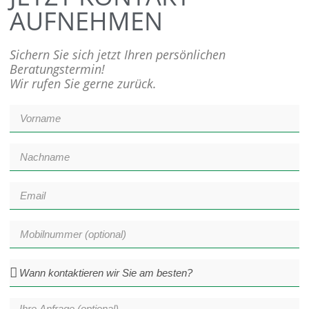
AUFNEHMEN
Sichern Sie sich jetzt Ihren persönlichen
Beratungstermin!
Wir rufen Sie gerne zurück.