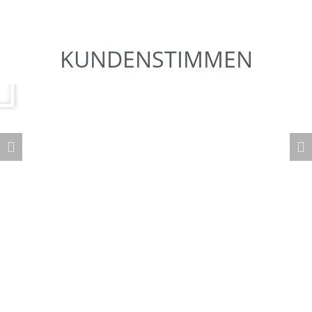
KUNDENSTIMMEN