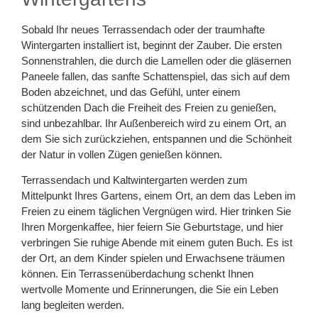
Sobald Ihr neues Terrassendach oder der traumhafte
Wintergarten installiert ist, beginnt der Zauber. Die ersten
Sonnenstrahlen, die durch die Lamellen oder die gläsernen
Paneele fallen, das sanfte Schattenspiel, das sich auf dem
Boden abzeichnet, und das Gefühl, unter einem
schützenden Dach die Freiheit des Freien zu genießen,
sind unbezahlbar. Ihr Außenbereich wird zu einem Ort, an
dem Sie sich zurückziehen, entspannen und die Schönheit
der Natur in vollen Zügen genießen können.
Terrassendach und Kaltwintergarten werden zum
Mittelpunkt Ihres Gartens, einem Ort, an dem das Leben im
Freien zu einem täglichen Vergnügen wird. Hier trinken Sie
Ihren Morgenkaffee, hier feiern Sie Geburtstage, und hier
verbringen Sie ruhige Abende mit einem guten Buch. Es ist
der Ort, an dem Kinder spielen und Erwachsene träumen
können. Ein Terrassenüberdachung schenkt Ihnen
wertvolle Momente und Erinnerungen, die Sie ein Leben
lang begleiten werden.