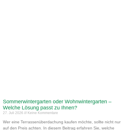
Sommerwintergarten oder Wohnwintergarten –
Welche Lösung passt zu Ihnen?
27. Juli 2026
Keine Kommentare
Wer eine Terrassenüberdachung kaufen möchte, sollte nicht nur
auf den Preis achten. In diesem Beitrag erfahren Sie, welche