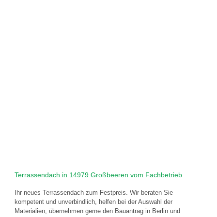
Terrassendach in 14979 Großbeeren vom Fachbetrieb
Ihr neues Terrassendach zum Festpreis. Wir beraten Sie
kompetent und unverbindlich, helfen bei der Auswahl der
Materialien, übernehmen gerne den Bauantrag in Berlin und