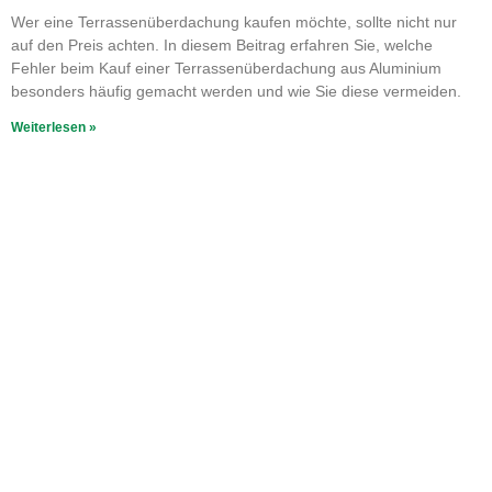
Wer eine Terrassenüberdachung kaufen möchte, sollte nicht nur
auf den Preis achten. In diesem Beitrag erfahren Sie, welche
Fehler beim Kauf einer Terrassenüberdachung aus Aluminium
besonders häufig gemacht werden und wie Sie diese vermeiden.
Weiterlesen »