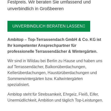
Festpreis. Wir beraten Sie umfassend und
unverbindlich in Großbeeren
UNVERBINDLICH BERATEN LASSEN
Ambitop – Top-Terrassendach GmbH & Co. KG ist
Ihr kompetenter Ansprechpartner für
professionelle Terrassendächer & Wintergärten.
Wir sind in Wildau bei Berlin zu Hause und haben uns
auf Terrassendächer, Balkonüberdachungen,
Kellerüberdachungen, Haustürüberdachungen und
Sommerwintergärten bzw. Kaltwintergärten
spezialisiert.
Ambitop steht für Strebsamkeit, Ehrgeiz, Fleiß, Eifer,
Unermüdlichkeit, Ambition und täglich Top-Leistungen.