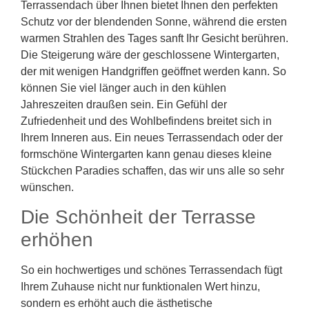
Terrassendach über Ihnen bietet Ihnen den perfekten
Schutz vor der blendenden Sonne, während die ersten
warmen Strahlen des Tages sanft Ihr Gesicht berühren.
Die Steigerung wäre der geschlossene Wintergarten,
der mit wenigen Handgriffen geöffnet werden kann. So
können Sie viel länger auch in den kühlen
Jahreszeiten draußen sein. Ein Gefühl der
Zufriedenheit und des Wohlbefindens breitet sich in
Ihrem Inneren aus. Ein neues Terrassendach oder der
formschöne Wintergarten kann genau dieses kleine
Stückchen Paradies schaffen, das wir uns alle so sehr
wünschen.
Die Schönheit der Terrasse
erhöhen
So ein hochwertiges und schönes Terrassendach fügt
Ihrem Zuhause nicht nur funktionalen Wert hinzu,
sondern es erhöht auch die ästhetische