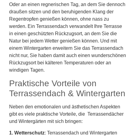
Oder an einen regnerischen Tag, an dem Sie dennoch
draußen sitzen und den beruhigenden Klang der
Regentropfen genießen können, ohne nass zu
werden. Ein Terrassendach verwandelt Ihre Terrasse
in einen geschützten Rückzugsort, an dem Sie die
Natur bei jedem Wetter genießen können. Und mit
einem Wintergarten erweitern Sie das Terrassendach
nicht nur, Sie haben damit auch einen wunderschönen
Rückzugsort bei kälteren Temperaturen oder an
windigen Tagen.
Praktische Vorteile von
Terrassendach & Wintergarten
Neben den emotionalen und ästhetischen Aspekten
gibt es viele praktische Vorteile, die Terrassendächer
und Wintergärten mit sich bringen:
1. Wetterschutz
: Terrassendach und Wintergarten