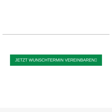
JETZT WUNSCHTERMIN VEREINBAREN