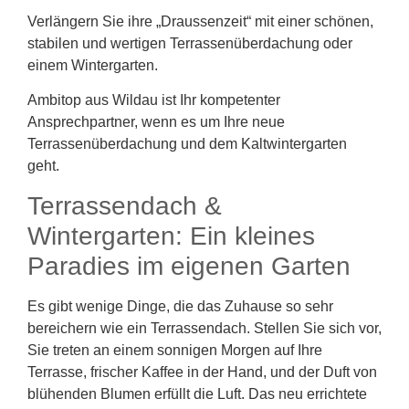
Verlängern Sie ihre „Draussenzeit“ mit einer schönen,
stabilen und wertigen Terrassenüberdachung oder
einem Wintergarten.
Ambitop aus Wildau ist Ihr kompetenter
Ansprechpartner, wenn es um Ihre neue
Terrassenüberdachung und dem Kaltwintergarten
geht.
Terrassendach &
Wintergarten: Ein kleines
Paradies im eigenen Garten
Es gibt wenige Dinge, die das Zuhause so sehr
bereichern wie ein Terrassendach. Stellen Sie sich vor,
Sie treten an einem sonnigen Morgen auf Ihre
Terrasse, frischer Kaffee in der Hand, und der Duft von
blühenden Blumen erfüllt die Luft. Das neu errichtete