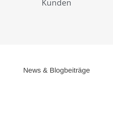
Kunden
News & Blogbeiträge