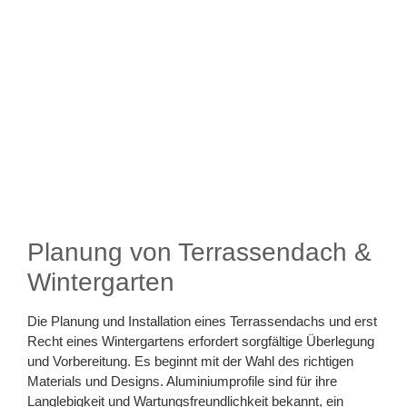
Planung von Terrassendach &
Wintergarten
Die Planung und Installation eines Terrassendachs und erst
Recht eines Wintergartens erfordert sorgfältige Überlegung
und Vorbereitung. Es beginnt mit der Wahl des richtigen
Materials und Designs. Aluminiumprofile sind für ihre
Langlebigkeit und Wartungsfreundlichkeit bekannt, ein