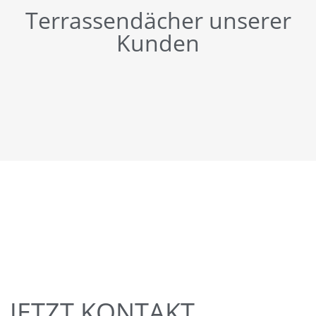
Terrassendächer unserer
Kunden
JETZT KONTAKT