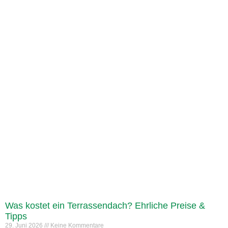
Was kostet ein Terrassendach? Ehrliche Preise &
Tipps
29. Juni 2026
Keine Kommentare