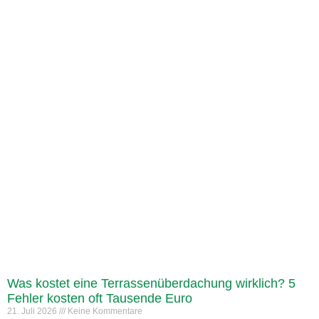
Was kostet eine Terrassenüberdachung wirklich? 5
Fehler kosten oft Tausende Euro
21. Juli 2026
Keine Kommentare