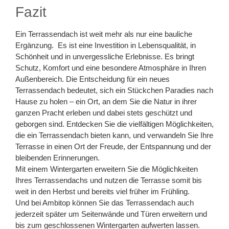
Fazit
Ein Terrassendach ist weit mehr als nur eine bauliche
Ergänzung. Es ist eine Investition in Lebensqualität, in
Schönheit und in unvergessliche Erlebnisse. Es bringt
Schutz, Komfort und eine besondere Atmosphäre in Ihren
Außenbereich. Die Entscheidung für ein neues
Terrassendach bedeutet, sich ein Stückchen Paradies nach
Hause zu holen – ein Ort, an dem Sie die Natur in ihrer
ganzen Pracht erleben und dabei stets geschützt und
geborgen sind. Entdecken Sie die vielfältigen Möglichkeiten,
die ein Terrassendach bieten kann, und verwandeln Sie Ihre
Terrasse in einen Ort der Freude, der Entspannung und der
bleibenden Erinnerungen.
Mit einem Wintergarten erweitern Sie die Möglichkeiten
Ihres Terrassendachs und nutzen die Terrasse somit bis
weit in den Herbst und bereits viel früher im Frühling.
Und bei Ambitop können Sie das Terrassendach auch
jederzeit später um Seitenwände und Türen erweitern und
bis zum geschlossenen Wintergarten aufwerten lassen.