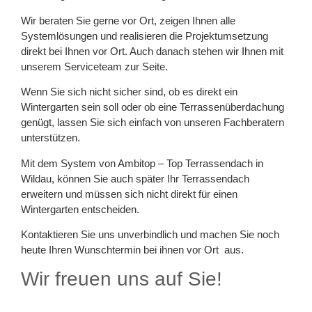
Wir beraten Sie gerne vor Ort, zeigen Ihnen alle
Systemlösungen und realisieren die Projektumsetzung
direkt bei Ihnen vor Ort. Auch danach stehen wir Ihnen mit
unserem Serviceteam zur Seite.
Wenn Sie sich nicht sicher sind, ob es direkt ein
Wintergarten sein soll oder ob eine Terrassenüberdachung
genügt, lassen Sie sich einfach von unseren Fachberatern
unterstützen.
Mit dem System von Ambitop – Top Terrassendach in
Wildau, können Sie auch später Ihr Terrassendach
erweitern und müssen sich nicht direkt für einen
Wintergarten entscheiden.
Kontaktieren Sie uns unverbindlich und machen Sie noch
heute Ihren Wunschtermin bei ihnen vor Ort aus.
Wir freuen uns auf Sie!