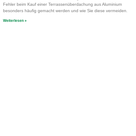
Fehler beim Kauf einer Terrassenüberdachung aus Aluminium
besonders häufig gemacht werden und wie Sie diese vermeiden.
Weiterlesen »