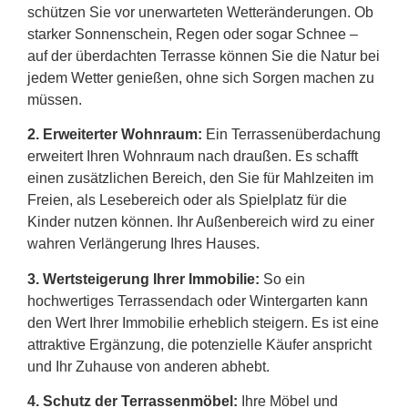
schützen Sie vor unerwarteten Wetteränderungen. Ob
starker Sonnenschein, Regen oder sogar Schnee –
auf der überdachten Terrasse können Sie die Natur bei
jedem Wetter genießen, ohne sich Sorgen machen zu
müssen.
2.
Erweiterter Wohnraum:
Ein Terrassenüberdachung
erweitert Ihren Wohnraum nach draußen. Es schafft
einen zusätzlichen Bereich, den Sie für Mahlzeiten im
Freien, als Lesebereich oder als Spielplatz für die
Kinder nutzen können. Ihr Außenbereich wird zu einer
wahren Verlängerung Ihres Hauses.
3. Wertsteigerung Ihrer Immobilie:
So ein
hochwertiges Terrassendach oder Wintergarten kann
den Wert Ihrer Immobilie erheblich steigern. Es ist eine
attraktive Ergänzung, die potenzielle Käufer anspricht
und Ihr Zuhause von anderen abhebt.
4. Schutz der Terrassenmöbel:
Ihre Möbel und