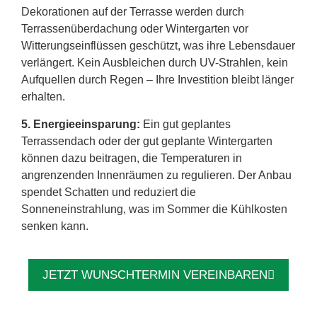
Dekorationen auf der Terrasse werden durch
Terrassenüberdachung oder Wintergarten vor
Witterungseinflüssen geschützt, was ihre Lebensdauer
verlängert. Kein Ausbleichen durch UV-Strahlen, kein
Aufquellen durch Regen – Ihre Investition bleibt länger
erhalten.
5. Energieeinsparung:
Ein gut geplantes
Terrassendach oder der gut geplante Wintergarten
können dazu beitragen, die Temperaturen in
angrenzenden Innenräumen zu regulieren. Der Anbau
spendet Schatten und reduziert die
Sonneneinstrahlung, was im Sommer die Kühlkosten
senken kann.
JETZT WUNSCHTERMIN VEREINBAREN