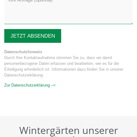
JETZT ABSENDEN
Datenschutzhinweis
Durch Ihre Kontaktaufnahme stimmen Sie zu, dass wir damit
personenbezogene Daten erfassen und bearbeiten, wie es für die
Erledigung erforderlich ist. Informationen dazu finden Sie in unserer
Datenschutzerklärung
Zur Datenschutzerklärung –>
Wintergärten unserer