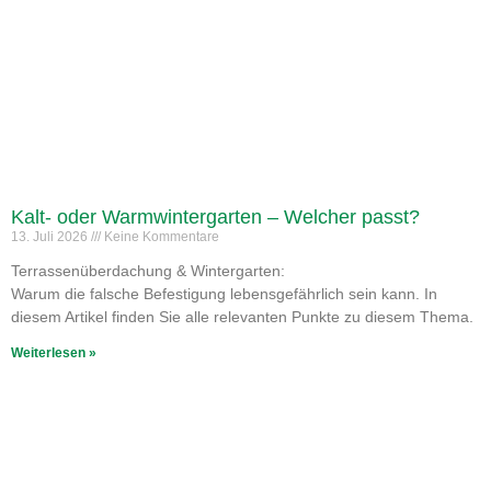
Kalt- oder Warmwintergarten – Welcher passt?
13. Juli 2026
Keine Kommentare
Terrassenüberdachung & Wintergarten:
Warum die falsche Befestigung lebensgefährlich sein kann. In
diesem Artikel finden Sie alle relevanten Punkte zu diesem Thema.
Weiterlesen »