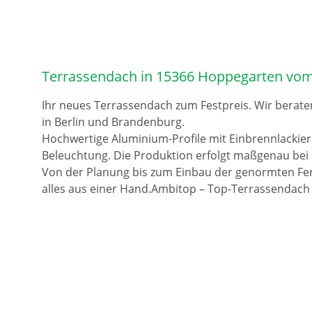
Terrassendach in 15366 Hoppegarten vom
Ihr neues Terrassendach zum Festpreis. Wir berate
in Berlin und Brandenburg.
Hochwertige Aluminium-Profile mit Einbrennlackie
Beleuchtung. Die Produktion erfolgt maßgenau bei 
Von der Planung bis zum Einbau der genormten Fer
alles aus einer Hand.Ambitop – Top-Terrassendach