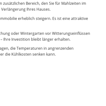
zusätzlichen Bereich, den Sie für Mahlzeiten im
en Verlängerung Ihres Hauses.
obilie erheblich steigern. Es ist eine attraktive
hung oder Wintergarten vor Witterungseinflüssen
Ihre Investition bleibt länger erhalten.
ragen, die Temperaturen in angrenzenden
er die Kühlkosten senken kann.