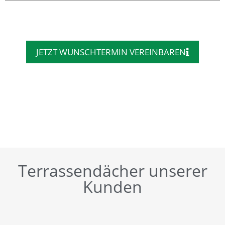
JETZT WUNSCHTERMIN VEREINBAREN
Terrassendächer unserer
Kunden