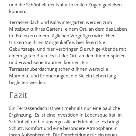
und die Schönheit der Natur in vollen Zügen genießen
können.
Terrassendach und Kaltwintergarten werden zum
Mittelpunkt Ihres Gartens, einem Ort, an dem das Leben
im Freien zu einem täglichen Vergnügen wird. Hier
trinken Sie Ihren Morgenkaffee, hier feiern Sie
Geburtstage, und hier verbringen Sie ruhige Abende mit
einem guten Buch. Es ist der Ort, an dem Kinder spielen
und Erwachsene träumen können. Ein
Terrassenüberdachung schenkt Ihnen wertvolle
Momente und Erinnerungen, die Sie ein Leben lang
begleiten werden.
Fazit
Ein Terrassendach ist weit mehr als nur eine bauliche
Ergänzung. Es ist eine Investition in Lebensqualität, in
Schönheit und in unvergessliche Erlebnisse. Es bringt
Schutz, Komfort und eine besondere Atmosphäre in
Ihren Außenbereich. Die Entscheidung für ein neues