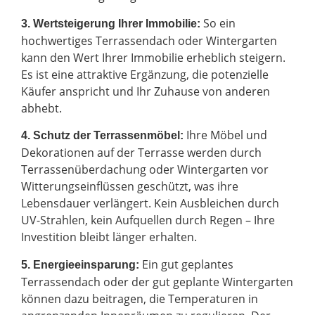
So ein
3. Wertsteigerung Ihrer Immobilie:
hochwertiges Terrassendach oder Wintergarten
kann den Wert Ihrer Immobilie erheblich steigern.
Es ist eine attraktive Ergänzung, die potenzielle
Käufer anspricht und Ihr Zuhause von anderen
abhebt.
Ihre Möbel und
4. Schutz der Terrassenmöbel:
Dekorationen auf der Terrasse werden durch
Terrassenüberdachung oder Wintergarten vor
Witterungseinflüssen geschützt, was ihre
Lebensdauer verlängert. Kein Ausbleichen durch
UV-Strahlen, kein Aufquellen durch Regen – Ihre
Investition bleibt länger erhalten.
Ein gut geplantes
5. Energieeinsparung:
Terrassendach oder der gut geplante Wintergarten
können dazu beitragen, die Temperaturen in