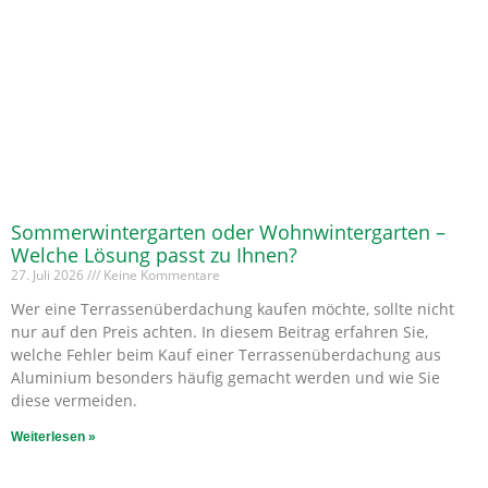
Sommerwintergarten oder Wohnwintergarten –
Welche Lösung passt zu Ihnen?
27. Juli 2026
Keine Kommentare
Wer eine Terrassenüberdachung kaufen möchte, sollte nicht
nur auf den Preis achten. In diesem Beitrag erfahren Sie,
welche Fehler beim Kauf einer Terrassenüberdachung aus
Aluminium besonders häufig gemacht werden und wie Sie
diese vermeiden.
Weiterlesen »