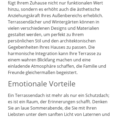
fügt Ihrem Zuhause nicht nur funktionalen Wert
hinzu, sondern es erhöht auch die ästhetische
Anziehungskraft Ihres Außenbereichs erheblich.
Terrassendächer und Wintergärten können in
vielen verschiedenen Designs und Materialien
gestaltet werden, um perfekt zu Ihrem
persönlichen Stil und den architektonischen
Gegebenheiten Ihres Hauses zu passen. Die
harmonische Integration kann Ihre Terrasse zu
einem wahren Blickfang machen und eine
einladende Atmosphäre schaffen, die Familie und
Freunde gleichermaßen begeistert.
Emotionale Vorteile
Ein Terrassendach ist mehr als nur ein Schutzdach;
es ist ein Raum, der Erinnerungen schafft. Denken
Sie an laue Sommerabende, die Sie mit Ihren
Liebsten unter dem sanften Licht von Laternen und