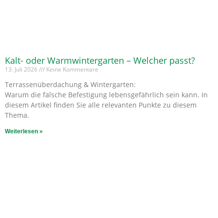
Kalt- oder Warmwintergarten – Welcher passt?
13. Juli 2026
Keine Kommentare
Terrassenüberdachung & Wintergarten:
Warum die falsche Befestigung lebensgefährlich sein kann. In
diesem Artikel finden Sie alle relevanten Punkte zu diesem
Thema.
Weiterlesen »