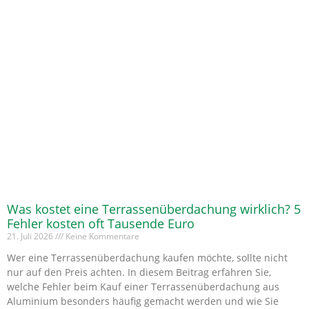
Was kostet eine Terrassenüberdachung wirklich? 5
Fehler kosten oft Tausende Euro
21. Juli 2026
Keine Kommentare
Wer eine Terrassenüberdachung kaufen möchte, sollte nicht
nur auf den Preis achten. In diesem Beitrag erfahren Sie,
welche Fehler beim Kauf einer Terrassenüberdachung aus
Aluminium besonders häufig gemacht werden und wie Sie