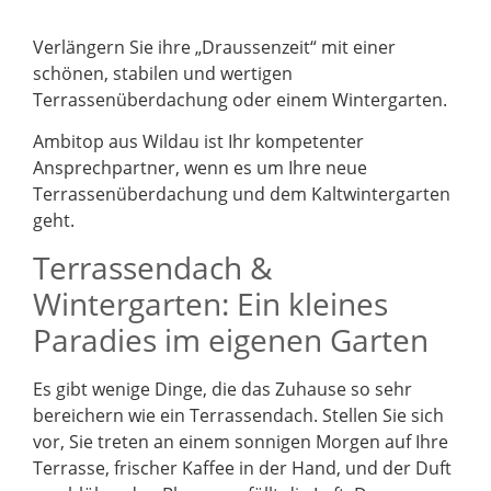
Verlängern Sie ihre „Draussenzeit“ mit einer
schönen, stabilen und wertigen
Terrassenüberdachung oder einem Wintergarten.
Ambitop aus Wildau ist Ihr kompetenter
Ansprechpartner, wenn es um Ihre neue
Terrassenüberdachung und dem Kaltwintergarten
geht.
Terrassendach &
Wintergarten: Ein kleines
Paradies im eigenen Garten
Es gibt wenige Dinge, die das Zuhause so sehr
bereichern wie ein Terrassendach. Stellen Sie sich
vor, Sie treten an einem sonnigen Morgen auf Ihre
Terrasse, frischer Kaffee in der Hand, und der Duft