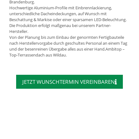
Brandenburg.
Hochwertige Aluminium-Profile mit Einbrennlackierung,
unterschiedliche Dacheindeckungen, auf Wunsch mit
Beschattung & Markise oder einer sparsamen LED-Beleuchtung.
Die Produktion erfolgt maßgenau bei unserem Partner-
Hersteller.
Von der Planung bis zum Einbau der genormten Fertigbauteile
nach Herstellervorgabe durch geschultes Personal an einem Tag
und der besenreinen Übergabe alles aus einer Hand.Ambitop –
Top-Terrassendach aus Wildau.
JETZT WUNSCHTERMIN VEREINBAREN