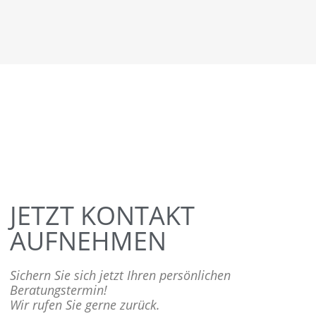
JETZT KONTAKT
AUFNEHMEN
Sichern Sie sich jetzt Ihren persönlichen
Beratungstermin!
Wir rufen Sie gerne zurück.