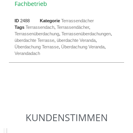
Fachbetrieb
ID
2488
Kategorie
Terrassendächer
Tags
Terrassendach
,
Terrassendächer
,
Terrassenüberdachung
,
Terrassenüberdachungen
,
überdachte Terrasse
,
überdachte Veranda
,
Überdachung Terrasse
,
Überdachung Veranda
,
Verandadach
KUNDENSTIMMEN