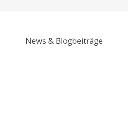
News & Blogbeiträge