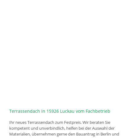
Terrassendach in 15926 Luckau vom Fachbetrieb
Ihr neues Terrassendach zum Festpreis. Wir beraten Sie
kompetent und unverbindlich, helfen bei der Auswahl der
Materialien, übernehmen gerne den Bauantrag in Berlin und