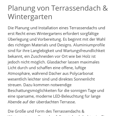
Planung von Terrassendach &
Wintergarten
Die Planung und Installation eines Terrassendachs und
erst Recht eines Wintergartens erfordert sorgfältige
Überlegung und Vorbereitung. Es beginnt mit der Wahl
des richtigen Materials und Designs. Aluminiumprofile
sind für ihre Langlebigkeit und Wartungsfreundlichkeit
bekannt, ein Zuschneiden vor Ort wie bei Holz ist
jedoch nicht möglich. Glasdächer lassen maximales
Licht durch und schaffen eine offene, luftige
Atmosphäre, während Dächer aus Polycarbonat
wesentlich leichter sind und direktes Sonnenlicht
streuen. Dazu kommen notwendige
Beschattungsmöglichkeiten für die sonnigen Tage und
eine sparsame, moderne LED-Beleuchtung für lange
Abende auf der überdachten Terrasse.
Die Größe und Form des Terrassendachs &