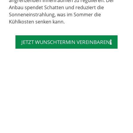
angrenzenden Innenräumen zu regulieren. Der
Anbau spendet Schatten und reduziert die
Sonneneinstrahlung, was im Sommer die
Kühlkosten senken kann.
JETZT WUNSCHTERMIN VEREINBAREN