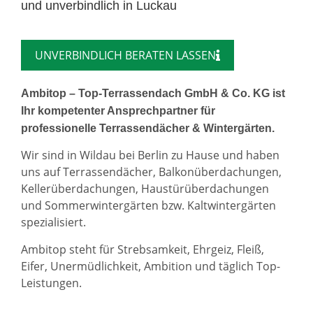
und unverbindlich in Luckau
UNVERBINDLICH BERATEN LASSEN
Ambitop – Top-Terrassendach GmbH & Co. KG ist
Ihr kompetenter Ansprechpartner für
professionelle Terrassendächer & Wintergärten.
Wir sind in Wildau bei Berlin zu Hause und haben
uns auf Terrassendächer, Balkonüberdachungen,
Kellerüberdachungen, Haustürüberdachungen
und Sommerwintergärten bzw. Kaltwintergärten
spezialisiert.
Ambitop steht für Strebsamkeit, Ehrgeiz, Fleiß,
Eifer, Unermüdlichkeit, Ambition und täglich Top-
Leistungen.