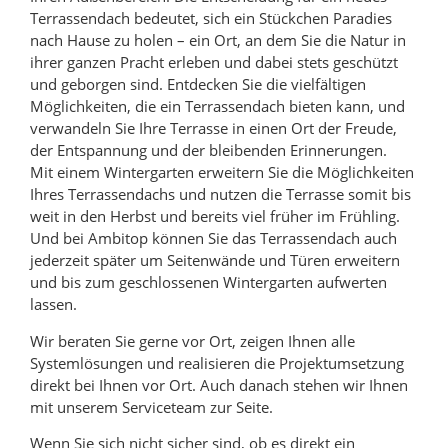
Terrassendach bedeutet, sich ein Stückchen Paradies
nach Hause zu holen – ein Ort, an dem Sie die Natur in
ihrer ganzen Pracht erleben und dabei stets geschützt
und geborgen sind. Entdecken Sie die vielfältigen
Möglichkeiten, die ein Terrassendach bieten kann, und
verwandeln Sie Ihre Terrasse in einen Ort der Freude,
der Entspannung und der bleibenden Erinnerungen.
Mit einem Wintergarten erweitern Sie die Möglichkeiten
Ihres Terrassendachs und nutzen die Terrasse somit bis
weit in den Herbst und bereits viel früher im Frühling.
Und bei Ambitop können Sie das Terrassendach auch
jederzeit später um Seitenwände und Türen erweitern
und bis zum geschlossenen Wintergarten aufwerten
lassen.
Wir beraten Sie gerne vor Ort, zeigen Ihnen alle
Systemlösungen und realisieren die Projektumsetzung
direkt bei Ihnen vor Ort. Auch danach stehen wir Ihnen
mit unserem Serviceteam zur Seite.
Wenn Sie sich nicht sicher sind, ob es direkt ein