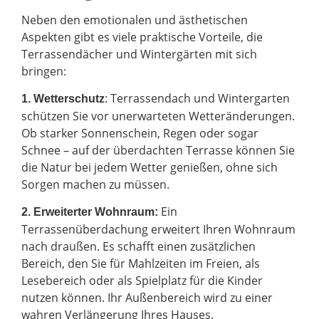
Neben den emotionalen und ästhetischen
Aspekten gibt es viele praktische Vorteile, die
Terrassendächer und Wintergärten mit sich
bringen:
: Terrassendach und Wintergarten
1. Wetterschutz
schützen Sie vor unerwarteten Wetteränderungen.
Ob starker Sonnenschein, Regen oder sogar
Schnee – auf der überdachten Terrasse können Sie
die Natur bei jedem Wetter genießen, ohne sich
Sorgen machen zu müssen.
Ein
2.
Erweiterter Wohnraum:
Terrassenüberdachung erweitert Ihren Wohnraum
nach draußen. Es schafft einen zusätzlichen
Bereich, den Sie für Mahlzeiten im Freien, als
Lesebereich oder als Spielplatz für die Kinder
nutzen können. Ihr Außenbereich wird zu einer
wahren Verlängerung Ihres Hauses.