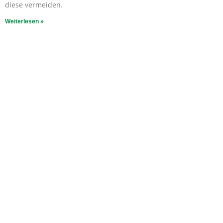
diese vermeiden.
Weiterlesen »