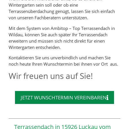
Wintergarten sein soll oder ob eine
Terrassenüberdachung genügt, lassen Sie sich einfach
von unseren Fachberatern unterstützen.
Mit dem System von Ambitop – Top Terrassendach in
Wildau, können Sie auch später Ihr Terrassendach
erweitern und müssen sich nicht direkt für einen
Wintergarten entscheiden.
Kontaktieren Sie uns unverbindlich und machen Sie
noch heute Ihren Wunschtermin bei ihnen vor Ort aus.
Wir freuen uns auf Sie!
JETZT WUNSCHTERMIN VEREINBAREN
Terrassendach in 15926 Luckau vom