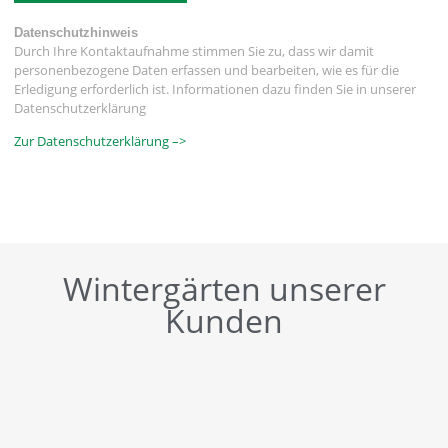
Datenschutzhinweis
Durch Ihre Kontaktaufnahme stimmen Sie zu, dass wir damit
personenbezogene Daten erfassen und bearbeiten, wie es für die
Erledigung erforderlich ist. Informationen dazu finden Sie in unserer
Datenschutzerklärung
Zur Datenschutzerklärung –>
Wintergärten unserer
Kunden