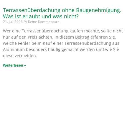
Terrassenüberdachung ohne Baugenehmigung.
Was ist erlaubt und was nicht?
21. Juli 2026
Keine Kommentare
Wer eine Terrassenüberdachung kaufen möchte, sollte nicht
nur auf den Preis achten. In diesem Beitrag erfahren Sie,
welche Fehler beim Kauf einer Terrassenüberdachung aus
Aluminium besonders häufig gemacht werden und wie Sie
diese vermeiden.
Weiterlesen »