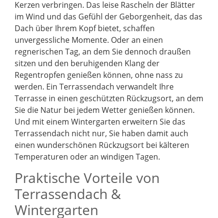
Kerzen verbringen. Das leise Rascheln der Blätter
im Wind und das Gefühl der Geborgenheit, das das
Dach über Ihrem Kopf bietet, schaffen
unvergessliche Momente. Oder an einen
regnerischen Tag, an dem Sie dennoch draußen
sitzen und den beruhigenden Klang der
Regentropfen genießen können, ohne nass zu
werden. Ein Terrassendach verwandelt Ihre
Terrasse in einen geschützten Rückzugsort, an dem
Sie die Natur bei jedem Wetter genießen können.
Und mit einem Wintergarten erweitern Sie das
Terrassendach nicht nur, Sie haben damit auch
einen wunderschönen Rückzugsort bei kälteren
Temperaturen oder an windigen Tagen.
Praktische Vorteile von
Terrassendach &
Wintergarten