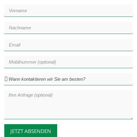
JETZT ABSENDEN