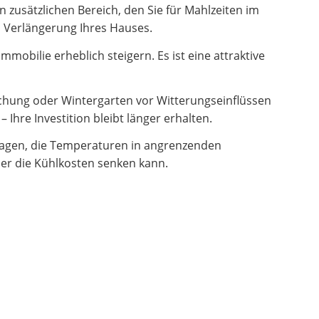
zusätzlichen Bereich, den Sie für Mahlzeiten im
en Verlängerung Ihres Hauses.
obilie erheblich steigern. Es ist eine attraktive
hung oder Wintergarten vor Witterungseinflüssen
Ihre Investition bleibt länger erhalten.
ragen, die Temperaturen in angrenzenden
er die Kühlkosten senken kann.