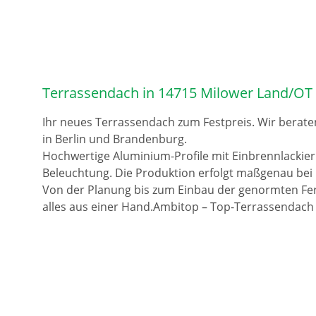
Terrassendach in 14715 Milower Land/OT
Ihr neues Terrassendach zum Festpreis. Wir berate
in Berlin und Brandenburg.
Hochwertige Aluminium-Profile mit Einbrennlackie
Beleuchtung. Die Produktion erfolgt maßgenau bei 
Von der Planung bis zum Einbau der genormten Fer
alles aus einer Hand.Ambitop – Top-Terrassendach