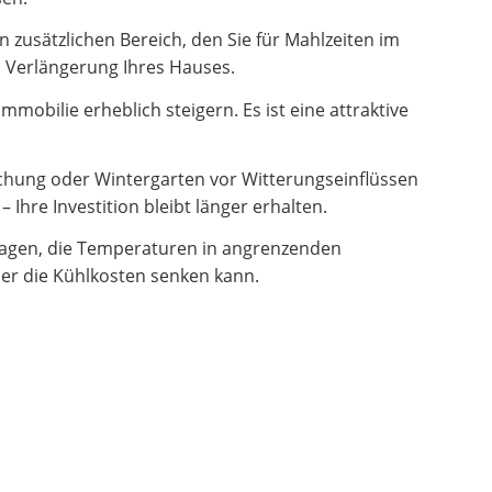
zusätzlichen Bereich, den Sie für Mahlzeiten im
en Verlängerung Ihres Hauses.
obilie erheblich steigern. Es ist eine attraktive
hung oder Wintergarten vor Witterungseinflüssen
Ihre Investition bleibt länger erhalten.
ragen, die Temperaturen in angrenzenden
er die Kühlkosten senken kann.