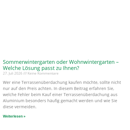
Sommerwintergarten oder Wohnwintergarten –
Welche Lösung passt zu Ihnen?
27. Juli 2026
Keine Kommentare
Wer eine Terrassenüberdachung kaufen möchte, sollte nicht
nur auf den Preis achten. In diesem Beitrag erfahren Sie,
welche Fehler beim Kauf einer Terrassenüberdachung aus
Aluminium besonders häufig gemacht werden und wie Sie
diese vermeiden.
Weiterlesen »