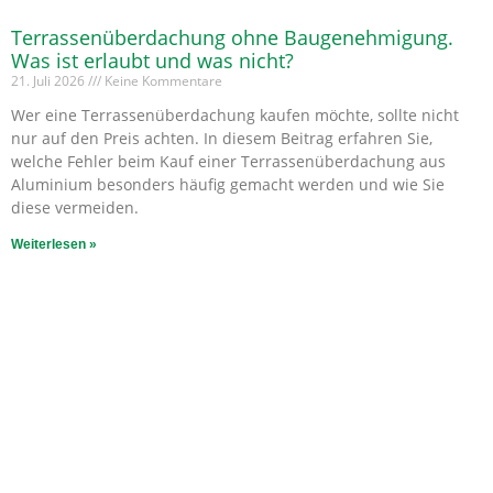
Terrassenüberdachung ohne Baugenehmigung.
Was ist erlaubt und was nicht?
21. Juli 2026
Keine Kommentare
Wer eine Terrassenüberdachung kaufen möchte, sollte nicht
nur auf den Preis achten. In diesem Beitrag erfahren Sie,
welche Fehler beim Kauf einer Terrassenüberdachung aus
Aluminium besonders häufig gemacht werden und wie Sie
diese vermeiden.
Weiterlesen »