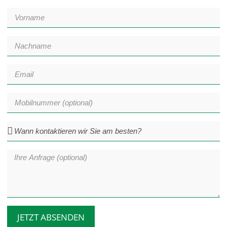
JETZT ABSENDEN