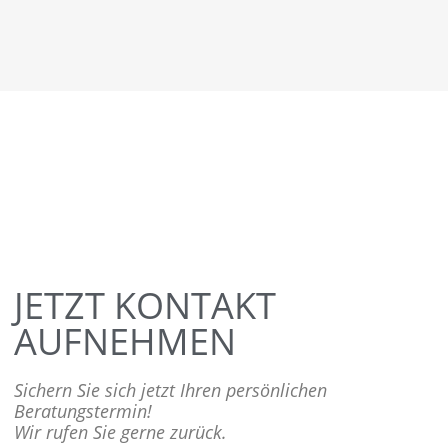
JETZT KONTAKT
AUFNEHMEN
Sichern Sie sich jetzt Ihren persönlichen
Beratungstermin!
Wir rufen Sie gerne zurück.