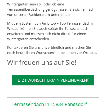
Wintergarten sein soll oder ob eine
Terrassenüberdachung genügt, lassen Sie sich einfach
von unseren Fachberatern unterstützen.
Mit dem System von Ambitop – Top Terrassendach in
Wildau, können Sie auch später Ihr Terrassendach
erweitern und müssen sich nicht direkt für einen
Wintergarten entscheiden.
Kontaktieren Sie uns unverbindlich und machen Sie
noch heute Ihren Wunschtermin bei ihnen vor Ort aus.
Wir freuen uns auf Sie!
JETZT WUNSCHTERMIN VEREINBAREN
Terrassendach in 15834 Rangsdorf