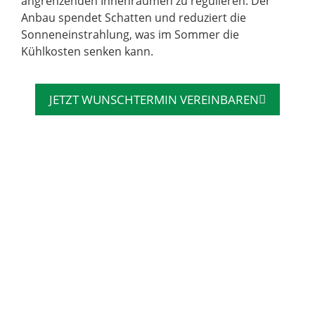
angrenzenden Innenräumen zu regulieren. Der
Anbau spendet Schatten und reduziert die
Sonneneinstrahlung, was im Sommer die
Kühlkosten senken kann.
JETZT WUNSCHTERMIN VEREINBAREN