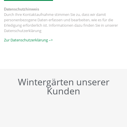
Datenschutzhinweis
Durch Ihre Kontaktaufnahme stimmen Sie zu, dass wir damit
personenbezogene Daten erfassen und bearbeiten, wie es für die
Erledigung erforderlich ist. Informationen dazu finden Sie in unserer
Datenschutzerklärung
Zur Datenschutzerklärung –>
Wintergärten unserer
Kunden