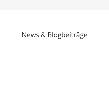
News & Blogbeiträge