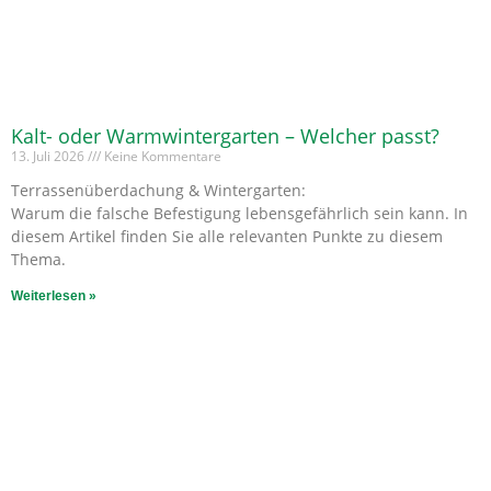
Kalt- oder Warmwintergarten – Welcher passt?
13. Juli 2026
Keine Kommentare
Terrassenüberdachung & Wintergarten:
Warum die falsche Befestigung lebensgefährlich sein kann. In
diesem Artikel finden Sie alle relevanten Punkte zu diesem
Thema.
Weiterlesen »