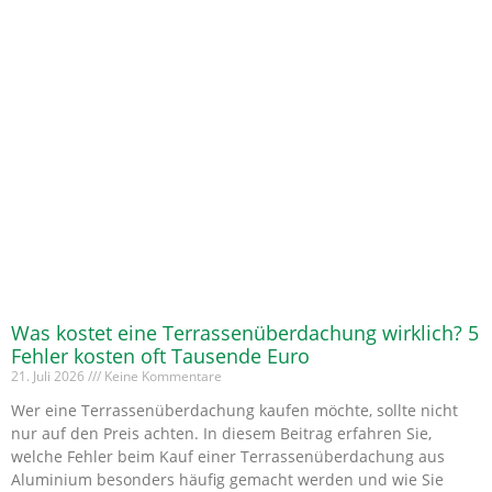
Was kostet eine Terrassenüberdachung wirklich? 5
Fehler kosten oft Tausende Euro
21. Juli 2026
Keine Kommentare
Wer eine Terrassenüberdachung kaufen möchte, sollte nicht
nur auf den Preis achten. In diesem Beitrag erfahren Sie,
welche Fehler beim Kauf einer Terrassenüberdachung aus
Aluminium besonders häufig gemacht werden und wie Sie