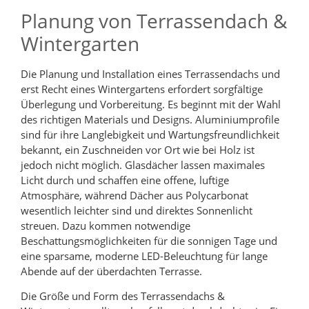
Planung von Terrassendach &
Wintergarten
Die Planung und Installation eines Terrassendachs und
erst Recht eines Wintergartens erfordert sorgfältige
Überlegung und Vorbereitung. Es beginnt mit der Wahl
des richtigen Materials und Designs. Aluminiumprofile
sind für ihre Langlebigkeit und Wartungsfreundlichkeit
bekannt, ein Zuschneiden vor Ort wie bei Holz ist
jedoch nicht möglich. Glasdächer lassen maximales
Licht durch und schaffen eine offene, luftige
Atmosphäre, während Dächer aus Polycarbonat
wesentlich leichter sind und direktes Sonnenlicht
streuen. Dazu kommen notwendige
Beschattungsmöglichkeiten für die sonnigen Tage und
eine sparsame, moderne LED-Beleuchtung für lange
Abende auf der überdachten Terrasse.
Die Größe und Form des Terrassendachs &