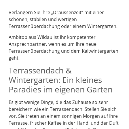
Verlängern Sie ihre „Draussenzeit“ mit einer
schönen, stabilen und wertigen
Terrassenüberdachung oder einem Wintergarten.
Ambitop aus Wildau ist Ihr kompetenter
Ansprechpartner, wenn es um Ihre neue
Terrassenüberdachung und dem Kaltwintergarten
geht.
Terrassendach &
Wintergarten: Ein kleines
Paradies im eigenen Garten
Es gibt wenige Dinge, die das Zuhause so sehr
bereichern wie ein Terrassendach. Stellen Sie sich
vor, Sie treten an einem sonnigen Morgen auf Ihre
Terrasse, frischer Kaffee in der Hand, und der Duft