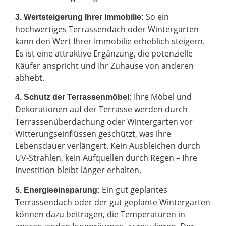
So ein
3. Wertsteigerung Ihrer Immobilie:
hochwertiges Terrassendach oder Wintergarten
kann den Wert Ihrer Immobilie erheblich steigern.
Es ist eine attraktive Ergänzung, die potenzielle
Käufer anspricht und Ihr Zuhause von anderen
abhebt.
Ihre Möbel und
4. Schutz der Terrassenmöbel:
Dekorationen auf der Terrasse werden durch
Terrassenüberdachung oder Wintergarten vor
Witterungseinflüssen geschützt, was ihre
Lebensdauer verlängert. Kein Ausbleichen durch
UV-Strahlen, kein Aufquellen durch Regen – Ihre
Investition bleibt länger erhalten.
Ein gut geplantes
5. Energieeinsparung:
Terrassendach oder der gut geplante Wintergarten
können dazu beitragen, die Temperaturen in