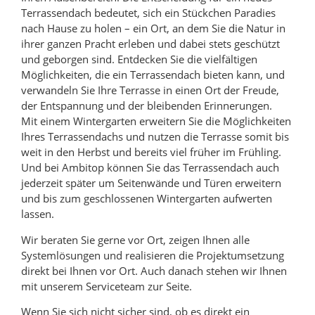
Terrassendach bedeutet, sich ein Stückchen Paradies
nach Hause zu holen – ein Ort, an dem Sie die Natur in
ihrer ganzen Pracht erleben und dabei stets geschützt
und geborgen sind. Entdecken Sie die vielfältigen
Möglichkeiten, die ein Terrassendach bieten kann, und
verwandeln Sie Ihre Terrasse in einen Ort der Freude,
der Entspannung und der bleibenden Erinnerungen.
Mit einem Wintergarten erweitern Sie die Möglichkeiten
Ihres Terrassendachs und nutzen die Terrasse somit bis
weit in den Herbst und bereits viel früher im Frühling.
Und bei Ambitop können Sie das Terrassendach auch
jederzeit später um Seitenwände und Türen erweitern
und bis zum geschlossenen Wintergarten aufwerten
lassen.
Wir beraten Sie gerne vor Ort, zeigen Ihnen alle
Systemlösungen und realisieren die Projektumsetzung
direkt bei Ihnen vor Ort. Auch danach stehen wir Ihnen
mit unserem Serviceteam zur Seite.
Wenn Sie sich nicht sicher sind, ob es direkt ein