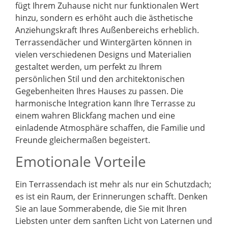
fügt Ihrem Zuhause nicht nur funktionalen Wert
hinzu, sondern es erhöht auch die ästhetische
Anziehungskraft Ihres Außenbereichs erheblich.
Terrassendächer und Wintergärten können in
vielen verschiedenen Designs und Materialien
gestaltet werden, um perfekt zu Ihrem
persönlichen Stil und den architektonischen
Gegebenheiten Ihres Hauses zu passen. Die
harmonische Integration kann Ihre Terrasse zu
einem wahren Blickfang machen und eine
einladende Atmosphäre schaffen, die Familie und
Freunde gleichermaßen begeistert.
Emotionale Vorteile
Ein Terrassendach ist mehr als nur ein Schutzdach;
es ist ein Raum, der Erinnerungen schafft. Denken
Sie an laue Sommerabende, die Sie mit Ihren
Liebsten unter dem sanften Licht von Laternen und