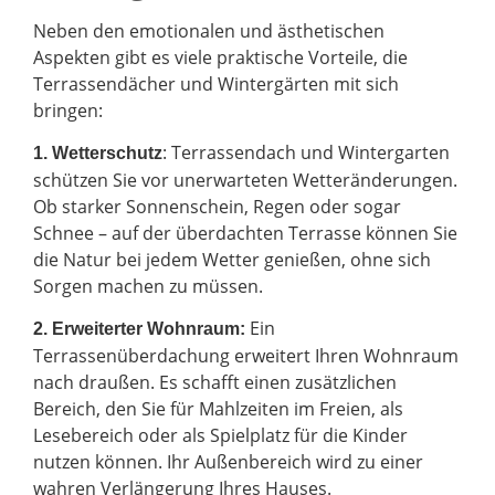
Neben den emotionalen und ästhetischen
Aspekten gibt es viele praktische Vorteile, die
Terrassendächer und Wintergärten mit sich
bringen:
: Terrassendach und Wintergarten
1. Wetterschutz
schützen Sie vor unerwarteten Wetteränderungen.
Ob starker Sonnenschein, Regen oder sogar
Schnee – auf der überdachten Terrasse können Sie
die Natur bei jedem Wetter genießen, ohne sich
Sorgen machen zu müssen.
Ein
2.
Erweiterter Wohnraum:
Terrassenüberdachung erweitert Ihren Wohnraum
nach draußen. Es schafft einen zusätzlichen
Bereich, den Sie für Mahlzeiten im Freien, als
Lesebereich oder als Spielplatz für die Kinder
nutzen können. Ihr Außenbereich wird zu einer
wahren Verlängerung Ihres Hauses.