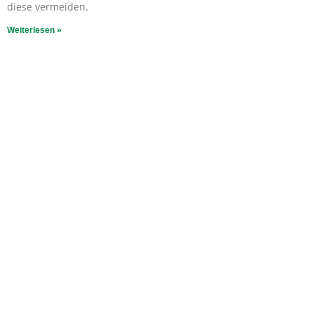
diese vermeiden.
Weiterlesen »