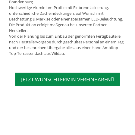
Brandenburg.
Hochwertige Aluminium-Profile mit Einbrennlackierung,
unterschiedliche Dacheindeckungen, auf Wunsch mit
Beschattung & Markise oder einer sparsamen LED-Beleuchtung.
Die Produktion erfolgt maßgenau bei unserem Partner-
Hersteller.
Von der Planung bis zum Einbau der genormten Fertigbauteile
nach Herstellervorgabe durch geschultes Personal an einem Tag
und der besenreinen Übergabe alles aus einer Hand.Ambitop –
Top-Terrassendach aus Wildau.
JETZT WUNSCHTERMIN VEREINBAREN