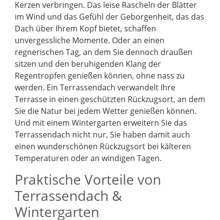
Kerzen verbringen. Das leise Rascheln der Blätter
im Wind und das Gefühl der Geborgenheit, das das
Dach über Ihrem Kopf bietet, schaffen
unvergessliche Momente. Oder an einen
regnerischen Tag, an dem Sie dennoch draußen
sitzen und den beruhigenden Klang der
Regentropfen genießen können, ohne nass zu
werden. Ein Terrassendach verwandelt Ihre
Terrasse in einen geschützten Rückzugsort, an dem
Sie die Natur bei jedem Wetter genießen können.
Und mit einem Wintergarten erweitern Sie das
Terrassendach nicht nur, Sie haben damit auch
einen wunderschönen Rückzugsort bei kälteren
Temperaturen oder an windigen Tagen.
Praktische Vorteile von
Terrassendach &
Wintergarten