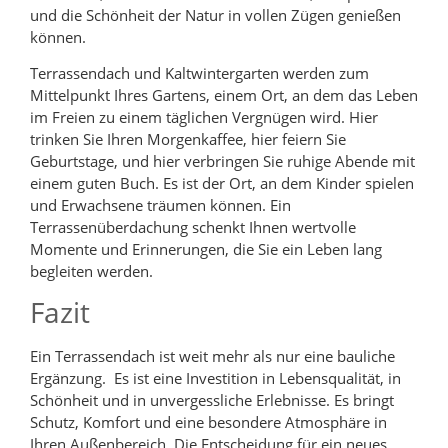
und die Schönheit der Natur in vollen Zügen genießen
können.
Terrassendach und Kaltwintergarten werden zum
Mittelpunkt Ihres Gartens, einem Ort, an dem das Leben
im Freien zu einem täglichen Vergnügen wird. Hier
trinken Sie Ihren Morgenkaffee, hier feiern Sie
Geburtstage, und hier verbringen Sie ruhige Abende mit
einem guten Buch. Es ist der Ort, an dem Kinder spielen
und Erwachsene träumen können. Ein
Terrassenüberdachung schenkt Ihnen wertvolle
Momente und Erinnerungen, die Sie ein Leben lang
begleiten werden.
Fazit
Ein Terrassendach ist weit mehr als nur eine bauliche
Ergänzung. Es ist eine Investition in Lebensqualität, in
Schönheit und in unvergessliche Erlebnisse. Es bringt
Schutz, Komfort und eine besondere Atmosphäre in
Ihren Außenbereich. Die Entscheidung für ein neues