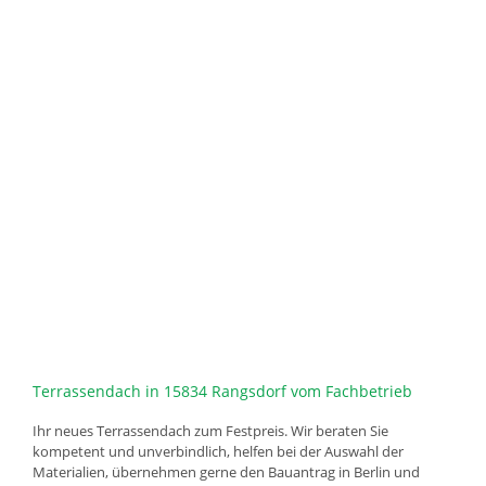
Terrassendach in 15834 Rangsdorf vom Fachbetrieb
Ihr neues Terrassendach zum Festpreis. Wir beraten Sie
kompetent und unverbindlich, helfen bei der Auswahl der
Materialien, übernehmen gerne den Bauantrag in Berlin und