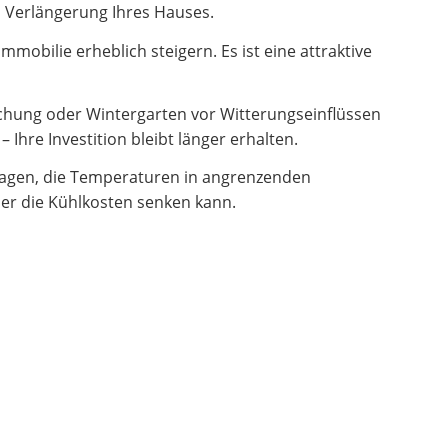
en Verlängerung Ihres Hauses.
obilie erheblich steigern. Es ist eine attraktive
hung oder Wintergarten vor Witterungseinflüssen
Ihre Investition bleibt länger erhalten.
ragen, die Temperaturen in angrenzenden
er die Kühlkosten senken kann.