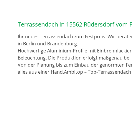
Terrassendach in 15562 Rüdersdorf vom 
Ihr neues Terrassendach zum Festpreis. Wir berate
in Berlin und Brandenburg.
Hochwertige Aluminium-Profile mit Einbrennlackie
Beleuchtung. Die Produktion erfolgt maßgenau bei 
Von der Planung bis zum Einbau der genormten Fer
alles aus einer Hand.Ambitop – Top-Terrassendach