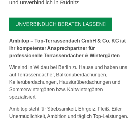
und unverbindlich in Rüdnitz
UNVERBINDLICH BERATEN LASSEN
Ambitop – Top-Terrassendach GmbH & Co. KG ist
Ihr kompetenter Ansprechpartner für
professionelle Terrassendächer & Wintergärten.
Wir sind in Wildau bei Berlin zu Hause und haben uns
auf Terrassendächer, Balkonüberdachungen,
Kellerüberdachungen, Haustürüberdachungen und
Sommerwintergärten bzw. Kaltwintergärten
spezialisiert.
Ambitop steht für Strebsamkeit, Ehrgeiz, Fleiß, Eifer,
Unermüdlichkeit, Ambition und täglich Top-Leistungen.