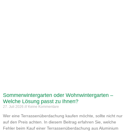
Sommerwintergarten oder Wohnwintergarten –
Welche Lösung passt zu Ihnen?
27. Juli 2026
Keine Kommentare
Wer eine Terrassenüberdachung kaufen möchte, sollte nicht nur
auf den Preis achten. In diesem Beitrag erfahren Sie, welche
Fehler beim Kauf einer Terrassenüberdachung aus Aluminium