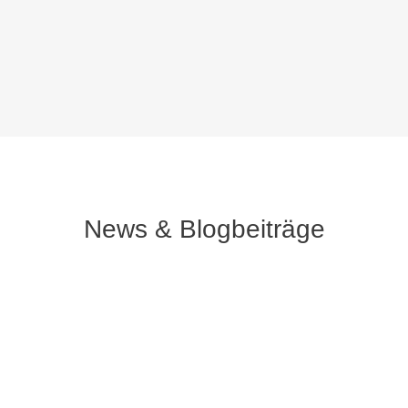
News & Blogbeiträge