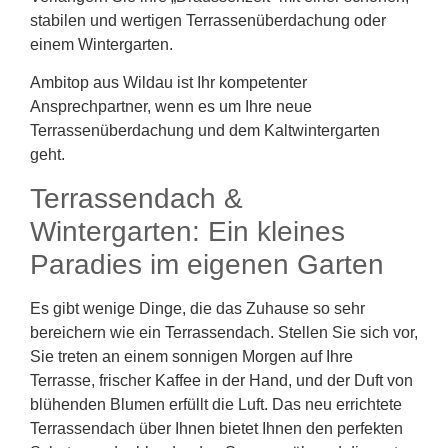
stabilen und wertigen Terrassenüberdachung oder
einem Wintergarten.
Ambitop aus Wildau ist Ihr kompetenter
Ansprechpartner, wenn es um Ihre neue
Terrassenüberdachung und dem Kaltwintergarten
geht.
Terrassendach &
Wintergarten: Ein kleines
Paradies im eigenen Garten
Es gibt wenige Dinge, die das Zuhause so sehr
bereichern wie ein Terrassendach. Stellen Sie sich vor,
Sie treten an einem sonnigen Morgen auf Ihre
Terrasse, frischer Kaffee in der Hand, und der Duft von
blühenden Blumen erfüllt die Luft. Das neu errichtete
Terrassendach über Ihnen bietet Ihnen den perfekten