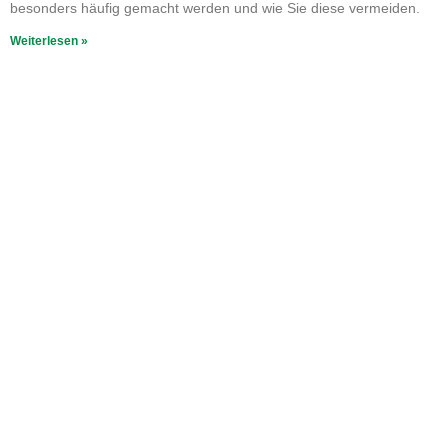
besonders häufig gemacht werden und wie Sie diese vermeiden.
Weiterlesen »