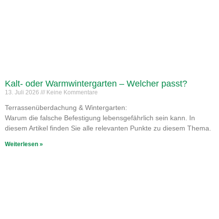
Kalt- oder Warmwintergarten – Welcher passt?
13. Juli 2026
Keine Kommentare
Terrassenüberdachung & Wintergarten:
Warum die falsche Befestigung lebensgefährlich sein kann. In
diesem Artikel finden Sie alle relevanten Punkte zu diesem Thema.
Weiterlesen »