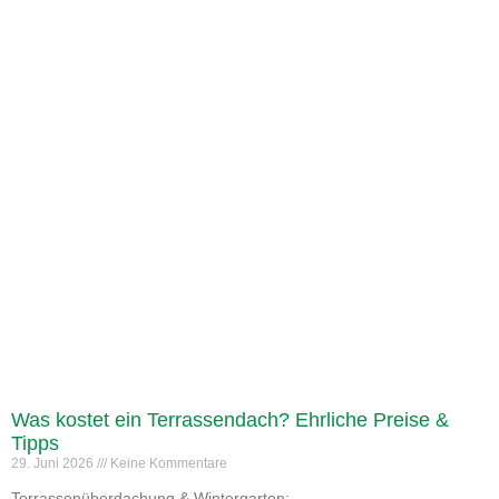
Was kostet ein Terrassendach? Ehrliche Preise &
Tipps
29. Juni 2026
Keine Kommentare
Terrassenüberdachung & Wintergarten: