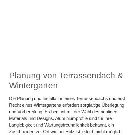
Planung von Terrassendach &
Wintergarten
Die Planung und Installation eines Terrassendachs und erst
Recht eines Wintergartens erfordert sorgfältige Überlegung
und Vorbereitung. Es beginnt mit der Wahl des richtigen
Materials und Designs. Aluminiumprofile sind für ihre
Langlebigkeit und Wartungsfreundlichkeit bekannt, ein
Zuschneiden vor Ort wie bei Holz ist jedoch nicht möglich.