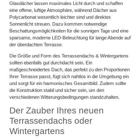
Glasdächer lassen maximales Licht durch und schaffen
eine offene, luftige Atmosphäre, während Dächer aus
Polycarbonat wesentlich leichter sind und direktes
Sonnenlicht streuen. Dazu kommen notwendige
Beschattungsmöglichkeiten für die sonnigen Tage und eine
sparsame, moderne LED-Beleuchtung für lange Abende auf
der überdachten Terrasse.
Die Größe und Form des Terrassendachs & Wintergartens
sollten ebenfalls gut durchdacht sein. Ein
maßgeschneidertes Dach, das perfekt zu den Proportionen
Ihrer Terrasse passt, fügt sich nahtlos in die Umgebung ein
und sorgt für ein harmonisches Gesamtbild. Zudem sollte
die Konstruktion stabil und sicher sein, um den
verschiedenen Witterungsbedingungen standzuhalten.
Der Zauber Ihres neuen
Terrassendachs oder
Wintergartens