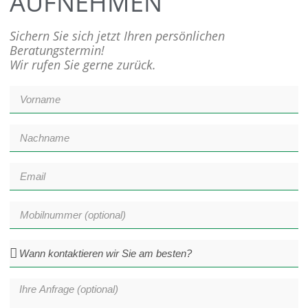
AUFNEHMEN
Sichern Sie sich jetzt Ihren persönlichen
Beratungstermin!
Wir rufen Sie gerne zurück.