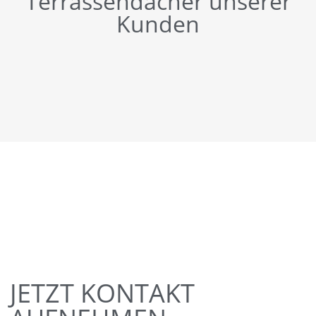
Terrassendächer unserer
Kunden
JETZT KONTAKT