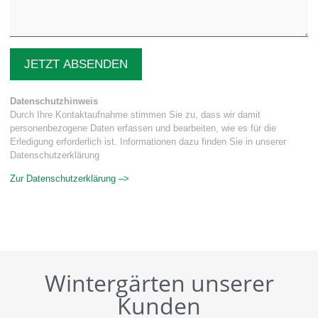
JETZT ABSENDEN
Datenschutzhinweis
Durch Ihre Kontaktaufnahme stimmen Sie zu, dass wir damit
personenbezogene Daten erfassen und bearbeiten, wie es für die
Erledigung erforderlich ist. Informationen dazu finden Sie in unserer
Datenschutzerklärung
Zur Datenschutzerklärung –>
Wintergärten unserer
Kunden