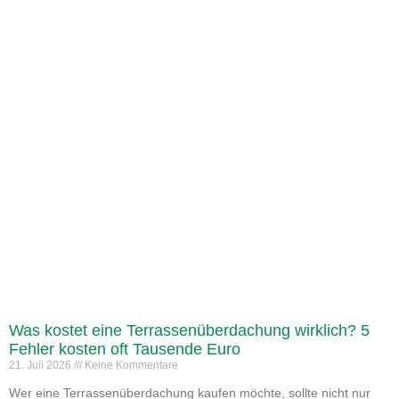
Was kostet eine Terrassenüberdachung wirklich? 5
Fehler kosten oft Tausende Euro
21. Juli 2026
Keine Kommentare
Wer eine Terrassenüberdachung kaufen möchte, sollte nicht nur