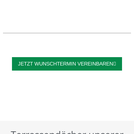
JETZT WUNSCHTERMIN VEREINBAREN