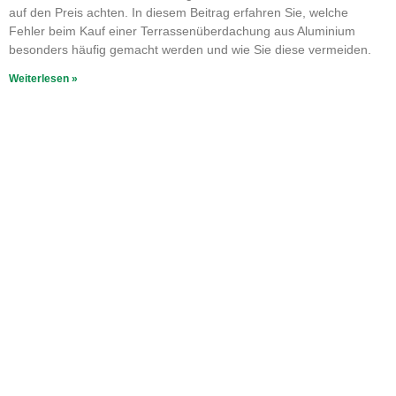
auf den Preis achten. In diesem Beitrag erfahren Sie, welche
Fehler beim Kauf einer Terrassenüberdachung aus Aluminium
besonders häufig gemacht werden und wie Sie diese vermeiden.
Weiterlesen »