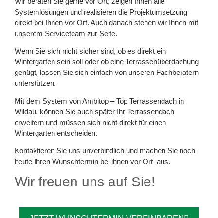
Wir beraten Sie gerne vor Ort, zeigen Ihnen alle
Systemlösungen und realisieren die Projektumsetzung
direkt bei Ihnen vor Ort. Auch danach stehen wir Ihnen mit
unserem Serviceteam zur Seite.
Wenn Sie sich nicht sicher sind, ob es direkt ein
Wintergarten sein soll oder ob eine Terrassenüberdachung
genügt, lassen Sie sich einfach von unseren Fachberatern
unterstützen.
Mit dem System von Ambitop – Top Terrassendach in
Wildau, können Sie auch später Ihr Terrassendach
erweitern und müssen sich nicht direkt für einen
Wintergarten entscheiden.
Kontaktieren Sie uns unverbindlich und machen Sie noch
heute Ihren Wunschtermin bei ihnen vor Ort aus.
Wir freuen uns auf Sie!