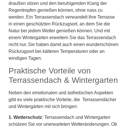
draußen sitzen und den beruhigenden Klang der
Regentropfen genießen können, ohne nass zu
werden. Ein Terrassendach verwandelt Ihre Terrasse
in einen geschützten Rückzugsort, an dem Sie die
Natur bei jedem Wetter genießen können. Und mit
einem Wintergarten erweitern Sie das Terrassendach
nicht nur, Sie haben damit auch einen wunderschönen
Rückzugsort bei kälteren Temperaturen oder an
windigen Tagen.
Praktische Vorteile von
Terrassendach & Wintergarten
Neben den emotionalen und ästhetischen Aspekten
gibt es viele praktische Vorteile, die Terrassendächer
und Wintergärten mit sich bringen:
1. Wetterschutz
: Terrassendach und Wintergarten
schützen Sie vor unerwarteten Wetteränderungen. Ob