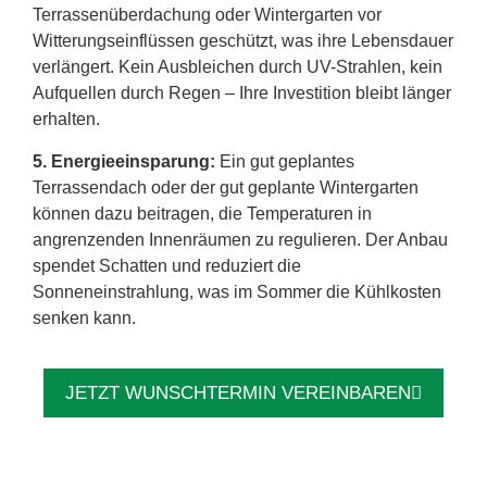
Terrassenüberdachung oder Wintergarten vor
Witterungseinflüssen geschützt, was ihre Lebensdauer
verlängert. Kein Ausbleichen durch UV-Strahlen, kein
Aufquellen durch Regen – Ihre Investition bleibt länger
erhalten.
5. Energieeinsparung:
Ein gut geplantes
Terrassendach oder der gut geplante Wintergarten
können dazu beitragen, die Temperaturen in
angrenzenden Innenräumen zu regulieren. Der Anbau
spendet Schatten und reduziert die
Sonneneinstrahlung, was im Sommer die Kühlkosten
senken kann.
JETZT WUNSCHTERMIN VEREINBAREN