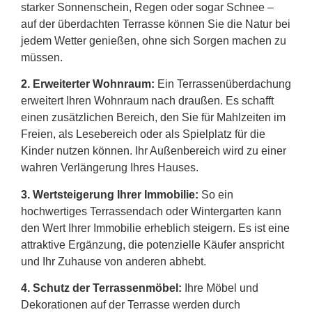
starker Sonnenschein, Regen oder sogar Schnee –
auf der überdachten Terrasse können Sie die Natur bei
jedem Wetter genießen, ohne sich Sorgen machen zu
müssen.
2.
Erweiterter Wohnraum:
Ein Terrassenüberdachung
erweitert Ihren Wohnraum nach draußen. Es schafft
einen zusätzlichen Bereich, den Sie für Mahlzeiten im
Freien, als Lesebereich oder als Spielplatz für die
Kinder nutzen können. Ihr Außenbereich wird zu einer
wahren Verlängerung Ihres Hauses.
3. Wertsteigerung Ihrer Immobilie:
So ein
hochwertiges Terrassendach oder Wintergarten kann
den Wert Ihrer Immobilie erheblich steigern. Es ist eine
attraktive Ergänzung, die potenzielle Käufer anspricht
und Ihr Zuhause von anderen abhebt.
4. Schutz der Terrassenmöbel:
Ihre Möbel und
Dekorationen auf der Terrasse werden durch