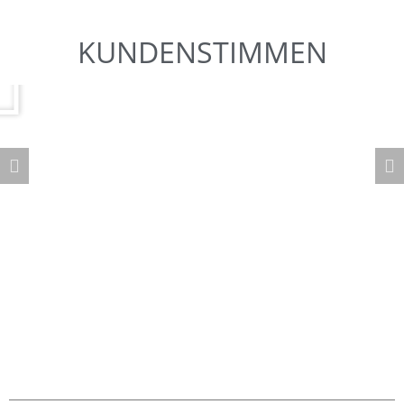
KUNDENSTIMMEN