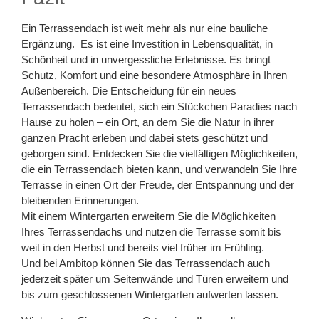
Ein Terrassendach ist weit mehr als nur eine bauliche
Ergänzung. Es ist eine Investition in Lebensqualität, in
Schönheit und in unvergessliche Erlebnisse. Es bringt
Schutz, Komfort und eine besondere Atmosphäre in Ihren
Außenbereich. Die Entscheidung für ein neues
Terrassendach bedeutet, sich ein Stückchen Paradies nach
Hause zu holen – ein Ort, an dem Sie die Natur in ihrer
ganzen Pracht erleben und dabei stets geschützt und
geborgen sind. Entdecken Sie die vielfältigen Möglichkeiten,
die ein Terrassendach bieten kann, und verwandeln Sie Ihre
Terrasse in einen Ort der Freude, der Entspannung und der
bleibenden Erinnerungen.
Mit einem Wintergarten erweitern Sie die Möglichkeiten
Ihres Terrassendachs und nutzen die Terrasse somit bis
weit in den Herbst und bereits viel früher im Frühling.
Und bei Ambitop können Sie das Terrassendach auch
jederzeit später um Seitenwände und Türen erweitern und
bis zum geschlossenen Wintergarten aufwerten lassen.