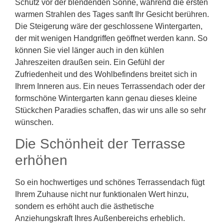
Schutz vor der blendenden Sonne, während die ersten
warmen Strahlen des Tages sanft Ihr Gesicht berühren.
Die Steigerung wäre der geschlossene Wintergarten,
der mit wenigen Handgriffen geöffnet werden kann. So
können Sie viel länger auch in den kühlen
Jahreszeiten draußen sein. Ein Gefühl der
Zufriedenheit und des Wohlbefindens breitet sich in
Ihrem Inneren aus. Ein neues Terrassendach oder der
formschöne Wintergarten kann genau dieses kleine
Stückchen Paradies schaffen, das wir uns alle so sehr
wünschen.
Die Schönheit der Terrasse
erhöhen
So ein hochwertiges und schönes Terrassendach fügt
Ihrem Zuhause nicht nur funktionalen Wert hinzu,
sondern es erhöht auch die ästhetische
Anziehungskraft Ihres Außenbereichs erheblich.