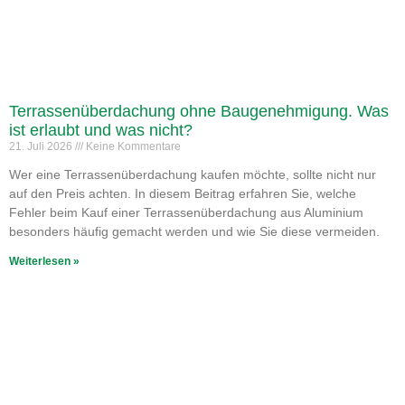
Terrassenüberdachung ohne Baugenehmigung. Was
ist erlaubt und was nicht?
21. Juli 2026
Keine Kommentare
Wer eine Terrassenüberdachung kaufen möchte, sollte nicht nur
auf den Preis achten. In diesem Beitrag erfahren Sie, welche
Fehler beim Kauf einer Terrassenüberdachung aus Aluminium
besonders häufig gemacht werden und wie Sie diese vermeiden.
Weiterlesen »