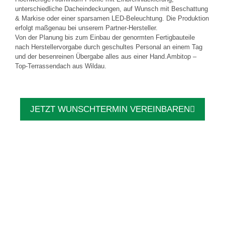
unterschiedliche Dacheindeckungen, auf Wunsch mit Beschattung
& Markise oder einer sparsamen LED-Beleuchtung. Die Produktion
erfolgt maßgenau bei unserem Partner-Hersteller.
Von der Planung bis zum Einbau der genormten Fertigbauteile
nach Herstellervorgabe durch geschultes Personal an einem Tag
und der besenreinen Übergabe alles aus einer Hand.Ambitop –
Top-Terrassendach aus Wildau.
JETZT WUNSCHTERMIN VEREINBAREN