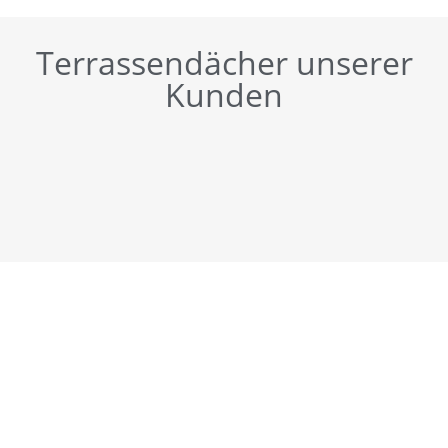
Terrassendächer unserer
Kunden