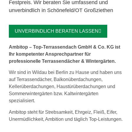
Festpreis. Wir beraten Sie umfassend und
unverbindlich in Schönefeld/OT Großziethen
UNVERBINDLICH BERATEN LASSEN
Ambitop – Top-Terrassendach GmbH & Co. KG ist
Ihr kompetenter Ansprechpartner für
professionelle Terrassendächer & Wintergärten.
Wir sind in Wildau bei Berlin zu Hause und haben uns
auf Terrassendächer, Balkonüberdachungen,
Kellerüberdachungen, Haustürüberdachungen und
Sommerwintergärten bzw. Kaltwintergärten
spezialisiert.
Ambitop steht für Strebsamkeit, Ehrgeiz, Fleiß, Eifer,
Unermüdlichkeit, Ambition und täglich Top-Leistungen.