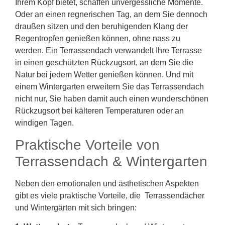
Ihrem Kopf bietet, schaffen unvergessliche Momente.
Oder an einen regnerischen Tag, an dem Sie dennoch
draußen sitzen und den beruhigenden Klang der
Regentropfen genießen können, ohne nass zu
werden. Ein Terrassendach verwandelt Ihre Terrasse
in einen geschützten Rückzugsort, an dem Sie die
Natur bei jedem Wetter genießen können. Und mit
einem Wintergarten erweitern Sie das Terrassendach
nicht nur, Sie haben damit auch einen wunderschönen
Rückzugsort bei kälteren Temperaturen oder an
windigen Tagen.
Praktische Vorteile von
Terrassendach & Wintergarten
Neben den emotionalen und ästhetischen Aspekten
gibt es viele praktische Vorteile, die Terrassendächer
und Wintergärten mit sich bringen: