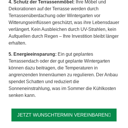
4. Schutz der Terrassenmöbel:
Ihre Möbel und
Dekorationen auf der Terrasse werden durch
Terrassenüberdachung oder Wintergarten vor
Witterungseinflüssen geschützt, was ihre Lebensdauer
verlängert. Kein Ausbleichen durch UV-Strahlen, kein
Aufquellen durch Regen – Ihre Investition bleibt länger
erhalten.
5. Energieeinsparung:
Ein gut geplantes
Terrassendach oder der gut geplante Wintergarten
können dazu beitragen, die Temperaturen in
angrenzenden Innenräumen zu regulieren. Der Anbau
spendet Schatten und reduziert die
Sonneneinstrahlung, was im Sommer die Kühlkosten
senken kann.
JETZT WUNSCHTERMIN VEREINBAREN