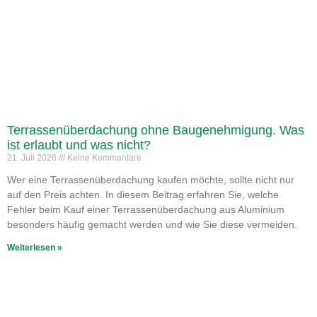
Terrassenüberdachung ohne Baugenehmigung. Was
ist erlaubt und was nicht?
21. Juli 2026
Keine Kommentare
Wer eine Terrassenüberdachung kaufen möchte, sollte nicht nur
auf den Preis achten. In diesem Beitrag erfahren Sie, welche
Fehler beim Kauf einer Terrassenüberdachung aus Aluminium
besonders häufig gemacht werden und wie Sie diese vermeiden.
Weiterlesen »