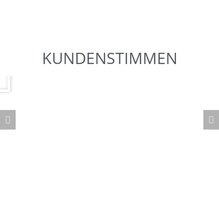
KUNDENSTIMMEN