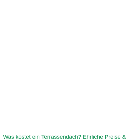
Was kostet ein Terrassendach? Ehrliche Preise &