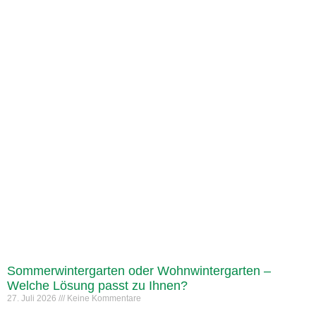
Sommerwintergarten oder Wohnwintergarten –
Welche Lösung passt zu Ihnen?
27. Juli 2026
Keine Kommentare