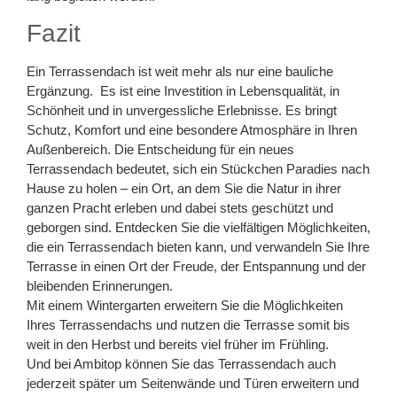
Fazit
Ein Terrassendach ist weit mehr als nur eine bauliche
Ergänzung. Es ist eine Investition in Lebensqualität, in
Schönheit und in unvergessliche Erlebnisse. Es bringt
Schutz, Komfort und eine besondere Atmosphäre in Ihren
Außenbereich. Die Entscheidung für ein neues
Terrassendach bedeutet, sich ein Stückchen Paradies nach
Hause zu holen – ein Ort, an dem Sie die Natur in ihrer
ganzen Pracht erleben und dabei stets geschützt und
geborgen sind. Entdecken Sie die vielfältigen Möglichkeiten,
die ein Terrassendach bieten kann, und verwandeln Sie Ihre
Terrasse in einen Ort der Freude, der Entspannung und der
bleibenden Erinnerungen.
Mit einem Wintergarten erweitern Sie die Möglichkeiten
Ihres Terrassendachs und nutzen die Terrasse somit bis
weit in den Herbst und bereits viel früher im Frühling.
Und bei Ambitop können Sie das Terrassendach auch
jederzeit später um Seitenwände und Türen erweitern und