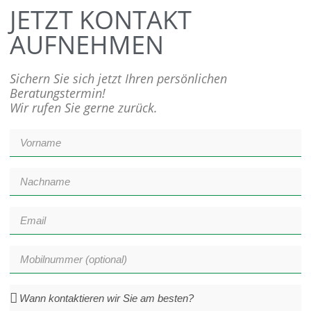
JETZT KONTAKT
AUFNEHMEN
Sichern Sie sich jetzt Ihren persönlichen
Beratungstermin!
Wir rufen Sie gerne zurück.