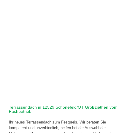
Terrassendach in 12529 Schönefeld/OT Großziethen vom
Fachbetrieb
Ihr neues Terrassendach zum Festpreis. Wir beraten Sie
kompetent und unverbindlich, helfen bei der Auswahl der