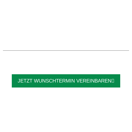
JETZT WUNSCHTERMIN VEREINBAREN