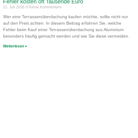
Fehler kosten oft Tausende Euro
21. Juli 2026
Keine Kommentare
Wer eine Terrassenüberdachung kaufen möchte, sollte nicht nur
auf den Preis achten. In diesem Beitrag erfahren Sie, welche
Fehler beim Kauf einer Terrassenüberdachung aus Aluminium
besonders häufig gemacht werden und wie Sie diese vermeiden.
Weiterlesen »