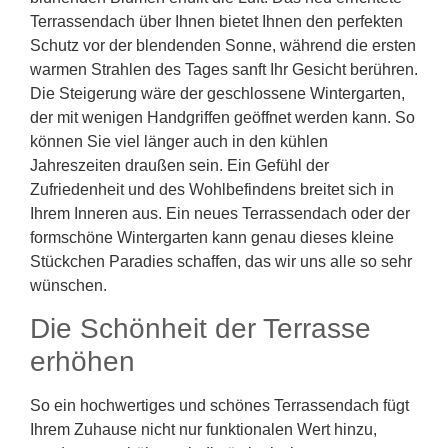
Terrassendach über Ihnen bietet Ihnen den perfekten
Schutz vor der blendenden Sonne, während die ersten
warmen Strahlen des Tages sanft Ihr Gesicht berühren.
Die Steigerung wäre der geschlossene Wintergarten,
der mit wenigen Handgriffen geöffnet werden kann. So
können Sie viel länger auch in den kühlen
Jahreszeiten draußen sein. Ein Gefühl der
Zufriedenheit und des Wohlbefindens breitet sich in
Ihrem Inneren aus. Ein neues Terrassendach oder der
formschöne Wintergarten kann genau dieses kleine
Stückchen Paradies schaffen, das wir uns alle so sehr
wünschen.
Die Schönheit der Terrasse
erhöhen
So ein hochwertiges und schönes Terrassendach fügt
Ihrem Zuhause nicht nur funktionalen Wert hinzu,