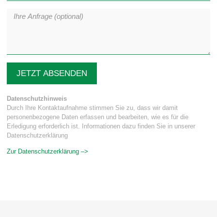
JETZT ABSENDEN
Datenschutzhinweis
Durch Ihre Kontaktaufnahme stimmen Sie zu, dass wir damit
personenbezogene Daten erfassen und bearbeiten, wie es für die
Erledigung erforderlich ist. Informationen dazu finden Sie in unserer
Datenschutzerklärung
Zur Datenschutzerklärung –>