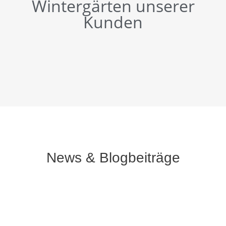
Wintergärten unserer
Kunden
News & Blogbeiträge