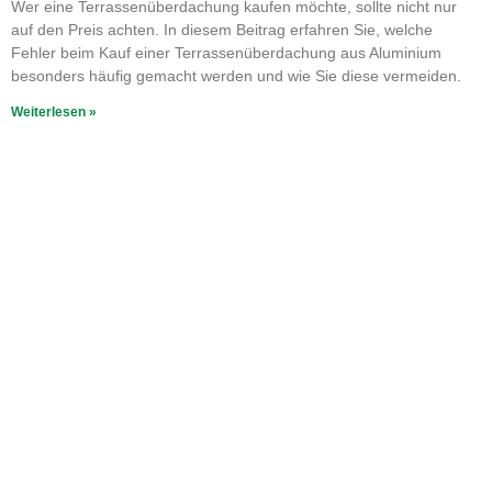
Wer eine Terrassenüberdachung kaufen möchte, sollte nicht nur
auf den Preis achten. In diesem Beitrag erfahren Sie, welche
Fehler beim Kauf einer Terrassenüberdachung aus Aluminium
besonders häufig gemacht werden und wie Sie diese vermeiden.
Weiterlesen »