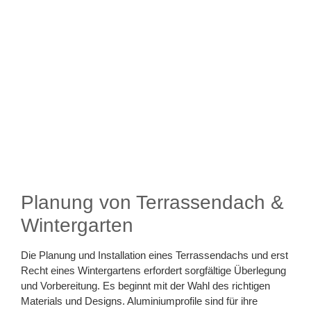
Planung von Terrassendach &
Wintergarten
Die Planung und Installation eines Terrassendachs und erst
Recht eines Wintergartens erfordert sorgfältige Überlegung
und Vorbereitung. Es beginnt mit der Wahl des richtigen
Materials und Designs. Aluminiumprofile sind für ihre