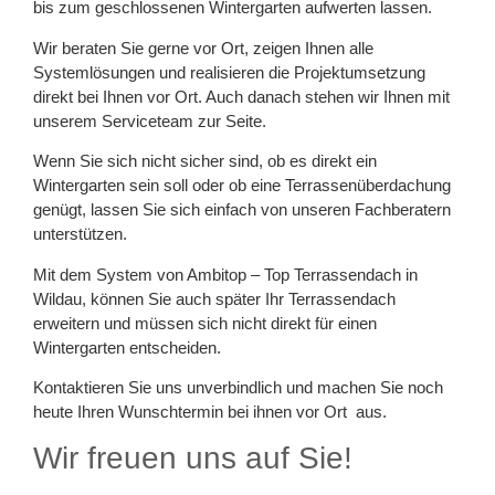
bis zum geschlossenen Wintergarten aufwerten lassen.
Wir beraten Sie gerne vor Ort, zeigen Ihnen alle
Systemlösungen und realisieren die Projektumsetzung
direkt bei Ihnen vor Ort. Auch danach stehen wir Ihnen mit
unserem Serviceteam zur Seite.
Wenn Sie sich nicht sicher sind, ob es direkt ein
Wintergarten sein soll oder ob eine Terrassenüberdachung
genügt, lassen Sie sich einfach von unseren Fachberatern
unterstützen.
Mit dem System von Ambitop – Top Terrassendach in
Wildau, können Sie auch später Ihr Terrassendach
erweitern und müssen sich nicht direkt für einen
Wintergarten entscheiden.
Kontaktieren Sie uns unverbindlich und machen Sie noch
heute Ihren Wunschtermin bei ihnen vor Ort aus.
Wir freuen uns auf Sie!