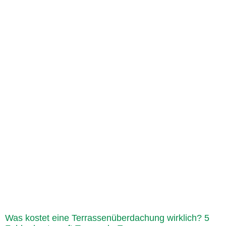
Was kostet eine Terrassenüberdachung wirklich? 5