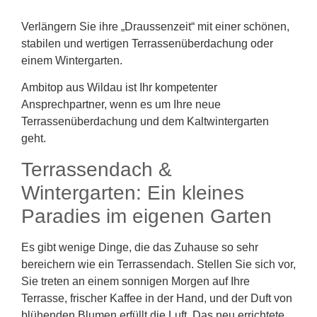
Verlängern Sie ihre „Draussenzeit“ mit einer schönen,
stabilen und wertigen Terrassenüberdachung oder
einem Wintergarten.
Ambitop aus Wildau ist Ihr kompetenter
Ansprechpartner, wenn es um Ihre neue
Terrassenüberdachung und dem Kaltwintergarten
geht.
Terrassendach &
Wintergarten: Ein kleines
Paradies im eigenen Garten
Es gibt wenige Dinge, die das Zuhause so sehr
bereichern wie ein Terrassendach. Stellen Sie sich vor,
Sie treten an einem sonnigen Morgen auf Ihre
Terrasse, frischer Kaffee in der Hand, und der Duft von
blühenden Blumen erfüllt die Luft. Das neu errichtete