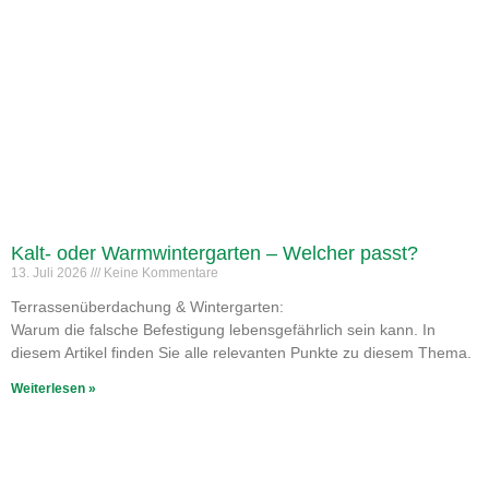
Kalt- oder Warmwintergarten – Welcher passt?
13. Juli 2026
Keine Kommentare
Terrassenüberdachung & Wintergarten:
Warum die falsche Befestigung lebensgefährlich sein kann. In
diesem Artikel finden Sie alle relevanten Punkte zu diesem Thema.
Weiterlesen »