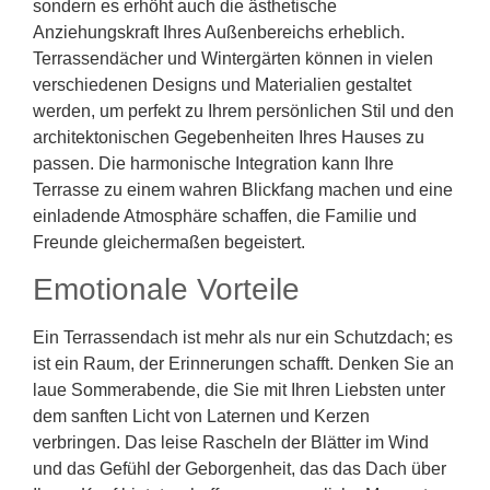
sondern es erhöht auch die ästhetische
Anziehungskraft Ihres Außenbereichs erheblich.
Terrassendächer und Wintergärten können in vielen
verschiedenen Designs und Materialien gestaltet
werden, um perfekt zu Ihrem persönlichen Stil und den
architektonischen Gegebenheiten Ihres Hauses zu
passen. Die harmonische Integration kann Ihre
Terrasse zu einem wahren Blickfang machen und eine
einladende Atmosphäre schaffen, die Familie und
Freunde gleichermaßen begeistert.
Emotionale Vorteile
Ein Terrassendach ist mehr als nur ein Schutzdach; es
ist ein Raum, der Erinnerungen schafft. Denken Sie an
laue Sommerabende, die Sie mit Ihren Liebsten unter
dem sanften Licht von Laternen und Kerzen
verbringen. Das leise Rascheln der Blätter im Wind
und das Gefühl der Geborgenheit, das das Dach über