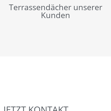
Terrassendächer unserer
Kunden
JETZT KONTAKT