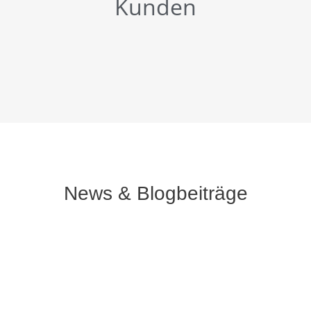
Kunden
News & Blogbeiträge