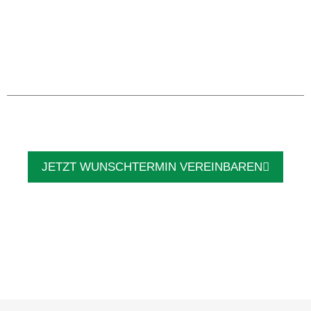
JETZT WUNSCHTERMIN VEREINBAREN