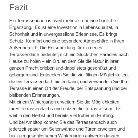
Fazit
Ein Terrassendach ist weit mehr als nur eine bauliche
Ergänzung. Es ist eine Investition in Lebensqualität, in
Schönheit und in unvergessliche Erlebnisse. Es bringt
Schutz, Komfort und eine besondere Atmosphäre in Ihren
Außenbereich. Die Entscheidung für ein neues
Terrassendach bedeutet, sich ein Stückchen Paradies nach
Hause zu holen – ein Ort, an dem Sie die Natur in ihrer
ganzen Pracht erleben und dabei stets geschützt und
geborgen sind. Entdecken Sie die vielfältigen Möglichkeiten,
die ein Terrassendach bieten kann, und verwandeln Sie Ihre
Terrasse in einen Ort der Freude, der Entspannung und der
bleibenden Erinnerungen.
Mit einem Wintergarten erweitern Sie die Möglichkeiten
Ihres Terrassendachs und nutzen die Terrasse somit bis
weit in den Herbst und bereits viel früher im Frühling.
Und bei Ambitop können Sie das Terrassendach auch
jederzeit später um Seitenwände und Türen erweitern und
bis zum geschlossenen Wintergarten aufwerten lassen.