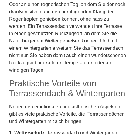
Oder an einen regnerischen Tag, an dem Sie dennoch
draußen sitzen und den beruhigenden Klang der
Regentropfen genießen können, ohne nass zu
werden. Ein Terrassendach verwandelt Ihre Terrasse
in einen geschützten Rückzugsort, an dem Sie die
Natur bei jedem Wetter genießen können. Und mit
einem Wintergarten erweitern Sie das Terrassendach
nicht nur, Sie haben damit auch einen wunderschönen
Rückzugsort bei kälteren Temperaturen oder an
windigen Tagen.
Praktische Vorteile von
Terrassendach & Wintergarten
Neben den emotionalen und ästhetischen Aspekten
gibt es viele praktische Vorteile, die Terrassendächer
und Wintergärten mit sich bringen:
1. Wetterschutz
: Terrassendach und Wintergarten