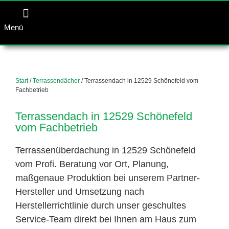
Menü
Start
/
Terrassendächer
/ Terrassendach in 12529 Schönefeld vom
Fachbetrieb
Terrassendach in 12529 Schönefeld
vom Fachbetrieb
Terrassenüberdachung in 12529 Schönefeld
vom Profi. Beratung vor Ort, Planung,
maßgenaue Produktion bei unserem Partner-
Hersteller und Umsetzung nach
Herstellerrichtlinie durch unser geschultes
Service-Team direkt bei Ihnen am Haus zum