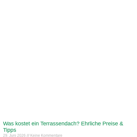
Was kostet ein Terrassendach? Ehrliche Preise &
Tipps
29. Juni 2026
Keine Kommentare