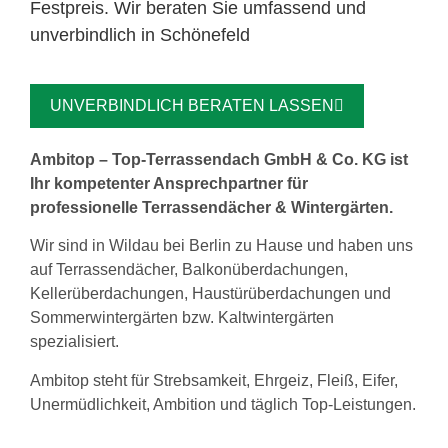
Festpreis. Wir beraten Sie umfassend und
unverbindlich in Schönefeld
UNVERBINDLICH BERATEN LASSEN
Ambitop – Top-Terrassendach GmbH & Co. KG ist
Ihr kompetenter Ansprechpartner für
professionelle Terrassendächer & Wintergärten.
Wir sind in Wildau bei Berlin zu Hause und haben uns
auf Terrassendächer, Balkonüberdachungen,
Kellerüberdachungen, Haustürüberdachungen und
Sommerwintergärten bzw. Kaltwintergärten
spezialisiert.
Ambitop steht für Strebsamkeit, Ehrgeiz, Fleiß, Eifer,
Unermüdlichkeit, Ambition und täglich Top-Leistungen.