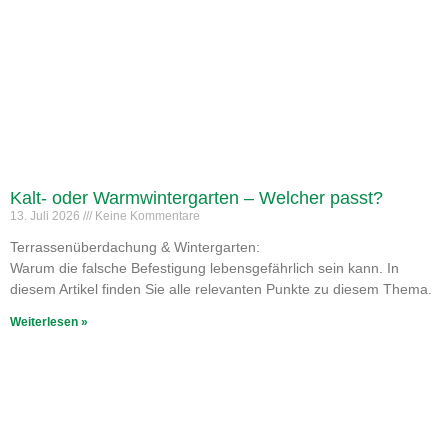
Kalt- oder Warmwintergarten – Welcher passt?
13. Juli 2026
Keine Kommentare
Terrassenüberdachung & Wintergarten:
Warum die falsche Befestigung lebensgefährlich sein kann. In
diesem Artikel finden Sie alle relevanten Punkte zu diesem Thema.
Weiterlesen »