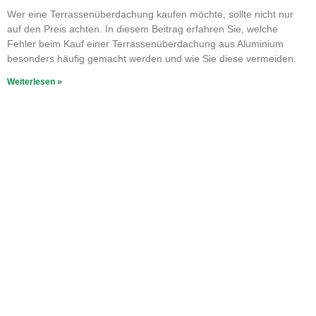
Wer eine Terrassenüberdachung kaufen möchte, sollte nicht nur
auf den Preis achten. In diesem Beitrag erfahren Sie, welche
Fehler beim Kauf einer Terrassenüberdachung aus Aluminium
besonders häufig gemacht werden und wie Sie diese vermeiden.
Weiterlesen »