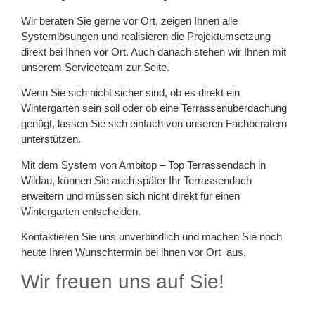
Wir beraten Sie gerne vor Ort, zeigen Ihnen alle
Systemlösungen und realisieren die Projektumsetzung
direkt bei Ihnen vor Ort. Auch danach stehen wir Ihnen mit
unserem Serviceteam zur Seite.
Wenn Sie sich nicht sicher sind, ob es direkt ein
Wintergarten sein soll oder ob eine Terrassenüberdachung
genügt, lassen Sie sich einfach von unseren Fachberatern
unterstützen.
Mit dem System von Ambitop – Top Terrassendach in
Wildau, können Sie auch später Ihr Terrassendach
erweitern und müssen sich nicht direkt für einen
Wintergarten entscheiden.
Kontaktieren Sie uns unverbindlich und machen Sie noch
heute Ihren Wunschtermin bei ihnen vor Ort aus.
Wir freuen uns auf Sie!