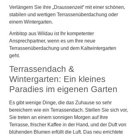
Verlängern Sie ihre „Draussenzeit“ mit einer schönen,
stabilen und wertigen Terrassenüberdachung oder
einem Wintergarten.
Ambitop aus Wildau ist Ihr kompetenter
Ansprechpartner, wenn es um Ihre neue
Terrassenüberdachung und dem Kaltwintergarten
geht.
Terrassendach &
Wintergarten: Ein kleines
Paradies im eigenen Garten
Es gibt wenige Dinge, die das Zuhause so sehr
bereichern wie ein Terrassendach. Stellen Sie sich vor,
Sie treten an einem sonnigen Morgen auf Ihre
Terrasse, frischer Kaffee in der Hand, und der Duft von
blühenden Blumen erfüllt die Luft. Das neu errichtete