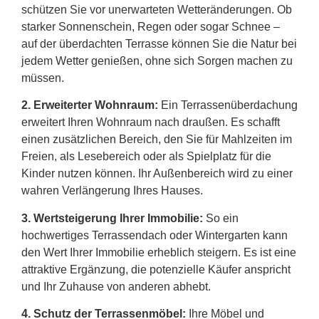
schützen Sie vor unerwarteten Wetteränderungen. Ob
starker Sonnenschein, Regen oder sogar Schnee –
auf der überdachten Terrasse können Sie die Natur bei
jedem Wetter genießen, ohne sich Sorgen machen zu
müssen.
2.
Erweiterter Wohnraum:
Ein Terrassenüberdachung
erweitert Ihren Wohnraum nach draußen. Es schafft
einen zusätzlichen Bereich, den Sie für Mahlzeiten im
Freien, als Lesebereich oder als Spielplatz für die
Kinder nutzen können. Ihr Außenbereich wird zu einer
wahren Verlängerung Ihres Hauses.
3. Wertsteigerung Ihrer Immobilie:
So ein
hochwertiges Terrassendach oder Wintergarten kann
den Wert Ihrer Immobilie erheblich steigern. Es ist eine
attraktive Ergänzung, die potenzielle Käufer anspricht
und Ihr Zuhause von anderen abhebt.
4. Schutz der Terrassenmöbel:
Ihre Möbel und