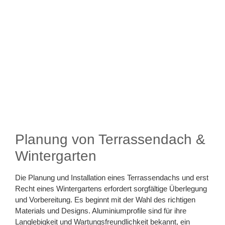
Planung von Terrassendach &
Wintergarten
Die Planung und Installation eines Terrassendachs und erst
Recht eines Wintergartens erfordert sorgfältige Überlegung
und Vorbereitung. Es beginnt mit der Wahl des richtigen
Materials und Designs. Aluminiumprofile sind für ihre
Langlebigkeit und Wartungsfreundlichkeit bekannt, ein