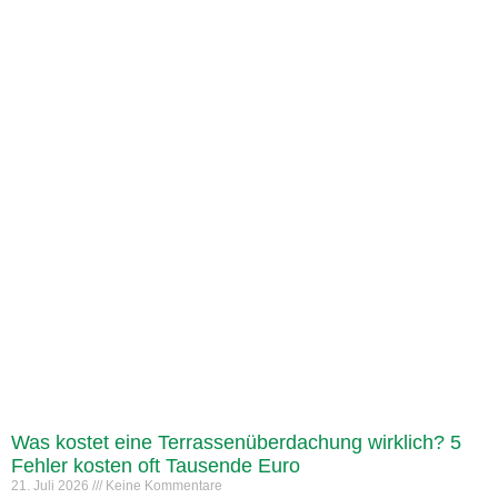
Was kostet eine Terrassenüberdachung wirklich? 5
Fehler kosten oft Tausende Euro
21. Juli 2026
Keine Kommentare