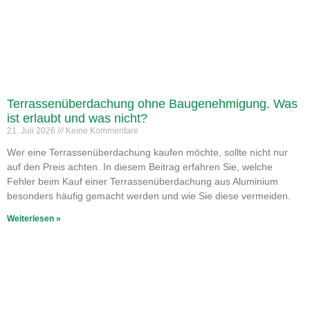
Terrassenüberdachung ohne Baugenehmigung. Was
ist erlaubt und was nicht?
21. Juli 2026
Keine Kommentare
Wer eine Terrassenüberdachung kaufen möchte, sollte nicht nur
auf den Preis achten. In diesem Beitrag erfahren Sie, welche
Fehler beim Kauf einer Terrassenüberdachung aus Aluminium
besonders häufig gemacht werden und wie Sie diese vermeiden.
Weiterlesen »