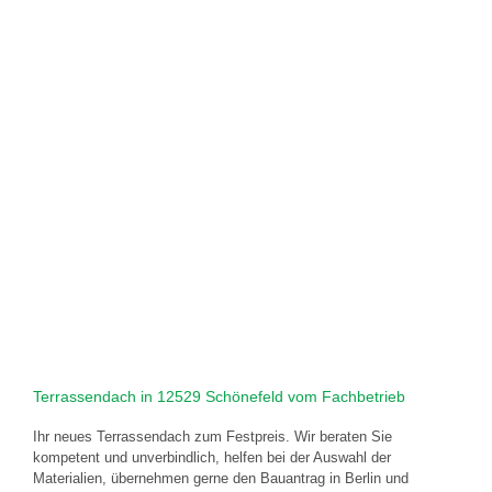
Terrassendach in 12529 Schönefeld vom Fachbetrieb
Ihr neues Terrassendach zum Festpreis. Wir beraten Sie
kompetent und unverbindlich, helfen bei der Auswahl der
Materialien, übernehmen gerne den Bauantrag in Berlin und