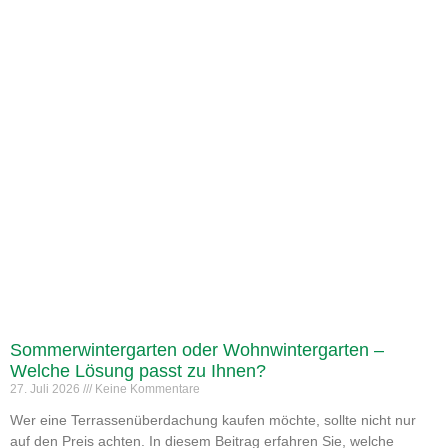
Sommerwintergarten oder Wohnwintergarten –
Welche Lösung passt zu Ihnen?
27. Juli 2026
Keine Kommentare
Wer eine Terrassenüberdachung kaufen möchte, sollte nicht nur
auf den Preis achten. In diesem Beitrag erfahren Sie, welche