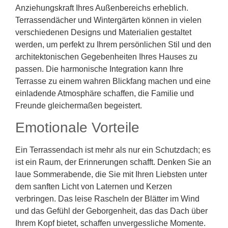
Anziehungskraft Ihres Außenbereichs erheblich.
Terrassendächer und Wintergärten können in vielen
verschiedenen Designs und Materialien gestaltet
werden, um perfekt zu Ihrem persönlichen Stil und den
architektonischen Gegebenheiten Ihres Hauses zu
passen. Die harmonische Integration kann Ihre
Terrasse zu einem wahren Blickfang machen und eine
einladende Atmosphäre schaffen, die Familie und
Freunde gleichermaßen begeistert.
Emotionale Vorteile
Ein Terrassendach ist mehr als nur ein Schutzdach; es
ist ein Raum, der Erinnerungen schafft. Denken Sie an
laue Sommerabende, die Sie mit Ihren Liebsten unter
dem sanften Licht von Laternen und Kerzen
verbringen. Das leise Rascheln der Blätter im Wind
und das Gefühl der Geborgenheit, das das Dach über
Ihrem Kopf bietet, schaffen unvergessliche Momente.