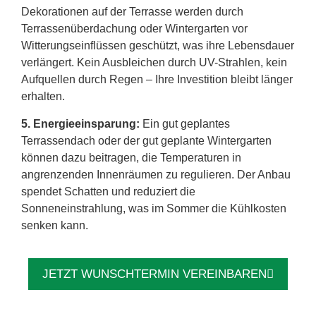
Dekorationen auf der Terrasse werden durch
Terrassenüberdachung oder Wintergarten vor
Witterungseinflüssen geschützt, was ihre Lebensdauer
verlängert. Kein Ausbleichen durch UV-Strahlen, kein
Aufquellen durch Regen – Ihre Investition bleibt länger
erhalten.
5. Energieeinsparung:
Ein gut geplantes
Terrassendach oder der gut geplante Wintergarten
können dazu beitragen, die Temperaturen in
angrenzenden Innenräumen zu regulieren. Der Anbau
spendet Schatten und reduziert die
Sonneneinstrahlung, was im Sommer die Kühlkosten
senken kann.
JETZT WUNSCHTERMIN VEREINBAREN