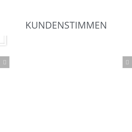
KUNDENSTIMMEN