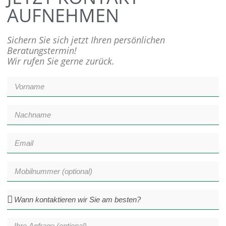
AUFNEHMEN
Sichern Sie sich jetzt Ihren persönlichen
Beratungstermin!
Wir rufen Sie gerne zurück.