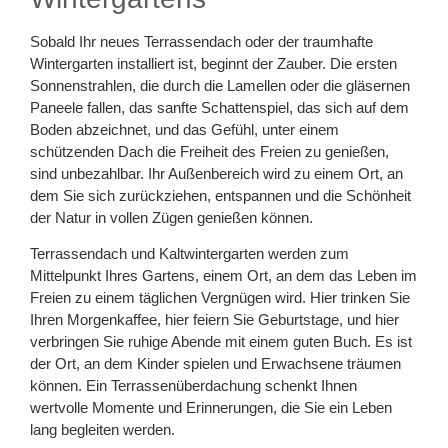
Sobald Ihr neues Terrassendach oder der traumhafte
Wintergarten installiert ist, beginnt der Zauber. Die ersten
Sonnenstrahlen, die durch die Lamellen oder die gläsernen
Paneele fallen, das sanfte Schattenspiel, das sich auf dem
Boden abzeichnet, und das Gefühl, unter einem
schützenden Dach die Freiheit des Freien zu genießen,
sind unbezahlbar. Ihr Außenbereich wird zu einem Ort, an
dem Sie sich zurückziehen, entspannen und die Schönheit
der Natur in vollen Zügen genießen können.
Terrassendach und Kaltwintergarten werden zum
Mittelpunkt Ihres Gartens, einem Ort, an dem das Leben im
Freien zu einem täglichen Vergnügen wird. Hier trinken Sie
Ihren Morgenkaffee, hier feiern Sie Geburtstage, und hier
verbringen Sie ruhige Abende mit einem guten Buch. Es ist
der Ort, an dem Kinder spielen und Erwachsene träumen
können. Ein Terrassenüberdachung schenkt Ihnen
wertvolle Momente und Erinnerungen, die Sie ein Leben
lang begleiten werden.