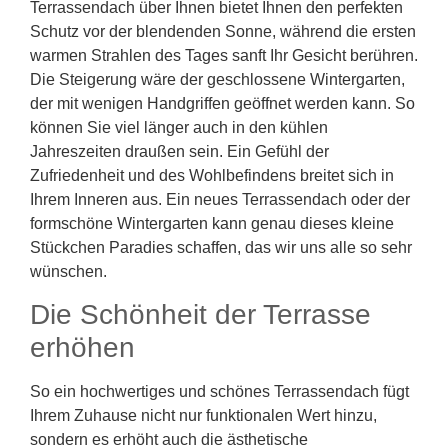
Terrassendach über Ihnen bietet Ihnen den perfekten
Schutz vor der blendenden Sonne, während die ersten
warmen Strahlen des Tages sanft Ihr Gesicht berühren.
Die Steigerung wäre der geschlossene Wintergarten,
der mit wenigen Handgriffen geöffnet werden kann. So
können Sie viel länger auch in den kühlen
Jahreszeiten draußen sein. Ein Gefühl der
Zufriedenheit und des Wohlbefindens breitet sich in
Ihrem Inneren aus. Ein neues Terrassendach oder der
formschöne Wintergarten kann genau dieses kleine
Stückchen Paradies schaffen, das wir uns alle so sehr
wünschen.
Die Schönheit der Terrasse
erhöhen
So ein hochwertiges und schönes Terrassendach fügt
Ihrem Zuhause nicht nur funktionalen Wert hinzu,
sondern es erhöht auch die ästhetische