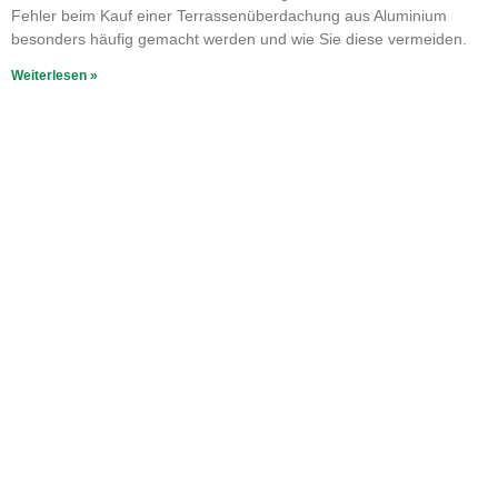
Fehler beim Kauf einer Terrassenüberdachung aus Aluminium
besonders häufig gemacht werden und wie Sie diese vermeiden.
Weiterlesen »