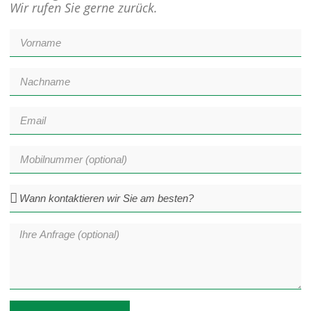
Wir rufen Sie gerne zurück.