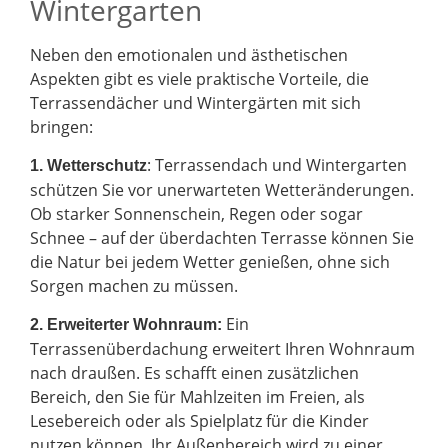
Wintergarten
Neben den emotionalen und ästhetischen
Aspekten gibt es viele praktische Vorteile, die
Terrassendächer und Wintergärten mit sich
bringen:
: Terrassendach und Wintergarten
1. Wetterschutz
schützen Sie vor unerwarteten Wetteränderungen.
Ob starker Sonnenschein, Regen oder sogar
Schnee – auf der überdachten Terrasse können Sie
die Natur bei jedem Wetter genießen, ohne sich
Sorgen machen zu müssen.
Ein
2.
Erweiterter Wohnraum:
Terrassenüberdachung erweitert Ihren Wohnraum
nach draußen. Es schafft einen zusätzlichen
Bereich, den Sie für Mahlzeiten im Freien, als
Lesebereich oder als Spielplatz für die Kinder
nutzen können. Ihr Außenbereich wird zu einer