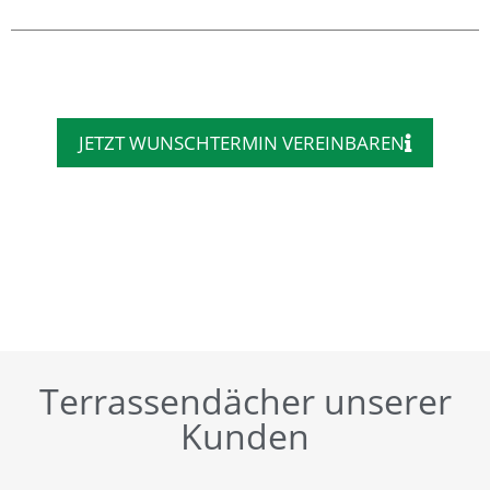
JETZT WUNSCHTERMIN VEREINBAREN
Terrassendächer unserer
Kunden