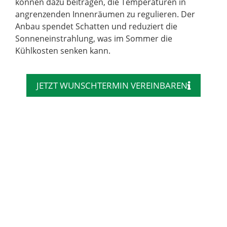
können dazu beitragen, die Temperaturen in
angrenzenden Innenräumen zu regulieren. Der
Anbau spendet Schatten und reduziert die
Sonneneinstrahlung, was im Sommer die
Kühlkosten senken kann.
JETZT WUNSCHTERMIN VEREINBAREN