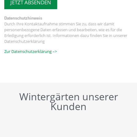
JETZT ABSENDEN
Datenschutzhinweis
Durch Ihre Kontaktaufnahme stimmen Sie zu, dass wir damit
personenbezogene Daten erfassen und bearbeiten, wie es für die
Erledigung erforderlich ist. Informationen dazu finden Sie in unserer
Datenschutzerklärung
Zur Datenschutzerklärung –>
Wintergärten unserer
Kunden