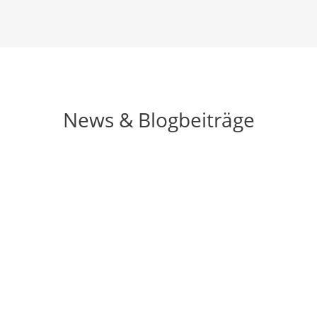
News & Blogbeiträge