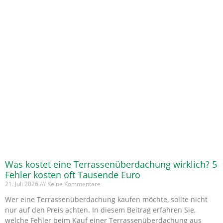
Was kostet eine Terrassenüberdachung wirklich? 5
Fehler kosten oft Tausende Euro
21. Juli 2026
Keine Kommentare
Wer eine Terrassenüberdachung kaufen möchte, sollte nicht
nur auf den Preis achten. In diesem Beitrag erfahren Sie,
welche Fehler beim Kauf einer Terrassenüberdachung aus