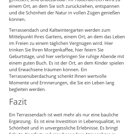
einem Ort, an dem Sie sich zurückziehen, entspannen
und die Schönheit der Natur in vollen Zügen genießen
können.
Terrassendach und Kaltwintergarten werden zum
Mittelpunkt Ihres Gartens, einem Ort, an dem das Leben
im Freien zu einem täglichen Vergnügen wird. Hier
trinken Sie Ihren Morgenkaffee, hier feiern Sie
Geburtstage, und hier verbringen Sie ruhige Abende mit
einem guten Buch. Es ist der Ort, an dem Kinder spielen
und Erwachsene träumen können. Ein
Terrassenüberdachung schenkt Ihnen wertvolle
Momente und Erinnerungen, die Sie ein Leben lang
begleiten werden.
Fazit
Ein Terrassendach ist weit mehr als nur eine bauliche
Ergänzung. Es ist eine Investition in Lebensqualität, in
Schönheit und in unvergessliche Erlebnisse. Es bringt