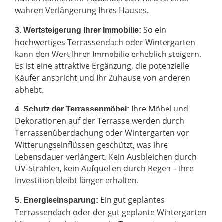
wahren Verlängerung Ihres Hauses.
So ein
3. Wertsteigerung Ihrer Immobilie:
hochwertiges Terrassendach oder Wintergarten
kann den Wert Ihrer Immobilie erheblich steigern.
Es ist eine attraktive Ergänzung, die potenzielle
Käufer anspricht und Ihr Zuhause von anderen
abhebt.
Ihre Möbel und
4. Schutz der Terrassenmöbel:
Dekorationen auf der Terrasse werden durch
Terrassenüberdachung oder Wintergarten vor
Witterungseinflüssen geschützt, was ihre
Lebensdauer verlängert. Kein Ausbleichen durch
UV-Strahlen, kein Aufquellen durch Regen – Ihre
Investition bleibt länger erhalten.
Ein gut geplantes
5. Energieeinsparung:
Terrassendach oder der gut geplante Wintergarten