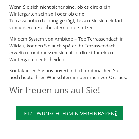
Wenn Sie sich nicht sicher sind, ob es direkt ein
Wintergarten sein soll oder ob eine
Terrassenüberdachung genügt, lassen Sie sich einfach
von unseren Fachberatern unterstützen.
Mit dem System von Ambitop – Top Terrassendach in
Wildau, können Sie auch später Ihr Terrassendach
erweitern und müssen sich nicht direkt für einen
Wintergarten entscheiden.
Kontaktieren Sie uns unverbindlich und machen Sie
noch heute Ihren Wunschtermin bei ihnen vor Ort aus.
Wir freuen uns auf Sie!
JETZT WUNSCHTERMIN VEREINBAREN