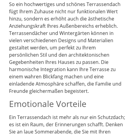
So ein hochwertiges und schönes Terrassendach
fügt Ihrem Zuhause nicht nur funktionalen Wert
hinzu, sondern es erhöht auch die ästhetische
Anziehungskraft Ihres Außenbereichs erheblich.
Terrassendächer und Wintergärten können in
vielen verschiedenen Designs und Materialien
gestaltet werden, um perfekt zu Ihrem
persönlichen Stil und den architektonischen
Gegebenheiten Ihres Hauses zu passen. Die
harmonische Integration kann Ihre Terrasse zu
einem wahren Blickfang machen und eine
einladende Atmosphäre schaffen, die Familie und
Freunde gleichermaßen begeistert.
Emotionale Vorteile
Ein Terrassendach ist mehr als nur ein Schutzdach;
es ist ein Raum, der Erinnerungen schafft. Denken
Sie an laue Sommerabende, die Sie mit Ihren