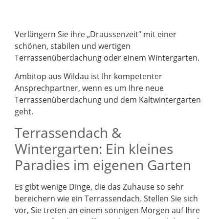
Verlängern Sie ihre „Draussenzeit“ mit einer
schönen, stabilen und wertigen
Terrassenüberdachung oder einem Wintergarten.
Ambitop aus Wildau ist Ihr kompetenter
Ansprechpartner, wenn es um Ihre neue
Terrassenüberdachung und dem Kaltwintergarten
geht.
Terrassendach &
Wintergarten: Ein kleines
Paradies im eigenen Garten
Es gibt wenige Dinge, die das Zuhause so sehr
bereichern wie ein Terrassendach. Stellen Sie sich
vor, Sie treten an einem sonnigen Morgen auf Ihre