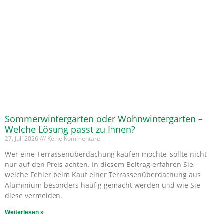
Sommerwintergarten oder Wohnwintergarten –
Welche Lösung passt zu Ihnen?
27. Juli 2026
Keine Kommentare
Wer eine Terrassenüberdachung kaufen möchte, sollte nicht
nur auf den Preis achten. In diesem Beitrag erfahren Sie,
welche Fehler beim Kauf einer Terrassenüberdachung aus
Aluminium besonders häufig gemacht werden und wie Sie
diese vermeiden.
Weiterlesen »