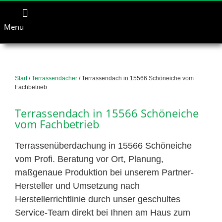
Menü
Start
/
Terrassendächer
/ Terrassendach in 15566 Schöneiche vom
Fachbetrieb
Terrassendach in 15566 Schöneiche
vom Fachbetrieb
Terrassenüberdachung in 15566 Schöneiche
vom Profi. Beratung vor Ort, Planung,
maßgenaue Produktion bei unserem Partner-
Hersteller und Umsetzung nach
Herstellerrichtlinie durch unser geschultes
Service-Team direkt bei Ihnen am Haus zum