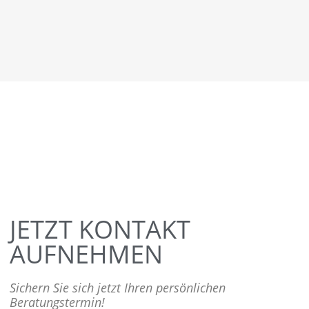
JETZT KONTAKT
AUFNEHMEN
Sichern Sie sich jetzt Ihren persönlichen
Beratungstermin!