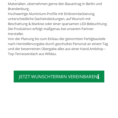
Materialien, übernehmen gerne den Bauantrag in Berlin und
Brandenburg.
Hochwertige Aluminium-Profile mit Einbrennlackierung,
unterschiedliche Dacheindeckungen, auf Wunsch mit
Beschattung & Markise oder einer sparsamen LED-Beleuchtung.
Die Produktion erfolgt maßgenau bei unserem Partner-
Hersteller.
Von der Planung bis zum Einbau der genormten Fertigbauteile
nach Herstellervorgabe durch geschultes Personal an einem Tag
und der besenreinen Übergabe alles aus einer Hand.Ambitop –
Top-Terrassendach aus Wildau.
JETZT WUNSCHTERMIN VEREINBAREN