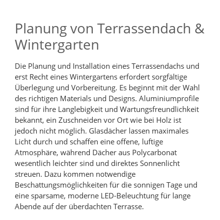
Planung von Terrassendach &
Wintergarten
Die Planung und Installation eines Terrassendachs und
erst Recht eines Wintergartens erfordert sorgfältige
Überlegung und Vorbereitung. Es beginnt mit der Wahl
des richtigen Materials und Designs. Aluminiumprofile
sind für ihre Langlebigkeit und Wartungsfreundlichkeit
bekannt, ein Zuschneiden vor Ort wie bei Holz ist
jedoch nicht möglich. Glasdächer lassen maximales
Licht durch und schaffen eine offene, luftige
Atmosphäre, während Dächer aus Polycarbonat
wesentlich leichter sind und direktes Sonnenlicht
streuen. Dazu kommen notwendige
Beschattungsmöglichkeiten für die sonnigen Tage und
eine sparsame, moderne LED-Beleuchtung für lange
Abende auf der überdachten Terrasse.