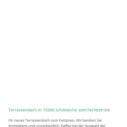
Terrassendach in 15566 Schöneiche vom Fachbetrieb
Ihr neues Terrassendach zum Festpreis. Wir beraten Sie
kompetent und unverbindlich, helfen bei der Auswahl der