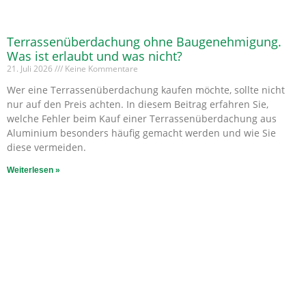
Terrassenüberdachung ohne Baugenehmigung.
Was ist erlaubt und was nicht?
21. Juli 2026
Keine Kommentare
Wer eine Terrassenüberdachung kaufen möchte, sollte nicht
nur auf den Preis achten. In diesem Beitrag erfahren Sie,
welche Fehler beim Kauf einer Terrassenüberdachung aus
Aluminium besonders häufig gemacht werden und wie Sie
diese vermeiden.
Weiterlesen »