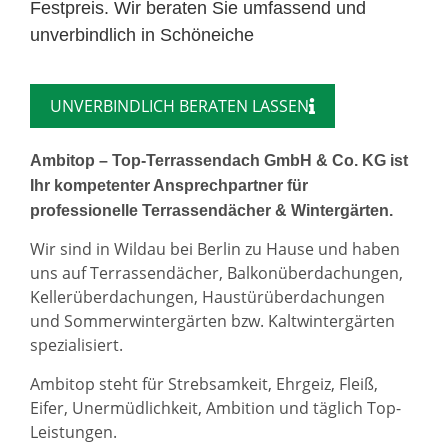
Festpreis. Wir beraten Sie umfassend und
unverbindlich in Schöneiche
UNVERBINDLICH BERATEN LASSEN
Ambitop – Top-Terrassendach GmbH & Co. KG ist
Ihr kompetenter Ansprechpartner für
professionelle Terrassendächer & Wintergärten.
Wir sind in Wildau bei Berlin zu Hause und haben
uns auf Terrassendächer, Balkonüberdachungen,
Kellerüberdachungen, Haustürüberdachungen
und Sommerwintergärten bzw. Kaltwintergärten
spezialisiert.
Ambitop steht für Strebsamkeit, Ehrgeiz, Fleiß,
Eifer, Unermüdlichkeit, Ambition und täglich Top-
Leistungen.