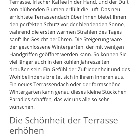
Terrasse, frischer Kaffee in der Hand, und der Duft
von blühenden Blumen erfüllt die Luft. Das neu
errichtete Terrassendach über Ihnen bietet Ihnen
den perfekten Schutz vor der blendenden Sonne,
während die ersten warmen Strahlen des Tages
sanft Ihr Gesicht berühren. Die Steigerung wäre
der geschlossene Wintergarten, der mit wenigen
Handgriffen geöffnet werden kann. So können Sie
viel länger auch in den kühlen Jahreszeiten
draußen sein. Ein Gefühl der Zufriedenheit und des
Wohlbefindens breitet sich in Ihrem Inneren aus.
Ein neues Terrassendach oder der formschöne
Wintergarten kann genau dieses kleine Stückchen
Paradies schaffen, das wir uns alle so sehr
wünschen.
Die Schönheit der Terrasse
erhöhen