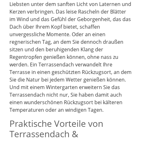
Liebsten unter dem sanften Licht von Laternen und
Kerzen verbringen. Das leise Rascheln der Blätter
im Wind und das Gefühl der Geborgenheit, das das
Dach über Ihrem Kopf bietet, schaffen
unvergessliche Momente. Oder an einen
regnerischen Tag, an dem Sie dennoch draußen
sitzen und den beruhigenden Klang der
Regentropfen genießen können, ohne nass zu
werden. Ein Terrassendach verwandelt Ihre
Terrasse in einen geschützten Rückzugsort, an dem
Sie die Natur bei jedem Wetter genießen können.
Und mit einem Wintergarten erweitern Sie das
Terrassendach nicht nur, Sie haben damit auch
einen wunderschönen Rückzugsort bei kälteren
Temperaturen oder an windigen Tagen.
Praktische Vorteile von
Terrassendach &