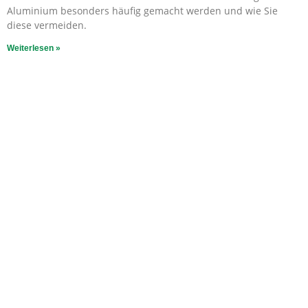
Aluminium besonders häufig gemacht werden und wie Sie
diese vermeiden.
Weiterlesen »