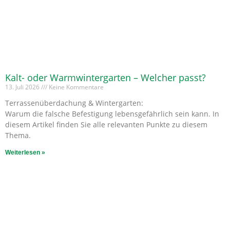
Kalt- oder Warmwintergarten – Welcher passt?
13. Juli 2026
Keine Kommentare
Terrassenüberdachung & Wintergarten:
Warum die falsche Befestigung lebensgefährlich sein kann. In
diesem Artikel finden Sie alle relevanten Punkte zu diesem
Thema.
Weiterlesen »