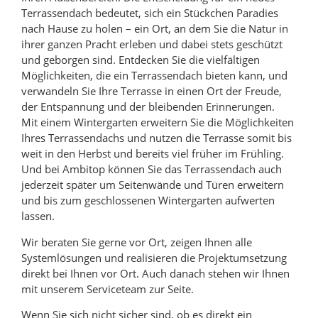
Terrassendach bedeutet, sich ein Stückchen Paradies
nach Hause zu holen – ein Ort, an dem Sie die Natur in
ihrer ganzen Pracht erleben und dabei stets geschützt
und geborgen sind. Entdecken Sie die vielfältigen
Möglichkeiten, die ein Terrassendach bieten kann, und
verwandeln Sie Ihre Terrasse in einen Ort der Freude,
der Entspannung und der bleibenden Erinnerungen.
Mit einem Wintergarten erweitern Sie die Möglichkeiten
Ihres Terrassendachs und nutzen die Terrasse somit bis
weit in den Herbst und bereits viel früher im Frühling.
Und bei Ambitop können Sie das Terrassendach auch
jederzeit später um Seitenwände und Türen erweitern
und bis zum geschlossenen Wintergarten aufwerten
lassen.
Wir beraten Sie gerne vor Ort, zeigen Ihnen alle
Systemlösungen und realisieren die Projektumsetzung
direkt bei Ihnen vor Ort. Auch danach stehen wir Ihnen
mit unserem Serviceteam zur Seite.
Wenn Sie sich nicht sicher sind, ob es direkt ein