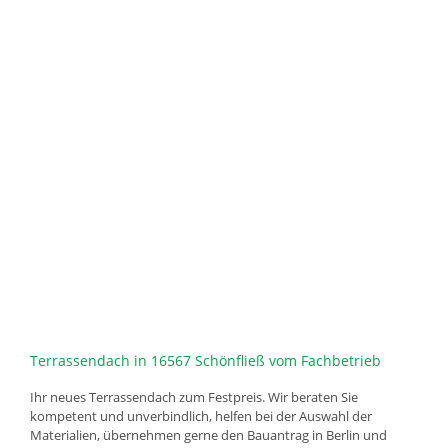
Terrassendach in 16567 Schönfließ vom Fachbetrieb
Ihr neues Terrassendach zum Festpreis. Wir beraten Sie
kompetent und unverbindlich, helfen bei der Auswahl der
Materialien, übernehmen gerne den Bauantrag in Berlin und