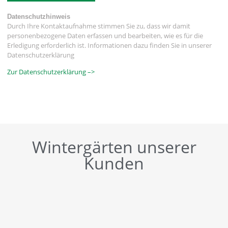
Datenschutzhinweis
Durch Ihre Kontaktaufnahme stimmen Sie zu, dass wir damit
personenbezogene Daten erfassen und bearbeiten, wie es für die
Erledigung erforderlich ist. Informationen dazu finden Sie in unserer
Datenschutzerklärung
Zur Datenschutzerklärung –>
Wintergärten unserer
Kunden