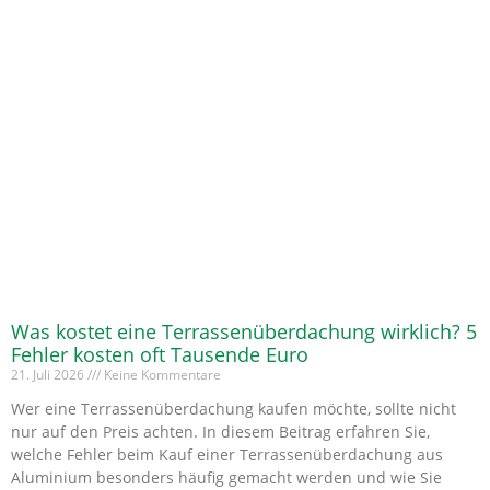
Was kostet eine Terrassenüberdachung wirklich? 5
Fehler kosten oft Tausende Euro
21. Juli 2026
Keine Kommentare
Wer eine Terrassenüberdachung kaufen möchte, sollte nicht
nur auf den Preis achten. In diesem Beitrag erfahren Sie,
welche Fehler beim Kauf einer Terrassenüberdachung aus
Aluminium besonders häufig gemacht werden und wie Sie