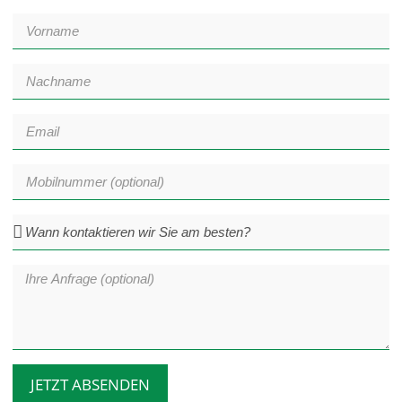
JETZT ABSENDEN