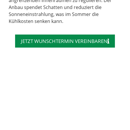
angrenzenden Innenräumen zu regulieren. Der
Anbau spendet Schatten und reduziert die
Sonneneinstrahlung, was im Sommer die
Kühlkosten senken kann.
JETZT WUNSCHTERMIN VEREINBAREN