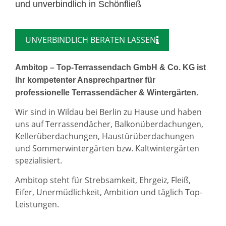
und unverbindlich in Schönfließ
UNVERBINDLICH BERATEN LASSEN
Ambitop – Top-Terrassendach GmbH & Co. KG ist
Ihr kompetenter Ansprechpartner für
professionelle Terrassendächer & Wintergärten.
Wir sind in Wildau bei Berlin zu Hause und haben
uns auf Terrassendächer, Balkonüberdachungen,
Kellerüberdachungen, Haustürüberdachungen
und Sommerwintergärten bzw. Kaltwintergärten
spezialisiert.
Ambitop steht für Strebsamkeit, Ehrgeiz, Fleiß,
Eifer, Unermüdlichkeit, Ambition und täglich Top-
Leistungen.