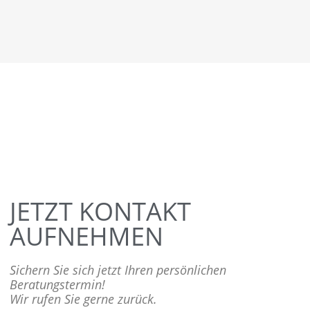
JETZT KONTAKT
AUFNEHMEN
Sichern Sie sich jetzt Ihren persönlichen
Beratungstermin!
Wir rufen Sie gerne zurück.