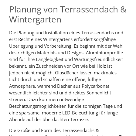
Planung von Terrassendach &
Wintergarten
Die Planung und Installation eines Terrassendachs und
erst Recht eines Wintergartens erfordert sorgfältige
Überlegung und Vorbereitung. Es beginnt mit der Wahl
des richtigen Materials und Designs. Aluminiumprofile
sind für ihre Langlebigkeit und Wartungsfreundlichkeit
bekannt, ein Zuschneiden vor Ort wie bei Holz ist
jedoch nicht möglich. Glasdächer lassen maximales
Licht durch und schaffen eine offene, luftige
Atmosphäre, während Dächer aus Polycarbonat
wesentlich leichter sind und direktes Sonnenlicht
streuen. Dazu kommen notwendige
Beschattungsmöglichkeiten für die sonnigen Tage und
eine sparsame, moderne LED-Beleuchtung für lange
Abende auf der überdachten Terrasse.
Die Größe und Form des Terrassendachs &