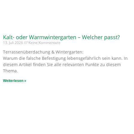
Kalt- oder Warmwintergarten – Welcher passt?
13. Juli 2026
Keine Kommentare
Terrassenüberdachung & Wintergarten:
Warum die falsche Befestigung lebensgefährlich sein kann. In
diesem Artikel finden Sie alle relevanten Punkte zu diesem
Thema.
Weiterlesen »