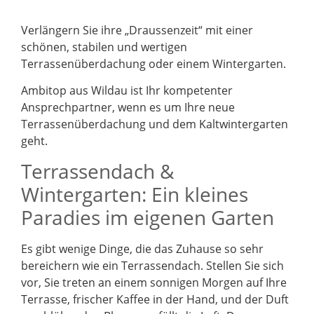
Verlängern Sie ihre „Draussenzeit“ mit einer
schönen, stabilen und wertigen
Terrassenüberdachung oder einem Wintergarten.
Ambitop aus Wildau ist Ihr kompetenter
Ansprechpartner, wenn es um Ihre neue
Terrassenüberdachung und dem Kaltwintergarten
geht.
Terrassendach &
Wintergarten: Ein kleines
Paradies im eigenen Garten
Es gibt wenige Dinge, die das Zuhause so sehr
bereichern wie ein Terrassendach. Stellen Sie sich
vor, Sie treten an einem sonnigen Morgen auf Ihre
Terrasse, frischer Kaffee in der Hand, und der Duft