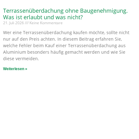
Terrassenüberdachung ohne Baugenehmigung.
Was ist erlaubt und was nicht?
21. Juli 2026
Keine Kommentare
Wer eine Terrassenüberdachung kaufen möchte, sollte nicht
nur auf den Preis achten. In diesem Beitrag erfahren Sie,
welche Fehler beim Kauf einer Terrassenüberdachung aus
Aluminium besonders häufig gemacht werden und wie Sie
diese vermeiden.
Weiterlesen »