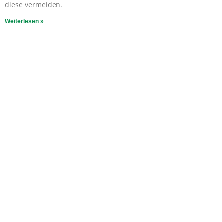
diese vermeiden.
Weiterlesen »