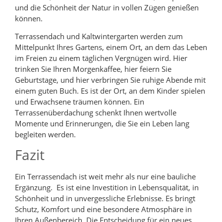
und die Schönheit der Natur in vollen Zügen genießen
können.
Terrassendach und Kaltwintergarten werden zum
Mittelpunkt Ihres Gartens, einem Ort, an dem das Leben
im Freien zu einem täglichen Vergnügen wird. Hier
trinken Sie Ihren Morgenkaffee, hier feiern Sie
Geburtstage, und hier verbringen Sie ruhige Abende mit
einem guten Buch. Es ist der Ort, an dem Kinder spielen
und Erwachsene träumen können. Ein
Terrassenüberdachung schenkt Ihnen wertvolle
Momente und Erinnerungen, die Sie ein Leben lang
begleiten werden.
Fazit
Ein Terrassendach ist weit mehr als nur eine bauliche
Ergänzung. Es ist eine Investition in Lebensqualität, in
Schönheit und in unvergessliche Erlebnisse. Es bringt
Schutz, Komfort und eine besondere Atmosphäre in
Ihren Außenbereich. Die Entscheidung für ein neues