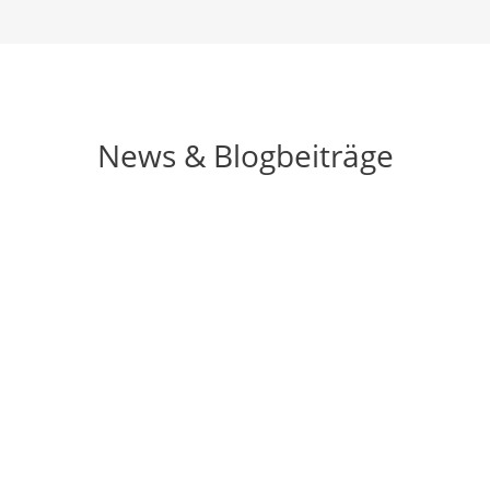
News & Blogbeiträge