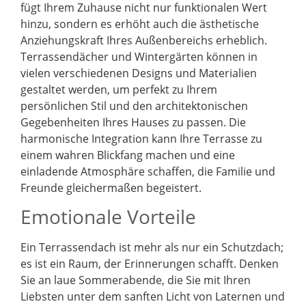
fügt Ihrem Zuhause nicht nur funktionalen Wert
hinzu, sondern es erhöht auch die ästhetische
Anziehungskraft Ihres Außenbereichs erheblich.
Terrassendächer und Wintergärten können in
vielen verschiedenen Designs und Materialien
gestaltet werden, um perfekt zu Ihrem
persönlichen Stil und den architektonischen
Gegebenheiten Ihres Hauses zu passen. Die
harmonische Integration kann Ihre Terrasse zu
einem wahren Blickfang machen und eine
einladende Atmosphäre schaffen, die Familie und
Freunde gleichermaßen begeistert.
Emotionale Vorteile
Ein Terrassendach ist mehr als nur ein Schutzdach;
es ist ein Raum, der Erinnerungen schafft. Denken
Sie an laue Sommerabende, die Sie mit Ihren
Liebsten unter dem sanften Licht von Laternen und