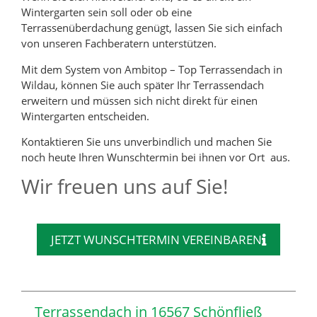
Wintergarten sein soll oder ob eine
Terrassenüberdachung genügt, lassen Sie sich einfach
von unseren Fachberatern unterstützen.
Mit dem System von Ambitop – Top Terrassendach in
Wildau, können Sie auch später Ihr Terrassendach
erweitern und müssen sich nicht direkt für einen
Wintergarten entscheiden.
Kontaktieren Sie uns unverbindlich und machen Sie
noch heute Ihren Wunschtermin bei ihnen vor Ort aus.
Wir freuen uns auf Sie!
JETZT WUNSCHTERMIN VEREINBAREN
Terrassendach in 16567 Schönfließ