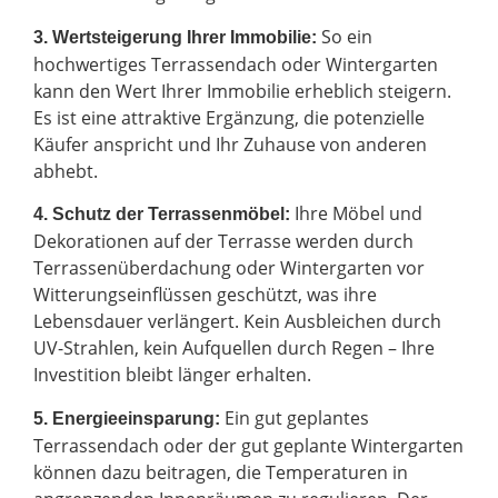
So ein
3. Wertsteigerung Ihrer Immobilie:
hochwertiges Terrassendach oder Wintergarten
kann den Wert Ihrer Immobilie erheblich steigern.
Es ist eine attraktive Ergänzung, die potenzielle
Käufer anspricht und Ihr Zuhause von anderen
abhebt.
Ihre Möbel und
4. Schutz der Terrassenmöbel:
Dekorationen auf der Terrasse werden durch
Terrassenüberdachung oder Wintergarten vor
Witterungseinflüssen geschützt, was ihre
Lebensdauer verlängert. Kein Ausbleichen durch
UV-Strahlen, kein Aufquellen durch Regen – Ihre
Investition bleibt länger erhalten.
Ein gut geplantes
5. Energieeinsparung:
Terrassendach oder der gut geplante Wintergarten
können dazu beitragen, die Temperaturen in