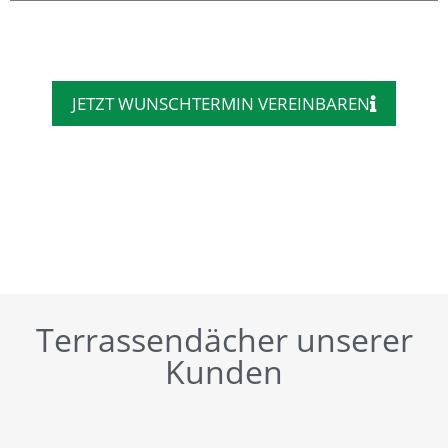
JETZT WUNSCHTERMIN VEREINBAREN
Terrassendächer unserer
Kunden