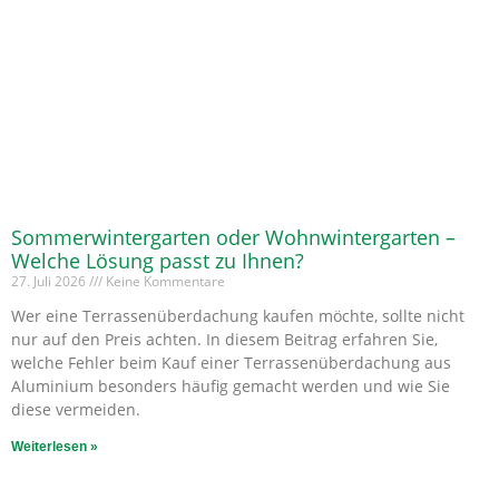
Sommerwintergarten oder Wohnwintergarten –
Welche Lösung passt zu Ihnen?
27. Juli 2026
Keine Kommentare
Wer eine Terrassenüberdachung kaufen möchte, sollte nicht
nur auf den Preis achten. In diesem Beitrag erfahren Sie,
welche Fehler beim Kauf einer Terrassenüberdachung aus
Aluminium besonders häufig gemacht werden und wie Sie
diese vermeiden.
Weiterlesen »