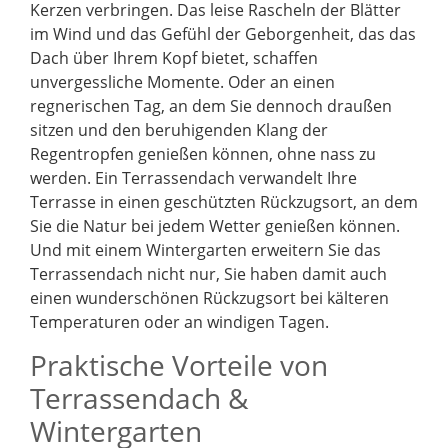
Kerzen verbringen. Das leise Rascheln der Blätter
im Wind und das Gefühl der Geborgenheit, das das
Dach über Ihrem Kopf bietet, schaffen
unvergessliche Momente. Oder an einen
regnerischen Tag, an dem Sie dennoch draußen
sitzen und den beruhigenden Klang der
Regentropfen genießen können, ohne nass zu
werden. Ein Terrassendach verwandelt Ihre
Terrasse in einen geschützten Rückzugsort, an dem
Sie die Natur bei jedem Wetter genießen können.
Und mit einem Wintergarten erweitern Sie das
Terrassendach nicht nur, Sie haben damit auch
einen wunderschönen Rückzugsort bei kälteren
Temperaturen oder an windigen Tagen.
Praktische Vorteile von
Terrassendach &
Wintergarten