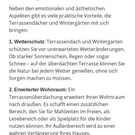
Neben den emotionalen und ästhetischen
Aspekten gibt es viele praktische Vorteile, die
Terrassendächer und Wintergärten mit sich
bringen:
: Terrassendach und Wintergarten
1. Wetterschutz
schützen Sie vor unerwarteten Wetteränderungen.
Ob starker Sonnenschein, Regen oder sogar
Schnee – auf der überdachten Terrasse können Sie
die Natur bei jedem Wetter genießen, ohne sich
Sorgen machen zu müssen.
Ein
2.
Erweiterter Wohnraum:
Terrassenüberdachung erweitert Ihren Wohnraum
nach draußen. Es schafft einen zusätzlichen
Bereich, den Sie für Mahlzeiten im Freien, als
Lesebereich oder als Spielplatz für die Kinder
nutzen können. Ihr Außenbereich wird zu einer
wahren Verlängerung Ihres Hauses.