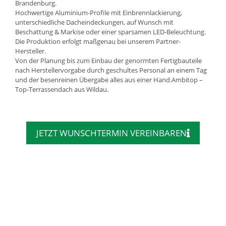
Brandenburg.
Hochwertige Aluminium-Profile mit Einbrennlackierung,
unterschiedliche Dacheindeckungen, auf Wunsch mit
Beschattung & Markise oder einer sparsamen LED-Beleuchtung.
Die Produktion erfolgt maßgenau bei unserem Partner-
Hersteller.
Von der Planung bis zum Einbau der genormten Fertigbauteile
nach Herstellervorgabe durch geschultes Personal an einem Tag
und der besenreinen Übergabe alles aus einer Hand.Ambitop –
Top-Terrassendach aus Wildau.
JETZT WUNSCHTERMIN VEREINBAREN