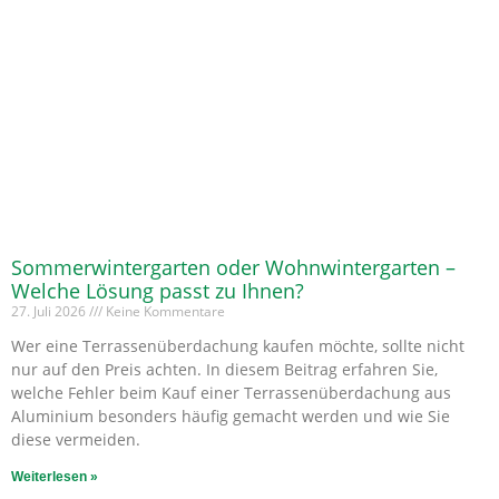
Sommerwintergarten oder Wohnwintergarten –
Welche Lösung passt zu Ihnen?
27. Juli 2026
Keine Kommentare
Wer eine Terrassenüberdachung kaufen möchte, sollte nicht
nur auf den Preis achten. In diesem Beitrag erfahren Sie,
welche Fehler beim Kauf einer Terrassenüberdachung aus
Aluminium besonders häufig gemacht werden und wie Sie
diese vermeiden.
Weiterlesen »