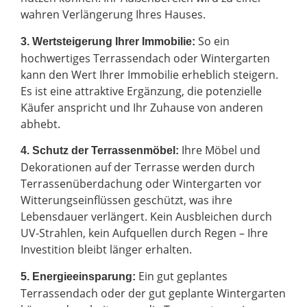
wahren Verlängerung Ihres Hauses.
So ein
3. Wertsteigerung Ihrer Immobilie:
hochwertiges Terrassendach oder Wintergarten
kann den Wert Ihrer Immobilie erheblich steigern.
Es ist eine attraktive Ergänzung, die potenzielle
Käufer anspricht und Ihr Zuhause von anderen
abhebt.
Ihre Möbel und
4. Schutz der Terrassenmöbel:
Dekorationen auf der Terrasse werden durch
Terrassenüberdachung oder Wintergarten vor
Witterungseinflüssen geschützt, was ihre
Lebensdauer verlängert. Kein Ausbleichen durch
UV-Strahlen, kein Aufquellen durch Regen – Ihre
Investition bleibt länger erhalten.
Ein gut geplantes
5. Energieeinsparung:
Terrassendach oder der gut geplante Wintergarten