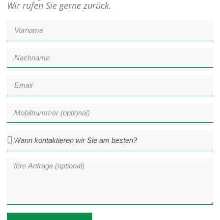
Wir rufen Sie gerne zurück.