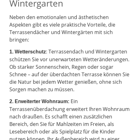
Wintergarten
Neben den emotionalen und ästhetischen
Aspekten gibt es viele praktische Vorteile, die
Terrassendächer und Wintergärten mit sich
bringen:
: Terrassendach und Wintergarten
1. Wetterschutz
schützen Sie vor unerwarteten Wetteränderungen.
Ob starker Sonnenschein, Regen oder sogar
Schnee – auf der überdachten Terrasse können Sie
die Natur bei jedem Wetter genießen, ohne sich
Sorgen machen zu müssen.
Ein
2.
Erweiterter Wohnraum:
Terrassenüberdachung erweitert Ihren Wohnraum
nach draußen. Es schafft einen zusätzlichen
Bereich, den Sie für Mahlzeiten im Freien, als
Lesebereich oder als Spielplatz für die Kinder
nutzen können. Ihr Außenbereich wird zu einer