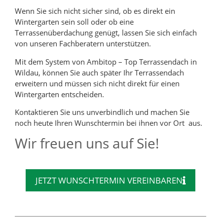
Wenn Sie sich nicht sicher sind, ob es direkt ein
Wintergarten sein soll oder ob eine
Terrassenüberdachung genügt, lassen Sie sich einfach
von unseren Fachberatern unterstützen.
Mit dem System von Ambitop – Top Terrassendach in
Wildau, können Sie auch später Ihr Terrassendach
erweitern und müssen sich nicht direkt für einen
Wintergarten entscheiden.
Kontaktieren Sie uns unverbindlich und machen Sie
noch heute Ihren Wunschtermin bei ihnen vor Ort aus.
Wir freuen uns auf Sie!
JETZT WUNSCHTERMIN VEREINBAREN