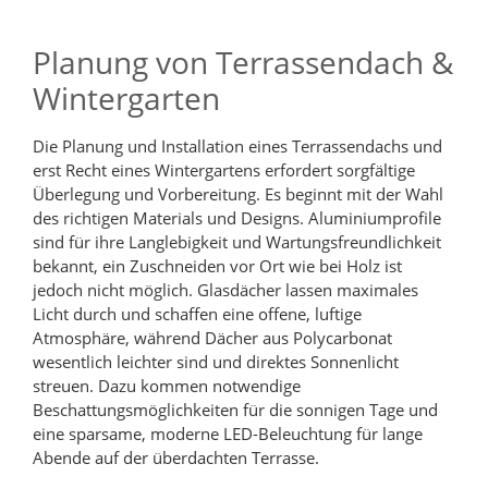
Planung von Terrassendach &
Wintergarten
Die Planung und Installation eines Terrassendachs und
erst Recht eines Wintergartens erfordert sorgfältige
Überlegung und Vorbereitung. Es beginnt mit der Wahl
des richtigen Materials und Designs. Aluminiumprofile
sind für ihre Langlebigkeit und Wartungsfreundlichkeit
bekannt, ein Zuschneiden vor Ort wie bei Holz ist
jedoch nicht möglich. Glasdächer lassen maximales
Licht durch und schaffen eine offene, luftige
Atmosphäre, während Dächer aus Polycarbonat
wesentlich leichter sind und direktes Sonnenlicht
streuen. Dazu kommen notwendige
Beschattungsmöglichkeiten für die sonnigen Tage und
eine sparsame, moderne LED-Beleuchtung für lange
Abende auf der überdachten Terrasse.