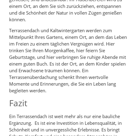
einem Ort, an dem Sie sich zurückziehen, entspannen
und die Schönheit der Natur in vollen Zügen genießen
können.
Terrassendach und Kaltwintergarten werden zum
Mittelpunkt Ihres Gartens, einem Ort, an dem das Leben
im Freien zu einem täglichen Vergnügen wird. Hier
trinken Sie Ihren Morgenkaffee, hier feiern Sie
Geburtstage, und hier verbringen Sie ruhige Abende mit
einem guten Buch. Es ist der Ort, an dem Kinder spielen
und Erwachsene träumen können. Ein
Terrassenüberdachung schenkt Ihnen wertvolle
Momente und Erinnerungen, die Sie ein Leben lang
begleiten werden.
Fazit
Ein Terrassendach ist weit mehr als nur eine bauliche
Ergänzung. Es ist eine Investition in Lebensqualität, in
Schönheit und in unvergessliche Erlebnisse. Es bringt