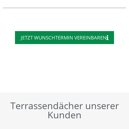
JETZT WUNSCHTERMIN VEREINBAREN
Terrassendächer unserer
Kunden