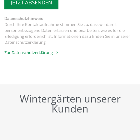
JETZT ABSENDEN
Datenschutzhinweis
Durch Ihre Kontaktaufnahme stimmen Sie zu, dass wir damit
personenbezogene Daten erfassen und bearbeiten, wie es für die
Erledigung erforderlich ist. Informationen dazu finden Sie in unserer
Datenschutzerklärung
Zur Datenschutzerklärung –>
Wintergärten unserer
Kunden