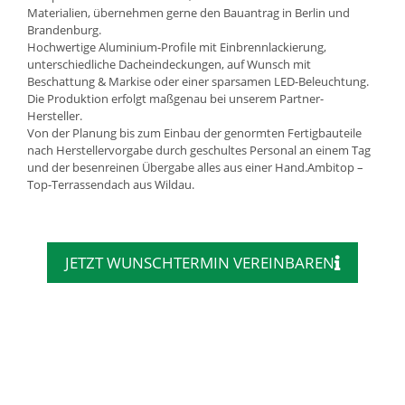
Materialien, übernehmen gerne den Bauantrag in Berlin und
Brandenburg.
Hochwertige Aluminium-Profile mit Einbrennlackierung,
unterschiedliche Dacheindeckungen, auf Wunsch mit
Beschattung & Markise oder einer sparsamen LED-Beleuchtung.
Die Produktion erfolgt maßgenau bei unserem Partner-
Hersteller.
Von der Planung bis zum Einbau der genormten Fertigbauteile
nach Herstellervorgabe durch geschultes Personal an einem Tag
und der besenreinen Übergabe alles aus einer Hand.Ambitop –
Top-Terrassendach aus Wildau.
JETZT WUNSCHTERMIN VEREINBAREN