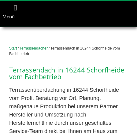
Menü
Start
/
Terrassendächer
/ Terrassendach in 16244 Schorfheide vom
Fachbetrieb
Terrassendach in 16244 Schorfheide
vom Fachbetrieb
Terrassenüberdachung in 16244 Schorfheide
vom Profi. Beratung vor Ort, Planung,
maßgenaue Produktion bei unserem Partner-
Hersteller und Umsetzung nach
Herstellerrichtlinie durch unser geschultes
Service-Team direkt bei Ihnen am Haus zum