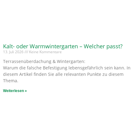
Kalt- oder Warmwintergarten – Welcher passt?
13. Juli 2026
Keine Kommentare
Terrassenüberdachung & Wintergarten:
Warum die falsche Befestigung lebensgefährlich sein kann. In
diesem Artikel finden Sie alle relevanten Punkte zu diesem
Thema.
Weiterlesen »