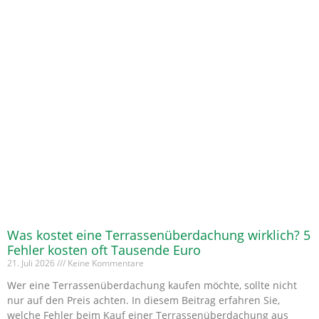
Was kostet eine Terrassenüberdachung wirklich? 5
Fehler kosten oft Tausende Euro
21. Juli 2026
Keine Kommentare
Wer eine Terrassenüberdachung kaufen möchte, sollte nicht
nur auf den Preis achten. In diesem Beitrag erfahren Sie,
welche Fehler beim Kauf einer Terrassenüberdachung aus