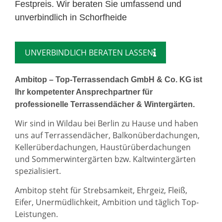
Festpreis. Wir beraten Sie umfassend und
unverbindlich in Schorfheide
UNVERBINDLICH BERATEN LASSEN
Ambitop – Top-Terrassendach GmbH & Co. KG ist
Ihr kompetenter Ansprechpartner für
professionelle Terrassendächer & Wintergärten.
Wir sind in Wildau bei Berlin zu Hause und haben
uns auf Terrassendächer, Balkonüberdachungen,
Kellerüberdachungen, Haustürüberdachungen
und Sommerwintergärten bzw. Kaltwintergärten
spezialisiert.
Ambitop steht für Strebsamkeit, Ehrgeiz, Fleiß,
Eifer, Unermüdlichkeit, Ambition und täglich Top-
Leistungen.