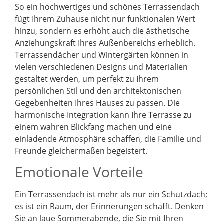
So ein hochwertiges und schönes Terrassendach
fügt Ihrem Zuhause nicht nur funktionalen Wert
hinzu, sondern es erhöht auch die ästhetische
Anziehungskraft Ihres Außenbereichs erheblich.
Terrassendächer und Wintergärten können in
vielen verschiedenen Designs und Materialien
gestaltet werden, um perfekt zu Ihrem
persönlichen Stil und den architektonischen
Gegebenheiten Ihres Hauses zu passen. Die
harmonische Integration kann Ihre Terrasse zu
einem wahren Blickfang machen und eine
einladende Atmosphäre schaffen, die Familie und
Freunde gleichermaßen begeistert.
Emotionale Vorteile
Ein Terrassendach ist mehr als nur ein Schutzdach;
es ist ein Raum, der Erinnerungen schafft. Denken
Sie an laue Sommerabende, die Sie mit Ihren