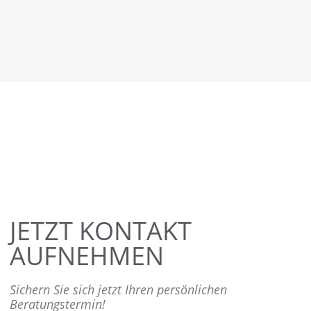
JETZT KONTAKT
AUFNEHMEN
Sichern Sie sich jetzt Ihren persönlichen
Beratungstermin!