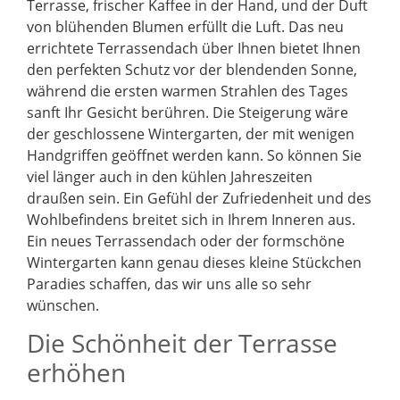
Terrasse, frischer Kaffee in der Hand, und der Duft
von blühenden Blumen erfüllt die Luft. Das neu
errichtete Terrassendach über Ihnen bietet Ihnen
den perfekten Schutz vor der blendenden Sonne,
während die ersten warmen Strahlen des Tages
sanft Ihr Gesicht berühren. Die Steigerung wäre
der geschlossene Wintergarten, der mit wenigen
Handgriffen geöffnet werden kann. So können Sie
viel länger auch in den kühlen Jahreszeiten
draußen sein. Ein Gefühl der Zufriedenheit und des
Wohlbefindens breitet sich in Ihrem Inneren aus.
Ein neues Terrassendach oder der formschöne
Wintergarten kann genau dieses kleine Stückchen
Paradies schaffen, das wir uns alle so sehr
wünschen.
Die Schönheit der Terrasse
erhöhen