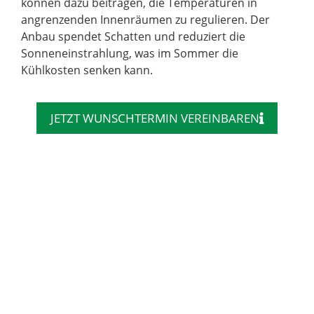
können dazu beitragen, die Temperaturen in
angrenzenden Innenräumen zu regulieren. Der
Anbau spendet Schatten und reduziert die
Sonneneinstrahlung, was im Sommer die
Kühlkosten senken kann.
JETZT WUNSCHTERMIN VEREINBAREN