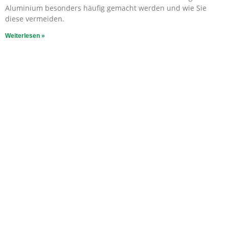
Aluminium besonders häufig gemacht werden und wie Sie
diese vermeiden.
Weiterlesen »