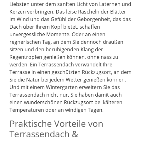
Liebsten unter dem sanften Licht von Laternen und
Kerzen verbringen. Das leise Rascheln der Blätter
im Wind und das Gefühl der Geborgenheit, das das
Dach über Ihrem Kopf bietet, schaffen
unvergessliche Momente. Oder an einen
regnerischen Tag, an dem Sie dennoch draußen
sitzen und den beruhigenden Klang der
Regentropfen genießen können, ohne nass zu
werden. Ein Terrassendach verwandelt Ihre
Terrasse in einen geschützten Rückzugsort, an dem
Sie die Natur bei jedem Wetter genießen können.
Und mit einem Wintergarten erweitern Sie das
Terrassendach nicht nur, Sie haben damit auch
einen wunderschönen Rückzugsort bei kälteren
Temperaturen oder an windigen Tagen.
Praktische Vorteile von
Terrassendach &