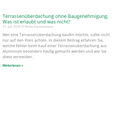
Terrassenüberdachung ohne Baugenehmigung.
Was ist erlaubt und was nicht?
21. Juli 2026
Keine Kommentare
Wer eine Terrassenüberdachung kaufen möchte, sollte nicht
nur auf den Preis achten. In diesem Beitrag erfahren Sie,
welche Fehler beim Kauf einer Terrassenüberdachung aus
Aluminium besonders häufig gemacht werden und wie Sie
diese vermeiden.
Weiterlesen »