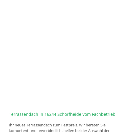
Terrassendach in 16244 Schorfheide vom Fachbetrieb
Ihr neues Terrassendach zum Festpreis. Wir beraten Sie
kompetent und unverbindlich, helfen bei der Auswahl der