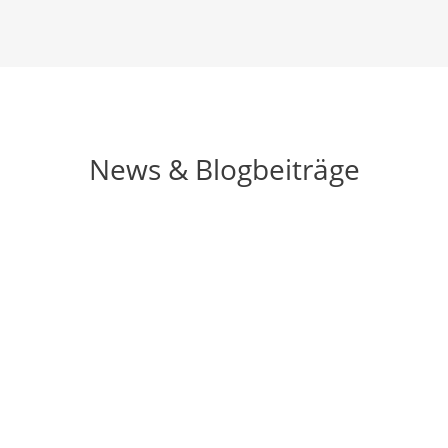
News & Blogbeiträge