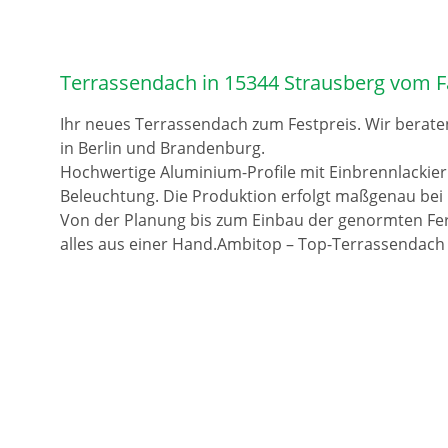
Terrassendach in 15344 Strausberg vom F
Ihr neues Terrassendach zum Festpreis. Wir berate
in Berlin und Brandenburg.
Hochwertige Aluminium-Profile mit Einbrennlackie
Beleuchtung. Die Produktion erfolgt maßgenau bei 
Von der Planung bis zum Einbau der genormten Fer
alles aus einer Hand.Ambitop – Top-Terrassendach