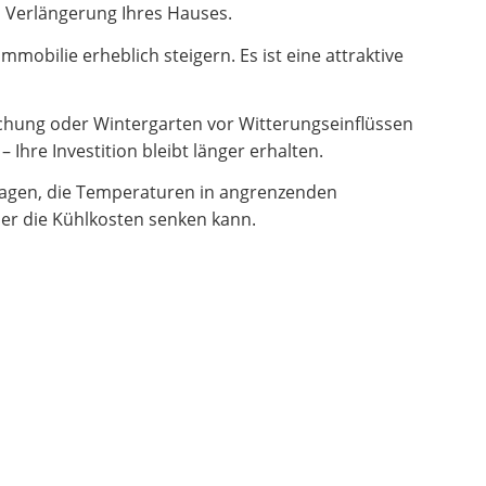
en Verlängerung Ihres Hauses.
obilie erheblich steigern. Es ist eine attraktive
hung oder Wintergarten vor Witterungseinflüssen
Ihre Investition bleibt länger erhalten.
ragen, die Temperaturen in angrenzenden
er die Kühlkosten senken kann.