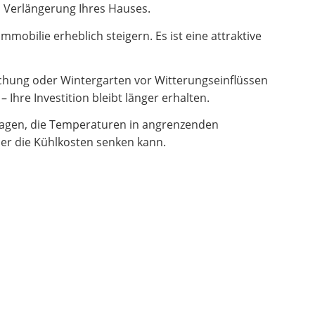
en Verlängerung Ihres Hauses.
obilie erheblich steigern. Es ist eine attraktive
hung oder Wintergarten vor Witterungseinflüssen
Ihre Investition bleibt länger erhalten.
ragen, die Temperaturen in angrenzenden
er die Kühlkosten senken kann.