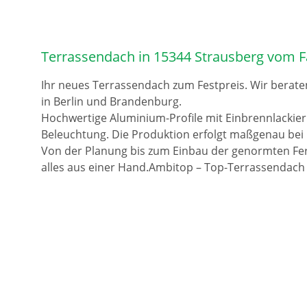
Terrassendach in 15344 Strausberg vom F
Ihr neues Terrassendach zum Festpreis. Wir berate
in Berlin und Brandenburg.
Hochwertige Aluminium-Profile mit Einbrennlackie
Beleuchtung. Die Produktion erfolgt maßgenau bei 
Von der Planung bis zum Einbau der genormten Fer
alles aus einer Hand.Ambitop – Top-Terrassendach