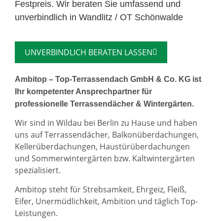
Festpreis. Wir beraten Sie umfassend und
unverbindlich in Wandlitz / OT Schönwalde
UNVERBINDLICH BERATEN LASSEN
Ambitop – Top-Terrassendach GmbH & Co. KG ist
Ihr kompetenter Ansprechpartner für
professionelle Terrassendächer & Wintergärten.
Wir sind in Wildau bei Berlin zu Hause und haben
uns auf Terrassendächer, Balkonüberdachungen,
Kellerüberdachungen, Haustürüberdachungen
und Sommerwintergärten bzw. Kaltwintergärten
spezialisiert.
Ambitop steht für Strebsamkeit, Ehrgeiz, Fleiß,
Eifer, Unermüdlichkeit, Ambition und täglich Top-
Leistungen.