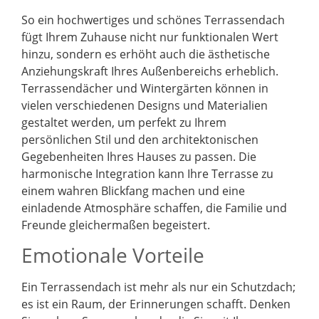
So ein hochwertiges und schönes Terrassendach
fügt Ihrem Zuhause nicht nur funktionalen Wert
hinzu, sondern es erhöht auch die ästhetische
Anziehungskraft Ihres Außenbereichs erheblich.
Terrassendächer und Wintergärten können in
vielen verschiedenen Designs und Materialien
gestaltet werden, um perfekt zu Ihrem
persönlichen Stil und den architektonischen
Gegebenheiten Ihres Hauses zu passen. Die
harmonische Integration kann Ihre Terrasse zu
einem wahren Blickfang machen und eine
einladende Atmosphäre schaffen, die Familie und
Freunde gleichermaßen begeistert.
Emotionale Vorteile
Ein Terrassendach ist mehr als nur ein Schutzdach;
es ist ein Raum, der Erinnerungen schafft. Denken