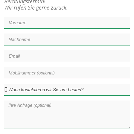
Beratungstermin!
Wir rufen Sie gerne zurück.