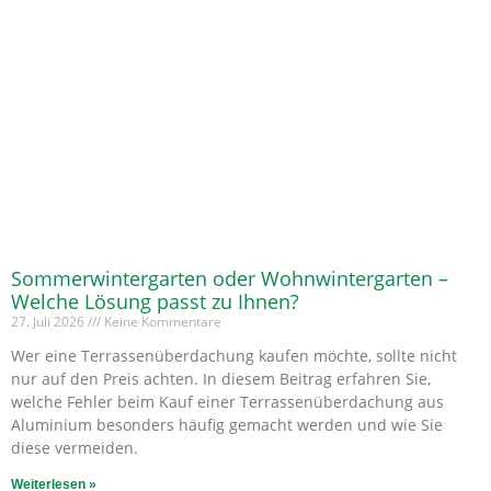
Sommerwintergarten oder Wohnwintergarten –
Welche Lösung passt zu Ihnen?
27. Juli 2026
Keine Kommentare
Wer eine Terrassenüberdachung kaufen möchte, sollte nicht
nur auf den Preis achten. In diesem Beitrag erfahren Sie,
welche Fehler beim Kauf einer Terrassenüberdachung aus
Aluminium besonders häufig gemacht werden und wie Sie
diese vermeiden.
Weiterlesen »