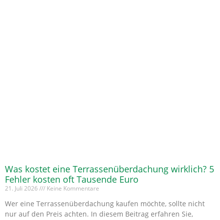
Was kostet eine Terrassenüberdachung wirklich? 5
Fehler kosten oft Tausende Euro
21. Juli 2026
Keine Kommentare
Wer eine Terrassenüberdachung kaufen möchte, sollte nicht
nur auf den Preis achten. In diesem Beitrag erfahren Sie,