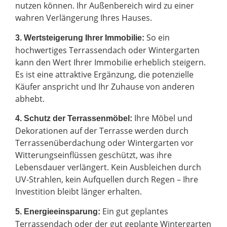
nutzen können. Ihr Außenbereich wird zu einer
wahren Verlängerung Ihres Hauses.
So ein
3. Wertsteigerung Ihrer Immobilie:
hochwertiges Terrassendach oder Wintergarten
kann den Wert Ihrer Immobilie erheblich steigern.
Es ist eine attraktive Ergänzung, die potenzielle
Käufer anspricht und Ihr Zuhause von anderen
abhebt.
Ihre Möbel und
4. Schutz der Terrassenmöbel:
Dekorationen auf der Terrasse werden durch
Terrassenüberdachung oder Wintergarten vor
Witterungseinflüssen geschützt, was ihre
Lebensdauer verlängert. Kein Ausbleichen durch
UV-Strahlen, kein Aufquellen durch Regen – Ihre
Investition bleibt länger erhalten.
Ein gut geplantes
5. Energieeinsparung:
Terrassendach oder der gut geplante Wintergarten