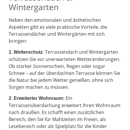
Wintergarten
Neben den emotionalen und ästhetischen
Aspekten gibt es viele praktische Vorteile, die
Terrassendächer und Wintergärten mit sich
bringen:
: Terrassendach und Wintergarten
1. Wetterschutz
schützen Sie vor unerwarteten Wetteränderungen.
Ob starker Sonnenschein, Regen oder sogar
Schnee – auf der überdachten Terrasse können Sie
die Natur bei jedem Wetter genießen, ohne sich
Sorgen machen zu müssen.
Ein
2.
Erweiterter Wohnraum:
Terrassenüberdachung erweitert Ihren Wohnraum
nach draußen. Es schafft einen zusätzlichen
Bereich, den Sie für Mahlzeiten im Freien, als
Lesebereich oder als Spielplatz für die Kinder