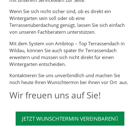
Wenn Sie sich nicht sicher sind, ob es direkt ein
Wintergarten sein soll oder ob eine
Terrassenüberdachung genügt, lassen Sie sich einfach
von unseren Fachberatern unterstützen.
Mit dem System von Ambitop – Top Terrassendach in
Wildau, können Sie auch später Ihr Terrassendach
erweitern und müssen sich nicht direkt für einen
Wintergarten entscheiden.
Kontaktieren Sie uns unverbindlich und machen Sie
noch heute Ihren Wunschtermin bei ihnen vor Ort aus.
Wir freuen uns auf Sie!
JETZT WUNSCHTERMIN VEREINBAREN