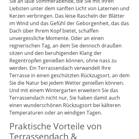
Sie an laue Sommerabende, die Sie mit Ihren
Liebsten unter dem sanften Licht von Laternen und
Kerzen verbringen. Das leise Rascheln der Blätter
im Wind und das Gefühl der Geborgenheit, das das
Dach über Ihrem Kopf bietet, schaffen
unvergessliche Momente. Oder an einen
regnerischen Tag, an dem Sie dennoch draußen
sitzen und den beruhigenden Klang der
Regentropfen genießen können, ohne nass zu
werden. Ein Terrassendach verwandelt Ihre
Terrasse in einen geschützten Rückzugsort, an dem
Sie die Natur bei jedem Wetter genießen können.
Und mit einem Wintergarten erweitern Sie das
Terrassendach nicht nur, Sie haben damit auch
einen wunderschönen Rückzugsort bei kälteren
Temperaturen oder an windigen Tagen.
Praktische Vorteile von
Terrassendach &