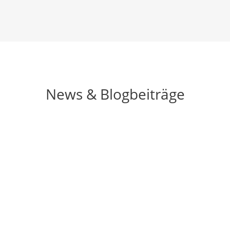
News & Blogbeiträge