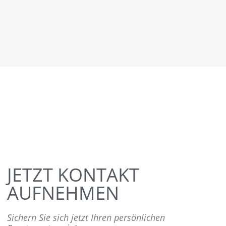
JETZT KONTAKT
AUFNEHMEN
Sichern Sie sich jetzt Ihren persönlichen