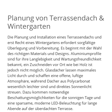
Planung von Terrassendach &
Wintergarten
Die Planung und Installation eines Terrassendachs und
erst Recht eines Wintergartens erfordert sorgfältige
Überlegung und Vorbereitung. Es beginnt mit der Wahl
des richtigen Materials und Designs. Aluminiumprofile
sind für ihre Langlebigkeit und Wartungsfreundlichkeit
bekannt, ein Zuschneiden vor Ort wie bei Holz ist
jedoch nicht möglich. Glasdächer lassen maximales
Licht durch und schaffen eine offene, luftige
Atmosphäre, während Dächer aus Polycarbonat
wesentlich leichter sind und direktes Sonnenlicht
streuen. Dazu kommen notwendige
Beschattungsmöglichkeiten für die sonnigen Tage und
eine sparsame, moderne LED-Beleuchtung für lange
Abende auf der überdachten Terrasse.