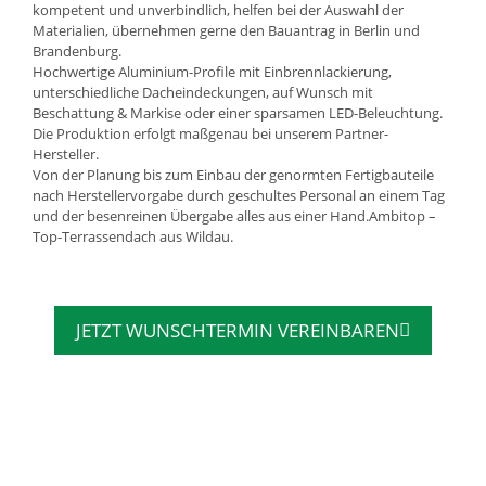
kompetent und unverbindlich, helfen bei der Auswahl der
Materialien, übernehmen gerne den Bauantrag in Berlin und
Brandenburg.
Hochwertige Aluminium-Profile mit Einbrennlackierung,
unterschiedliche Dacheindeckungen, auf Wunsch mit
Beschattung & Markise oder einer sparsamen LED-Beleuchtung.
Die Produktion erfolgt maßgenau bei unserem Partner-
Hersteller.
Von der Planung bis zum Einbau der genormten Fertigbauteile
nach Herstellervorgabe durch geschultes Personal an einem Tag
und der besenreinen Übergabe alles aus einer Hand.Ambitop –
Top-Terrassendach aus Wildau.
JETZT WUNSCHTERMIN VEREINBAREN