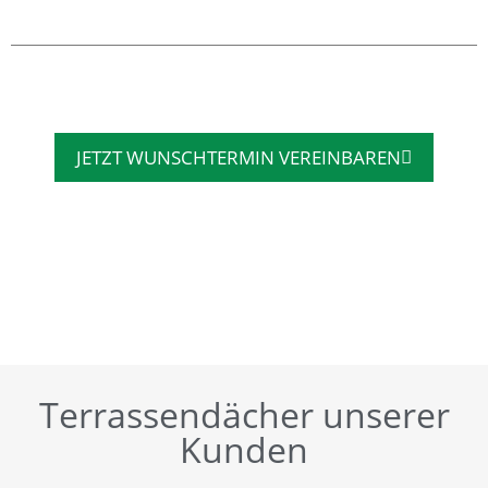
JETZT WUNSCHTERMIN VEREINBAREN
Terrassendächer unserer
Kunden