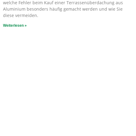
welche Fehler beim Kauf einer Terrassenüberdachung aus
Aluminium besonders häufig gemacht werden und wie Sie
diese vermeiden.
Weiterlesen »