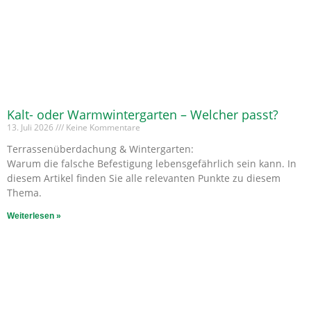
Kalt- oder Warmwintergarten – Welcher passt?
13. Juli 2026
Keine Kommentare
Terrassenüberdachung & Wintergarten:
Warum die falsche Befestigung lebensgefährlich sein kann. In
diesem Artikel finden Sie alle relevanten Punkte zu diesem
Thema.
Weiterlesen »