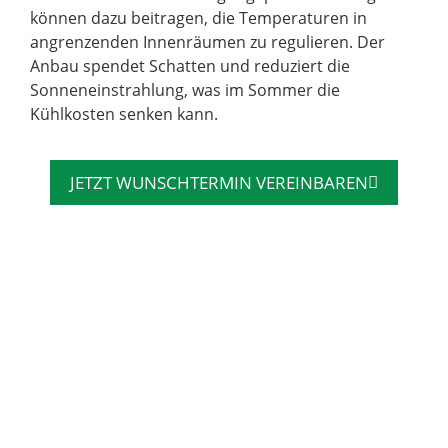
können dazu beitragen, die Temperaturen in
angrenzenden Innenräumen zu regulieren. Der
Anbau spendet Schatten und reduziert die
Sonneneinstrahlung, was im Sommer die
Kühlkosten senken kann.
JETZT WUNSCHTERMIN VEREINBAREN