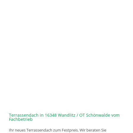
Terrassendach in 16348 Wandlitz / OT Schönwalde vom
Fachbetrieb
Ihr neues Terrassendach zum Festpreis. Wir beraten Sie