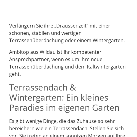
Verlängern Sie ihre „Draussenzeit“ mit einer
schönen, stabilen und wertigen
Terrassenüberdachung oder einem Wintergarten.
Ambitop aus Wildau ist Ihr kompetenter
Ansprechpartner, wenn es um Ihre neue
Terrassenüberdachung und dem Kaltwintergarten
geht.
Terrassendach &
Wintergarten: Ein kleines
Paradies im eigenen Garten
Es gibt wenige Dinge, die das Zuhause so sehr
bereichern wie ein Terrassendach. Stellen Sie sich
vor, Sie treten an einem sonnigen Morgen auf Ihre