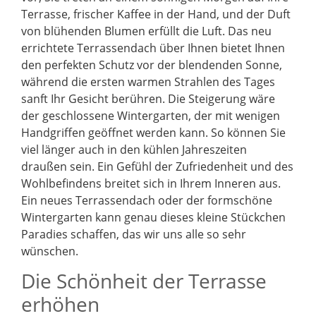
Terrasse, frischer Kaffee in der Hand, und der Duft
von blühenden Blumen erfüllt die Luft. Das neu
errichtete Terrassendach über Ihnen bietet Ihnen
den perfekten Schutz vor der blendenden Sonne,
während die ersten warmen Strahlen des Tages
sanft Ihr Gesicht berühren. Die Steigerung wäre
der geschlossene Wintergarten, der mit wenigen
Handgriffen geöffnet werden kann. So können Sie
viel länger auch in den kühlen Jahreszeiten
draußen sein. Ein Gefühl der Zufriedenheit und des
Wohlbefindens breitet sich in Ihrem Inneren aus.
Ein neues Terrassendach oder der formschöne
Wintergarten kann genau dieses kleine Stückchen
Paradies schaffen, das wir uns alle so sehr
wünschen.
Die Schönheit der Terrasse
erhöhen