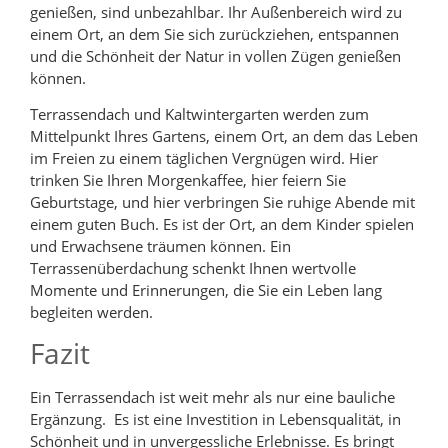
genießen, sind unbezahlbar. Ihr Außenbereich wird zu
einem Ort, an dem Sie sich zurückziehen, entspannen
und die Schönheit der Natur in vollen Zügen genießen
können.
Terrassendach und Kaltwintergarten werden zum
Mittelpunkt Ihres Gartens, einem Ort, an dem das Leben
im Freien zu einem täglichen Vergnügen wird. Hier
trinken Sie Ihren Morgenkaffee, hier feiern Sie
Geburtstage, und hier verbringen Sie ruhige Abende mit
einem guten Buch. Es ist der Ort, an dem Kinder spielen
und Erwachsene träumen können. Ein
Terrassenüberdachung schenkt Ihnen wertvolle
Momente und Erinnerungen, die Sie ein Leben lang
begleiten werden.
Fazit
Ein Terrassendach ist weit mehr als nur eine bauliche
Ergänzung. Es ist eine Investition in Lebensqualität, in
Schönheit und in unvergessliche Erlebnisse. Es bringt