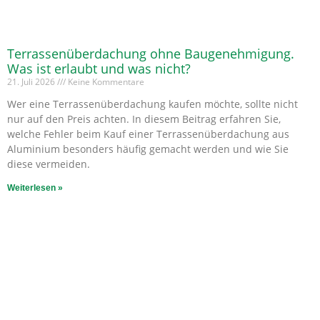
Terrassenüberdachung ohne Baugenehmigung.
Was ist erlaubt und was nicht?
21. Juli 2026
Keine Kommentare
Wer eine Terrassenüberdachung kaufen möchte, sollte nicht
nur auf den Preis achten. In diesem Beitrag erfahren Sie,
welche Fehler beim Kauf einer Terrassenüberdachung aus
Aluminium besonders häufig gemacht werden und wie Sie
diese vermeiden.
Weiterlesen »