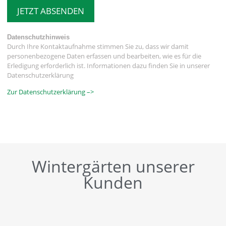
JETZT ABSENDEN
Datenschutzhinweis
Durch Ihre Kontaktaufnahme stimmen Sie zu, dass wir damit
personenbezogene Daten erfassen und bearbeiten, wie es für die
Erledigung erforderlich ist. Informationen dazu finden Sie in unserer
Datenschutzerklärung
Zur Datenschutzerklärung –>
Wintergärten unserer
Kunden