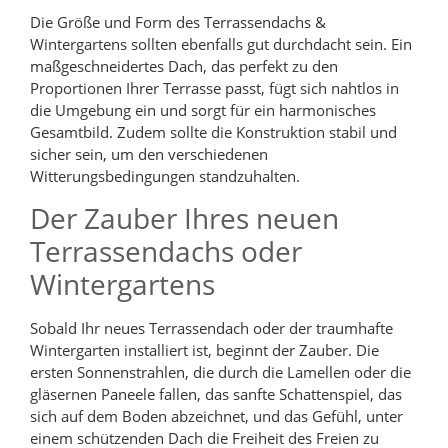
Die Größe und Form des Terrassendachs &
Wintergartens sollten ebenfalls gut durchdacht sein. Ein
maßgeschneidertes Dach, das perfekt zu den
Proportionen Ihrer Terrasse passt, fügt sich nahtlos in
die Umgebung ein und sorgt für ein harmonisches
Gesamtbild. Zudem sollte die Konstruktion stabil und
sicher sein, um den verschiedenen
Witterungsbedingungen standzuhalten.
Der Zauber Ihres neuen
Terrassendachs oder
Wintergartens
Sobald Ihr neues Terrassendach oder der traumhafte
Wintergarten installiert ist, beginnt der Zauber. Die
ersten Sonnenstrahlen, die durch die Lamellen oder die
gläsernen Paneele fallen, das sanfte Schattenspiel, das
sich auf dem Boden abzeichnet, und das Gefühl, unter
einem schützenden Dach die Freiheit des Freien zu