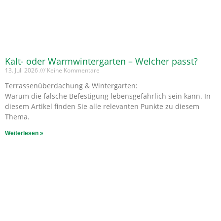
Kalt- oder Warmwintergarten – Welcher passt?
13. Juli 2026
Keine Kommentare
Terrassenüberdachung & Wintergarten:
Warum die falsche Befestigung lebensgefährlich sein kann. In
diesem Artikel finden Sie alle relevanten Punkte zu diesem
Thema.
Weiterlesen »