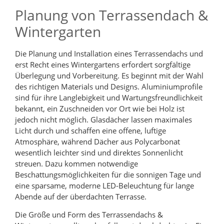
Planung von Terrassendach &
Wintergarten
Die Planung und Installation eines Terrassendachs und
erst Recht eines Wintergartens erfordert sorgfältige
Überlegung und Vorbereitung. Es beginnt mit der Wahl
des richtigen Materials und Designs. Aluminiumprofile
sind für ihre Langlebigkeit und Wartungsfreundlichkeit
bekannt, ein Zuschneiden vor Ort wie bei Holz ist
jedoch nicht möglich. Glasdächer lassen maximales
Licht durch und schaffen eine offene, luftige
Atmosphäre, während Dächer aus Polycarbonat
wesentlich leichter sind und direktes Sonnenlicht
streuen. Dazu kommen notwendige
Beschattungsmöglichkeiten für die sonnigen Tage und
eine sparsame, moderne LED-Beleuchtung für lange
Abende auf der überdachten Terrasse.
Die Größe und Form des Terrassendachs &