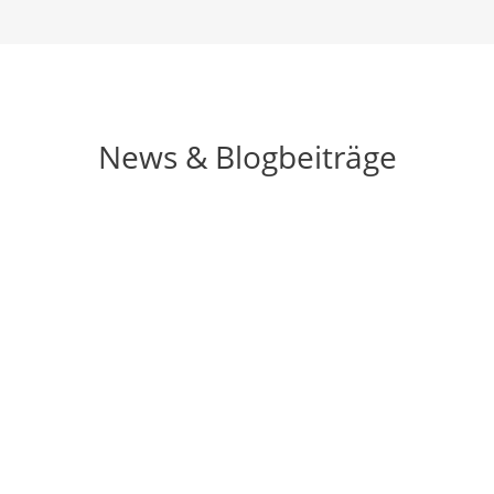
News & Blogbeiträge