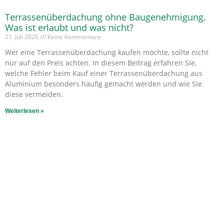
Terrassenüberdachung ohne Baugenehmigung.
Was ist erlaubt und was nicht?
21. Juli 2026
Keine Kommentare
Wer eine Terrassenüberdachung kaufen möchte, sollte nicht
nur auf den Preis achten. In diesem Beitrag erfahren Sie,
welche Fehler beim Kauf einer Terrassenüberdachung aus
Aluminium besonders häufig gemacht werden und wie Sie
diese vermeiden.
Weiterlesen »