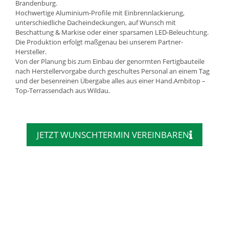
Brandenburg.
Hochwertige Aluminium-Profile mit Einbrennlackierung,
unterschiedliche Dacheindeckungen, auf Wunsch mit
Beschattung & Markise oder einer sparsamen LED-Beleuchtung.
Die Produktion erfolgt maßgenau bei unserem Partner-
Hersteller.
Von der Planung bis zum Einbau der genormten Fertigbauteile
nach Herstellervorgabe durch geschultes Personal an einem Tag
und der besenreinen Übergabe alles aus einer Hand.Ambitop –
Top-Terrassendach aus Wildau.
JETZT WUNSCHTERMIN VEREINBAREN