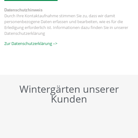
Datenschutzhinweis
Durch Ihre Kontaktaufnahme stimmen Sie zu, dass wir damit
personenbezogene Daten erfassen und bearbeiten, wie es für die
Erledigung erforderlich ist. Informationen dazu finden Sie in unserer
Datenschutzerklärung
Zur Datenschutzerklärung –>
Wintergärten unserer
Kunden