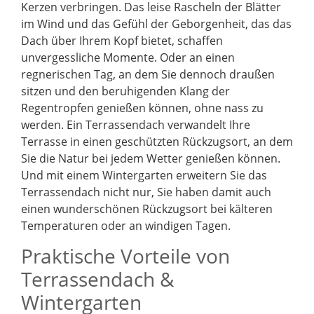
Kerzen verbringen. Das leise Rascheln der Blätter
im Wind und das Gefühl der Geborgenheit, das das
Dach über Ihrem Kopf bietet, schaffen
unvergessliche Momente. Oder an einen
regnerischen Tag, an dem Sie dennoch draußen
sitzen und den beruhigenden Klang der
Regentropfen genießen können, ohne nass zu
werden. Ein Terrassendach verwandelt Ihre
Terrasse in einen geschützten Rückzugsort, an dem
Sie die Natur bei jedem Wetter genießen können.
Und mit einem Wintergarten erweitern Sie das
Terrassendach nicht nur, Sie haben damit auch
einen wunderschönen Rückzugsort bei kälteren
Temperaturen oder an windigen Tagen.
Praktische Vorteile von
Terrassendach &
Wintergarten