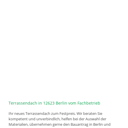
Terrassendach in 12623 Berlin vom Fachbetrieb
Ihr neues Terrassendach zum Festpreis. Wir beraten Sie
kompetent und unverbindlich, helfen bei der Auswahl der
Materialien, übernehmen gerne den Bauantrag in Berlin und