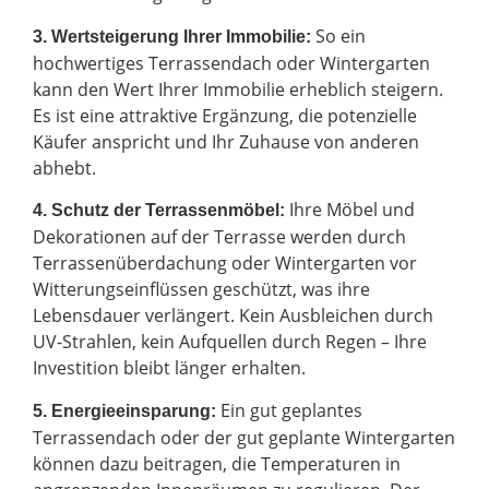
So ein
3. Wertsteigerung Ihrer Immobilie:
hochwertiges Terrassendach oder Wintergarten
kann den Wert Ihrer Immobilie erheblich steigern.
Es ist eine attraktive Ergänzung, die potenzielle
Käufer anspricht und Ihr Zuhause von anderen
abhebt.
Ihre Möbel und
4. Schutz der Terrassenmöbel:
Dekorationen auf der Terrasse werden durch
Terrassenüberdachung oder Wintergarten vor
Witterungseinflüssen geschützt, was ihre
Lebensdauer verlängert. Kein Ausbleichen durch
UV-Strahlen, kein Aufquellen durch Regen – Ihre
Investition bleibt länger erhalten.
Ein gut geplantes
5. Energieeinsparung:
Terrassendach oder der gut geplante Wintergarten
können dazu beitragen, die Temperaturen in