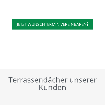
JETZT WUNSCHTERMIN VEREINBAREN
Terrassendächer unserer
Kunden