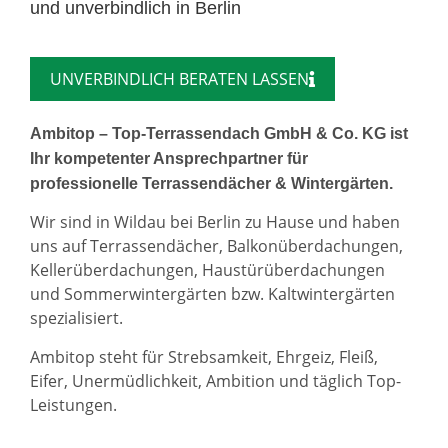
und unverbindlich in Berlin
UNVERBINDLICH BERATEN LASSEN
Ambitop – Top-Terrassendach GmbH & Co. KG ist
Ihr kompetenter Ansprechpartner für
professionelle Terrassendächer & Wintergärten.
Wir sind in Wildau bei Berlin zu Hause und haben
uns auf Terrassendächer, Balkonüberdachungen,
Kellerüberdachungen, Haustürüberdachungen
und Sommerwintergärten bzw. Kaltwintergärten
spezialisiert.
Ambitop steht für Strebsamkeit, Ehrgeiz, Fleiß,
Eifer, Unermüdlichkeit, Ambition und täglich Top-
Leistungen.