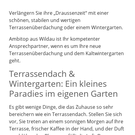
Verlängern Sie ihre „Draussenzeit“ mit einer
schönen, stabilen und wertigen
Terrassenüberdachung oder einem Wintergarten.
Ambitop aus Wildau ist Ihr kompetenter
Ansprechpartner, wenn es um Ihre neue
Terrassenüberdachung und dem Kaltwintergarten
geht.
Terrassendach &
Wintergarten: Ein kleines
Paradies im eigenen Garten
Es gibt wenige Dinge, die das Zuhause so sehr
bereichern wie ein Terrassendach. Stellen Sie sich
vor, Sie treten an einem sonnigen Morgen auf Ihre
Terrasse, frischer Kaffee in der Hand, und der Duft