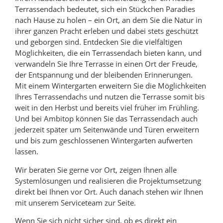
Terrassendach bedeutet, sich ein Stückchen Paradies
nach Hause zu holen – ein Ort, an dem Sie die Natur in
ihrer ganzen Pracht erleben und dabei stets geschützt
und geborgen sind. Entdecken Sie die vielfältigen
Möglichkeiten, die ein Terrassendach bieten kann, und
verwandeln Sie Ihre Terrasse in einen Ort der Freude,
der Entspannung und der bleibenden Erinnerungen.
Mit einem Wintergarten erweitern Sie die Möglichkeiten
Ihres Terrassendachs und nutzen die Terrasse somit bis
weit in den Herbst und bereits viel früher im Frühling.
Und bei Ambitop können Sie das Terrassendach auch
jederzeit später um Seitenwände und Türen erweitern
und bis zum geschlossenen Wintergarten aufwerten
lassen.
Wir beraten Sie gerne vor Ort, zeigen Ihnen alle
Systemlösungen und realisieren die Projektumsetzung
direkt bei Ihnen vor Ort. Auch danach stehen wir Ihnen
mit unserem Serviceteam zur Seite.
Wenn Sie sich nicht sicher sind, ob es direkt ein