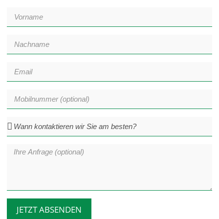
JETZT ABSENDEN