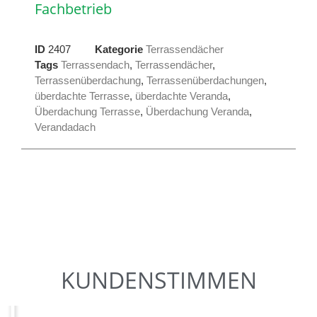
Fachbetrieb
ID
2407
Kategorie
Terrassendächer
Tags
Terrassendach
,
Terrassendächer
,
Terrassenüberdachung
,
Terrassenüberdachungen
,
überdachte Terrasse
,
überdachte Veranda
,
Überdachung Terrasse
,
Überdachung Veranda
,
Verandadach
KUNDENSTIMMEN