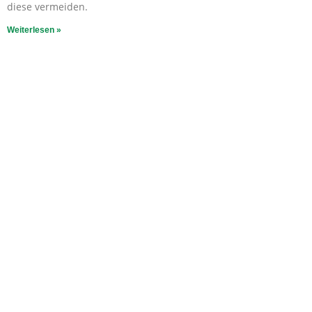
diese vermeiden.
Weiterlesen »