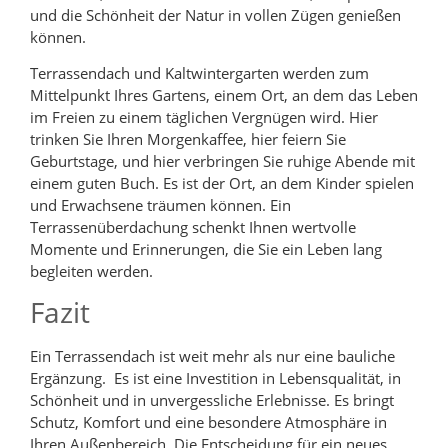
und die Schönheit der Natur in vollen Zügen genießen
können.
Terrassendach und Kaltwintergarten werden zum
Mittelpunkt Ihres Gartens, einem Ort, an dem das Leben
im Freien zu einem täglichen Vergnügen wird. Hier
trinken Sie Ihren Morgenkaffee, hier feiern Sie
Geburtstage, und hier verbringen Sie ruhige Abende mit
einem guten Buch. Es ist der Ort, an dem Kinder spielen
und Erwachsene träumen können. Ein
Terrassenüberdachung schenkt Ihnen wertvolle
Momente und Erinnerungen, die Sie ein Leben lang
begleiten werden.
Fazit
Ein Terrassendach ist weit mehr als nur eine bauliche
Ergänzung. Es ist eine Investition in Lebensqualität, in
Schönheit und in unvergessliche Erlebnisse. Es bringt
Schutz, Komfort und eine besondere Atmosphäre in
Ihren Außenbereich. Die Entscheidung für ein neues