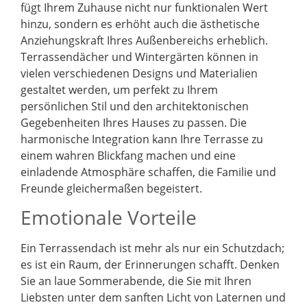
fügt Ihrem Zuhause nicht nur funktionalen Wert
hinzu, sondern es erhöht auch die ästhetische
Anziehungskraft Ihres Außenbereichs erheblich.
Terrassendächer und Wintergärten können in
vielen verschiedenen Designs und Materialien
gestaltet werden, um perfekt zu Ihrem
persönlichen Stil und den architektonischen
Gegebenheiten Ihres Hauses zu passen. Die
harmonische Integration kann Ihre Terrasse zu
einem wahren Blickfang machen und eine
einladende Atmosphäre schaffen, die Familie und
Freunde gleichermaßen begeistert.
Emotionale Vorteile
Ein Terrassendach ist mehr als nur ein Schutzdach;
es ist ein Raum, der Erinnerungen schafft. Denken
Sie an laue Sommerabende, die Sie mit Ihren
Liebsten unter dem sanften Licht von Laternen und