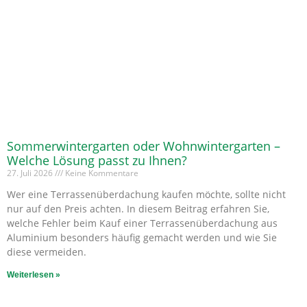
Sommerwintergarten oder Wohnwintergarten –
Welche Lösung passt zu Ihnen?
27. Juli 2026
Keine Kommentare
Wer eine Terrassenüberdachung kaufen möchte, sollte nicht
nur auf den Preis achten. In diesem Beitrag erfahren Sie,
welche Fehler beim Kauf einer Terrassenüberdachung aus
Aluminium besonders häufig gemacht werden und wie Sie
diese vermeiden.
Weiterlesen »