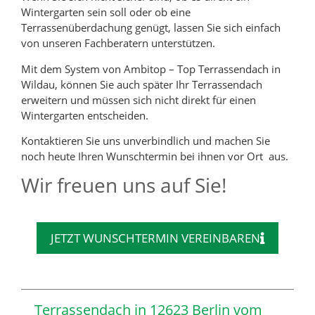
Wintergarten sein soll oder ob eine
Terrassenüberdachung genügt, lassen Sie sich einfach
von unseren Fachberatern unterstützen.
Mit dem System von Ambitop – Top Terrassendach in
Wildau, können Sie auch später Ihr Terrassendach
erweitern und müssen sich nicht direkt für einen
Wintergarten entscheiden.
Kontaktieren Sie uns unverbindlich und machen Sie
noch heute Ihren Wunschtermin bei ihnen vor Ort aus.
Wir freuen uns auf Sie!
JETZT WUNSCHTERMIN VEREINBAREN
Terrassendach in 12623 Berlin vom