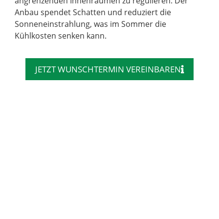
angrenzenden Innenräumen zu regulieren. Der
Anbau spendet Schatten und reduziert die
Sonneneinstrahlung, was im Sommer die
Kühlkosten senken kann.
JETZT WUNSCHTERMIN VEREINBAREN