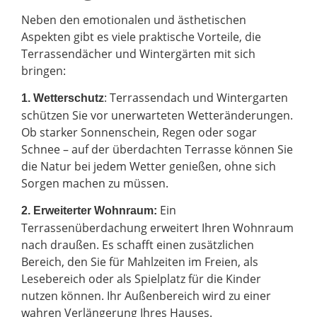
Neben den emotionalen und ästhetischen
Aspekten gibt es viele praktische Vorteile, die
Terrassendächer und Wintergärten mit sich
bringen:
: Terrassendach und Wintergarten
1. Wetterschutz
schützen Sie vor unerwarteten Wetteränderungen.
Ob starker Sonnenschein, Regen oder sogar
Schnee – auf der überdachten Terrasse können Sie
die Natur bei jedem Wetter genießen, ohne sich
Sorgen machen zu müssen.
Ein
2.
Erweiterter Wohnraum:
Terrassenüberdachung erweitert Ihren Wohnraum
nach draußen. Es schafft einen zusätzlichen
Bereich, den Sie für Mahlzeiten im Freien, als
Lesebereich oder als Spielplatz für die Kinder
nutzen können. Ihr Außenbereich wird zu einer
wahren Verlängerung Ihres Hauses.