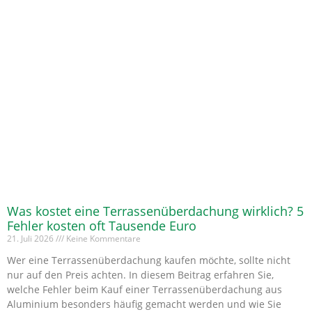
Was kostet eine Terrassenüberdachung wirklich? 5
Fehler kosten oft Tausende Euro
21. Juli 2026
Keine Kommentare
Wer eine Terrassenüberdachung kaufen möchte, sollte nicht
nur auf den Preis achten. In diesem Beitrag erfahren Sie,
welche Fehler beim Kauf einer Terrassenüberdachung aus
Aluminium besonders häufig gemacht werden und wie Sie