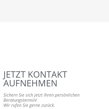
JETZT KONTAKT
AUFNEHMEN
Sichern Sie sich jetzt Ihren persönlichen
Beratungstermin!
Wir rufen Sie gerne zurück.