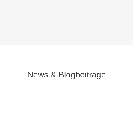
News & Blogbeiträge