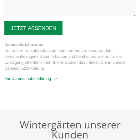
JETZT ABSENDEN
Datenschutzhinweis
Durch Ihre Kontaktaufnahme stimmen Sie zu, dass wir damit
personenbezogene Daten erfassen und bearbeiten, wie es für die
Erledigung erforderlich ist. Informationen dazu finden Sie in unserer
Datenschutzerklärung
Zur Datenschutzerklärung –>
Wintergärten unserer
Kunden