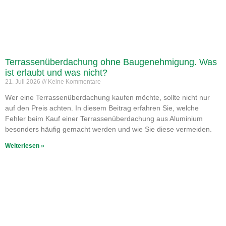
Terrassenüberdachung ohne Baugenehmigung. Was
ist erlaubt und was nicht?
21. Juli 2026
Keine Kommentare
Wer eine Terrassenüberdachung kaufen möchte, sollte nicht nur
auf den Preis achten. In diesem Beitrag erfahren Sie, welche
Fehler beim Kauf einer Terrassenüberdachung aus Aluminium
besonders häufig gemacht werden und wie Sie diese vermeiden.
Weiterlesen »