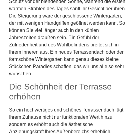
Schutz vor der blendenden Sonne, während die ersten
warmen Strahlen des Tages sanft Ihr Gesicht berühren.
Die Steigerung wäre der geschlossene Wintergarten,
der mit wenigen Handgriffen geöffnet werden kann. So
können Sie viel länger auch in den kühlen
Jahreszeiten draußen sein. Ein Gefühl der
Zufriedenheit und des Wohlbefindens breitet sich in
Ihrem Inneren aus. Ein neues Terrassendach oder der
formschöne Wintergarten kann genau dieses kleine
Stückchen Paradies schaffen, das wir uns alle so sehr
wünschen.
Die Schönheit der Terrasse
erhöhen
So ein hochwertiges und schönes Terrassendach fügt
Ihrem Zuhause nicht nur funktionalen Wert hinzu,
sondern es erhöht auch die ästhetische
Anziehungskraft Ihres Außenbereichs erheblich.