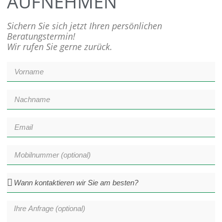
AUFNEHMEN
Sichern Sie sich jetzt Ihren persönlichen
Beratungstermin!
Wir rufen Sie gerne zurück.