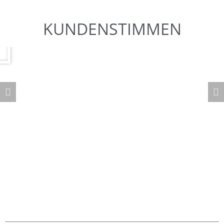
KUNDENSTIMMEN