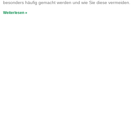
besonders häufig gemacht werden und wie Sie diese vermeiden.
Weiterlesen »