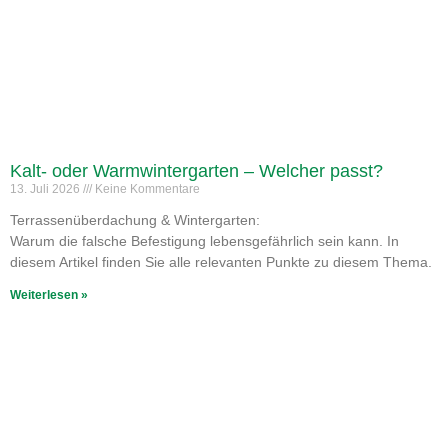
Kalt- oder Warmwintergarten – Welcher passt?
13. Juli 2026
Keine Kommentare
Terrassenüberdachung & Wintergarten:
Warum die falsche Befestigung lebensgefährlich sein kann. In
diesem Artikel finden Sie alle relevanten Punkte zu diesem Thema.
Weiterlesen »