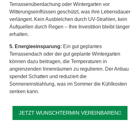
Terrassenüberdachung oder Wintergarten vor
Witterungseinflüssen geschützt, was ihre Lebensdauer
verlängert. Kein Ausbleichen durch UV-Strahlen, kein
Aufquellen durch Regen – Ihre Investition bleibt länger
erhalten.
5. Energieeinsparung:
Ein gut geplantes
Terrassendach oder der gut geplante Wintergarten
können dazu beitragen, die Temperaturen in
angrenzenden Innenräumen zu regulieren. Der Anbau
spendet Schatten und reduziert die
Sonneneinstrahlung, was im Sommer die Kühlkosten
senken kann.
JETZT WUNSCHTERMIN VEREINBAREN