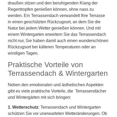
draußen sitzen und den beruhigenden Klang der
Regentropfen genießen können, ohne nass zu
werden. Ein Terrassendach verwandelt Ihre Terrasse
in einen geschützten Rückzugsort, an dem Sie die
Natur bei jedem Wetter genießen können. Und mit
einem Wintergarten erweitern Sie das Terrassendach
nicht nur, Sie haben damit auch einen wunderschönen
Rückzugsort bei kälteren Temperaturen oder an
windigen Tagen.
Praktische Vorteile von
Terrassendach & Wintergarten
Neben den emotionalen und ästhetischen Aspekten
gibt es viele praktische Vorteile, die Terrassendächer
und Wintergärten mit sich bringen:
1. Wetterschutz
: Terrassendach und Wintergarten
schützen Sie vor unerwarteten Wetteränderungen. Ob