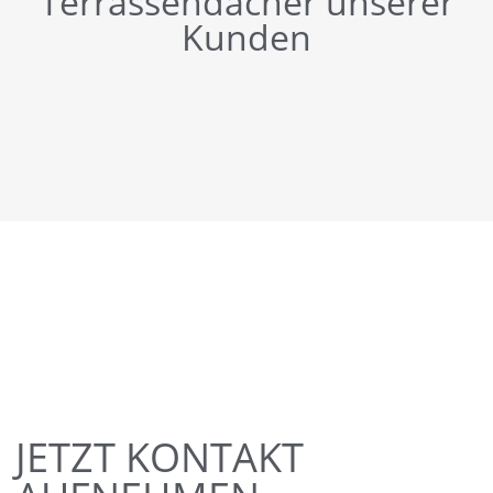
Terrassendächer unserer
Kunden
JETZT KONTAKT