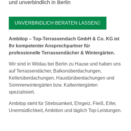
und unverbindlich in Berlin
UNVERBINDLICH BERATEN LASSEN
Ambitop – Top-Terrassendach GmbH & Co. KG ist
Ihr kompetenter Ansprechpartner für
professionelle Terrassendächer & Wintergärten.
Wir sind in Wildau bei Berlin zu Hause und haben uns
auf Terrassendächer, Balkonüberdachungen,
Kellerüberdachungen, Haustürüberdachungen und
Sommerwintergärten bzw. Kaltwintergärten
spezialisiert.
Ambitop steht für Strebsamkeit, Ehrgeiz, Fleiß, Eifer,
Unermüdlichkeit, Ambition und täglich Top-Leistungen.