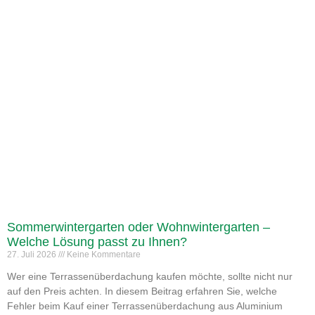
Sommerwintergarten oder Wohnwintergarten –
Welche Lösung passt zu Ihnen?
27. Juli 2026
Keine Kommentare
Wer eine Terrassenüberdachung kaufen möchte, sollte nicht nur
auf den Preis achten. In diesem Beitrag erfahren Sie, welche
Fehler beim Kauf einer Terrassenüberdachung aus Aluminium