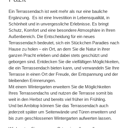
Ein Terrassendach ist weit mehr als nur eine bauliche
Ergänzung. Es ist eine Investition in Lebensqualität, in
Schönheit und in unvergessliche Erlebnisse. Es bringt
Schutz, Komfort und eine besondere Atmosphäre in Ihren
Außenbereich. Die Entscheidung für ein neues
Terrassendach bedeutet, sich ein Stückchen Paradies nach
Hause zu holen – ein Ort, an dem Sie die Natur in ihrer
ganzen Pracht erleben und dabei stets geschützt und
geborgen sind. Entdecken Sie die vielfältigen Möglichkeiten,
die ein Terrassendach bieten kann, und verwandeln Sie Ihre
Terrasse in einen Ort der Freude, der Entspannung und der
bleibenden Erinnerungen.
Mit einem Wintergarten erweitern Sie die Möglichkeiten
Ihres Terrassendachs und nutzen die Terrasse somit bis
weit in den Herbst und bereits viel früher im Frühling.
Und bei Ambitop können Sie das Terrassendach auch
jederzeit später um Seitenwände und Türen erweitern und
bis zum geschlossenen Wintergarten aufwerten lassen.