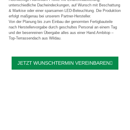
unterschiedliche Dacheindeckungen, auf Wunsch mit Beschattung
& Markise oder einer sparsamen LED-Beleuchtung. Die Produktion
erfolgt maßgenau bei unserem Partner-Hersteller.
Von der Planung bis zum Einbau der genormten Fertigbauteile
nach Herstellervorgabe durch geschultes Personal an einem Tag
und der besenreinen Übergabe alles aus einer Hand.Ambitop –
Top-Terrassendach aus Wildau.
JETZT WUNSCHTERMIN VEREINBAREN