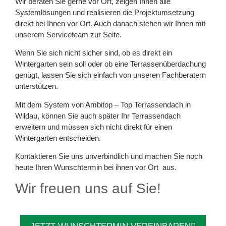
Wir beraten Sie gerne vor Ort, zeigen Ihnen alle
Systemlösungen und realisieren die Projektumsetzung
direkt bei Ihnen vor Ort. Auch danach stehen wir Ihnen mit
unserem Serviceteam zur Seite.
Wenn Sie sich nicht sicher sind, ob es direkt ein
Wintergarten sein soll oder ob eine Terrassenüberdachung
genügt, lassen Sie sich einfach von unseren Fachberatern
unterstützen.
Mit dem System von Ambitop – Top Terrassendach in
Wildau, können Sie auch später Ihr Terrassendach
erweitern und müssen sich nicht direkt für einen
Wintergarten entscheiden.
Kontaktieren Sie uns unverbindlich und machen Sie noch
heute Ihren Wunschtermin bei ihnen vor Ort aus.
Wir freuen uns auf Sie!