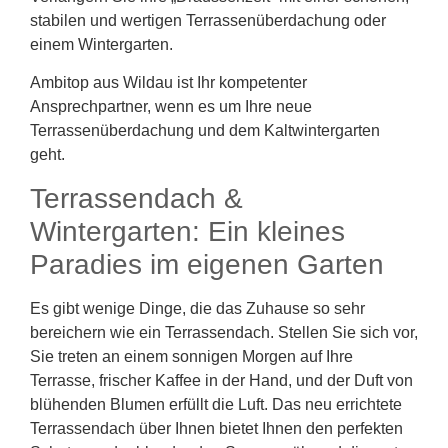
stabilen und wertigen Terrassenüberdachung oder
einem Wintergarten.
Ambitop aus Wildau ist Ihr kompetenter
Ansprechpartner, wenn es um Ihre neue
Terrassenüberdachung und dem Kaltwintergarten
geht.
Terrassendach &
Wintergarten: Ein kleines
Paradies im eigenen Garten
Es gibt wenige Dinge, die das Zuhause so sehr
bereichern wie ein Terrassendach. Stellen Sie sich vor,
Sie treten an einem sonnigen Morgen auf Ihre
Terrasse, frischer Kaffee in der Hand, und der Duft von
blühenden Blumen erfüllt die Luft. Das neu errichtete
Terrassendach über Ihnen bietet Ihnen den perfekten