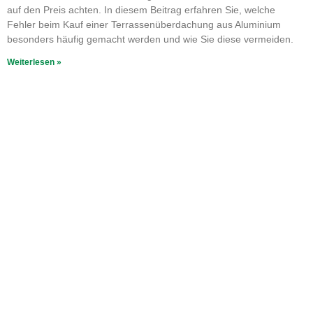
auf den Preis achten. In diesem Beitrag erfahren Sie, welche
Fehler beim Kauf einer Terrassenüberdachung aus Aluminium
besonders häufig gemacht werden und wie Sie diese vermeiden.
Weiterlesen »