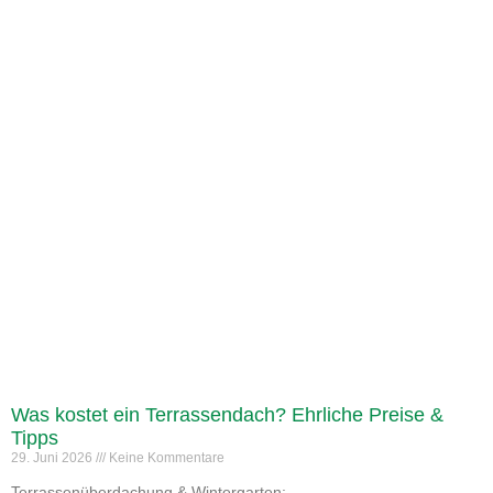
Was kostet ein Terrassendach? Ehrliche Preise &
Tipps
29. Juni 2026
Keine Kommentare
Terrassenüberdachung & Wintergarten: