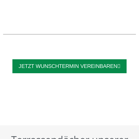
JETZT WUNSCHTERMIN VEREINBAREN