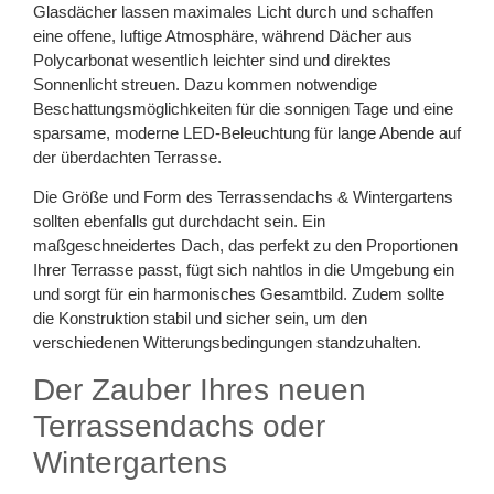
Glasdächer lassen maximales Licht durch und schaffen
eine offene, luftige Atmosphäre, während Dächer aus
Polycarbonat wesentlich leichter sind und direktes
Sonnenlicht streuen. Dazu kommen notwendige
Beschattungsmöglichkeiten für die sonnigen Tage und eine
sparsame, moderne LED-Beleuchtung für lange Abende auf
der überdachten Terrasse.
Die Größe und Form des Terrassendachs & Wintergartens
sollten ebenfalls gut durchdacht sein. Ein
maßgeschneidertes Dach, das perfekt zu den Proportionen
Ihrer Terrasse passt, fügt sich nahtlos in die Umgebung ein
und sorgt für ein harmonisches Gesamtbild. Zudem sollte
die Konstruktion stabil und sicher sein, um den
verschiedenen Witterungsbedingungen standzuhalten.
Der Zauber Ihres neuen
Terrassendachs oder
Wintergartens