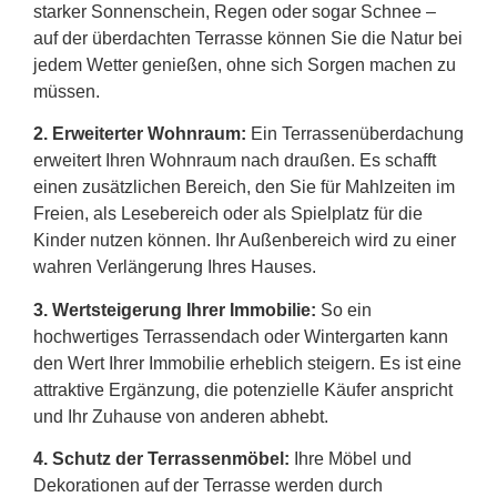
starker Sonnenschein, Regen oder sogar Schnee –
auf der überdachten Terrasse können Sie die Natur bei
jedem Wetter genießen, ohne sich Sorgen machen zu
müssen.
2.
Erweiterter Wohnraum:
Ein Terrassenüberdachung
erweitert Ihren Wohnraum nach draußen. Es schafft
einen zusätzlichen Bereich, den Sie für Mahlzeiten im
Freien, als Lesebereich oder als Spielplatz für die
Kinder nutzen können. Ihr Außenbereich wird zu einer
wahren Verlängerung Ihres Hauses.
3. Wertsteigerung Ihrer Immobilie:
So ein
hochwertiges Terrassendach oder Wintergarten kann
den Wert Ihrer Immobilie erheblich steigern. Es ist eine
attraktive Ergänzung, die potenzielle Käufer anspricht
und Ihr Zuhause von anderen abhebt.
4. Schutz der Terrassenmöbel:
Ihre Möbel und
Dekorationen auf der Terrasse werden durch