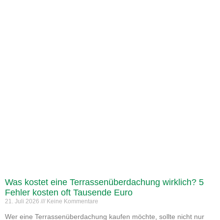
Was kostet eine Terrassenüberdachung wirklich? 5
Fehler kosten oft Tausende Euro
21. Juli 2026
Keine Kommentare
Wer eine Terrassenüberdachung kaufen möchte, sollte nicht nur