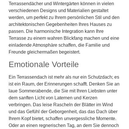
Terrassendächer und Wintergärten können in vielen
verschiedenen Designs und Materialien gestaltet
werden, um perfekt zu Ihrem persönlichen Stil und den
architektonischen Gegebenheiten Ihres Hauses zu
passen. Die harmonische Integration kann Ihre
Terrasse zu einem wahren Blickfang machen und eine
einladende Atmosphäre schaffen, die Familie und
Freunde gleichermaßen begeistert.
Emotionale Vorteile
Ein Terrassendach ist mehr als nur ein Schutzdach; es
ist ein Raum, der Erinnerungen schafft. Denken Sie an
laue Sommerabende, die Sie mit Ihren Liebsten unter
dem sanften Licht von Laternen und Kerzen
verbringen. Das leise Rascheln der Blätter im Wind
und das Gefühl der Geborgenheit, das das Dach über
Ihrem Kopf bietet, schaffen unvergessliche Momente.
Oder an einen regnerischen Tag, an dem Sie dennoch