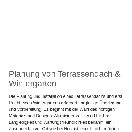
Planung von Terrassendach &
Wintergarten
Die Planung und Installation eines Terrassendachs und erst
Recht eines Wintergartens erfordert sorgfältige Überlegung
und Vorbereitung. Es beginnt mit der Wahl des richtigen
Materials und Designs. Aluminiumprofile sind für ihre
Langlebigkeit und Wartungsfreundlichkeit bekannt, ein
Zuschneiden vor Ort wie bei Holz ist jedoch nicht möglich.