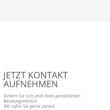
JETZT KONTAKT
AUFNEHMEN
Sichern Sie sich jetzt Ihren persönlichen
Beratungstermin!
Wir rufen Sie gerne zurück.