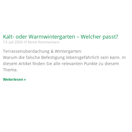
Kalt- oder Warmwintergarten – Welcher passt?
13. Juli 2026
Keine Kommentare
Terrassenüberdachung & Wintergarten:
Warum die falsche Befestigung lebensgefährlich sein kann. In
diesem Artikel finden Sie alle relevanten Punkte zu diesem
Thema.
Weiterlesen »