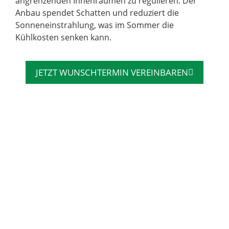
angrenzenden Innenräumen zu regulieren. Der
Anbau spendet Schatten und reduziert die
Sonneneinstrahlung, was im Sommer die
Kühlkosten senken kann.
JETZT WUNSCHTERMIN VEREINBAREN