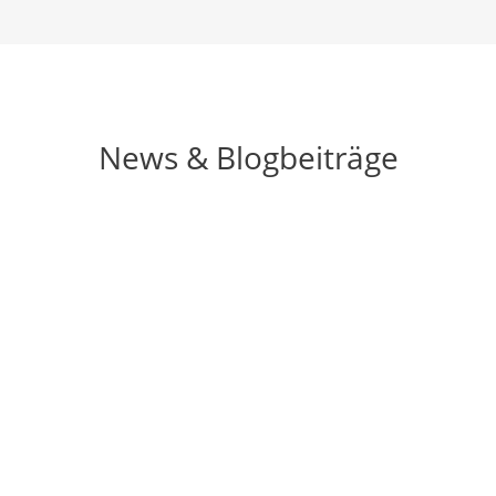
News & Blogbeiträge