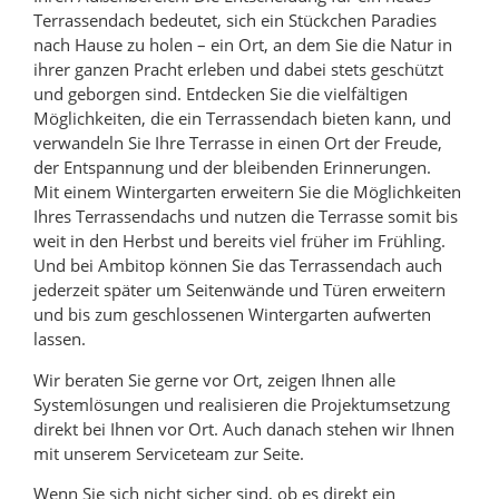
Terrassendach bedeutet, sich ein Stückchen Paradies
nach Hause zu holen – ein Ort, an dem Sie die Natur in
ihrer ganzen Pracht erleben und dabei stets geschützt
und geborgen sind. Entdecken Sie die vielfältigen
Möglichkeiten, die ein Terrassendach bieten kann, und
verwandeln Sie Ihre Terrasse in einen Ort der Freude,
der Entspannung und der bleibenden Erinnerungen.
Mit einem Wintergarten erweitern Sie die Möglichkeiten
Ihres Terrassendachs und nutzen die Terrasse somit bis
weit in den Herbst und bereits viel früher im Frühling.
Und bei Ambitop können Sie das Terrassendach auch
jederzeit später um Seitenwände und Türen erweitern
und bis zum geschlossenen Wintergarten aufwerten
lassen.
Wir beraten Sie gerne vor Ort, zeigen Ihnen alle
Systemlösungen und realisieren die Projektumsetzung
direkt bei Ihnen vor Ort. Auch danach stehen wir Ihnen
mit unserem Serviceteam zur Seite.
Wenn Sie sich nicht sicher sind, ob es direkt ein