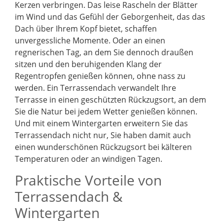
Kerzen verbringen. Das leise Rascheln der Blätter
im Wind und das Gefühl der Geborgenheit, das das
Dach über Ihrem Kopf bietet, schaffen
unvergessliche Momente. Oder an einen
regnerischen Tag, an dem Sie dennoch draußen
sitzen und den beruhigenden Klang der
Regentropfen genießen können, ohne nass zu
werden. Ein Terrassendach verwandelt Ihre
Terrasse in einen geschützten Rückzugsort, an dem
Sie die Natur bei jedem Wetter genießen können.
Und mit einem Wintergarten erweitern Sie das
Terrassendach nicht nur, Sie haben damit auch
einen wunderschönen Rückzugsort bei kälteren
Temperaturen oder an windigen Tagen.
Praktische Vorteile von
Terrassendach &
Wintergarten