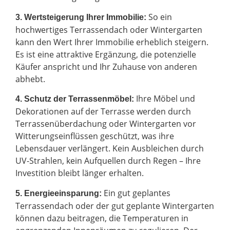
So ein
3. Wertsteigerung Ihrer Immobilie:
hochwertiges Terrassendach oder Wintergarten
kann den Wert Ihrer Immobilie erheblich steigern.
Es ist eine attraktive Ergänzung, die potenzielle
Käufer anspricht und Ihr Zuhause von anderen
abhebt.
Ihre Möbel und
4. Schutz der Terrassenmöbel:
Dekorationen auf der Terrasse werden durch
Terrassenüberdachung oder Wintergarten vor
Witterungseinflüssen geschützt, was ihre
Lebensdauer verlängert. Kein Ausbleichen durch
UV-Strahlen, kein Aufquellen durch Regen – Ihre
Investition bleibt länger erhalten.
Ein gut geplantes
5. Energieeinsparung:
Terrassendach oder der gut geplante Wintergarten
können dazu beitragen, die Temperaturen in