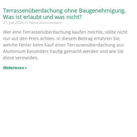
Terrassenüberdachung ohne Baugenehmigung.
Was ist erlaubt und was nicht?
21. Juli 2026
Keine Kommentare
Wer eine Terrassenüberdachung kaufen möchte, sollte nicht
nur auf den Preis achten. In diesem Beitrag erfahren Sie,
welche Fehler beim Kauf einer Terrassenüberdachung aus
Aluminium besonders häufig gemacht werden und wie Sie
diese vermeiden.
Weiterlesen »