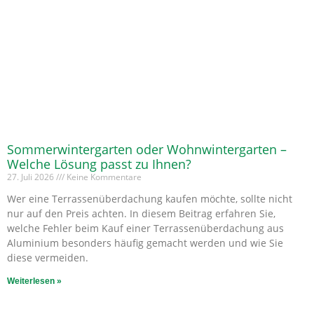
Sommerwintergarten oder Wohnwintergarten –
Welche Lösung passt zu Ihnen?
27. Juli 2026
Keine Kommentare
Wer eine Terrassenüberdachung kaufen möchte, sollte nicht
nur auf den Preis achten. In diesem Beitrag erfahren Sie,
welche Fehler beim Kauf einer Terrassenüberdachung aus
Aluminium besonders häufig gemacht werden und wie Sie
diese vermeiden.
Weiterlesen »