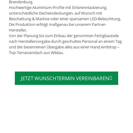
Brandenburg.
Hochwertige Aluminium-Profile mit Einbrennlackierung,
unterschiedliche Dacheindeckungen, auf Wunsch mit
Beschattung & Markise oder einer sparsamen LED-Beleuchtung.
Die Produktion erfolgt maßgenau bei unserem Partner-
Hersteller.
Von der Planung bis zum Einbau der genormten Fertigbauteile
nach Herstellervorgabe durch geschultes Personal an einem Tag
und der besenreinen Übergabe alles aus einer Hand.Ambitop –
Top-Terrassendach aus Wildau.
JETZT WUNSCHTERMIN VEREINBAREN