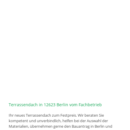
Terrassendach in 12623 Berlin vom Fachbetrieb
Ihr neues Terrassendach zum Festpreis. Wir beraten Sie
kompetent und unverbindlich, helfen bei der Auswahl der
Materialien, übernehmen gerne den Bauantrag in Berlin und