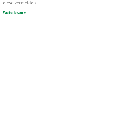
diese vermeiden.
Weiterlesen »