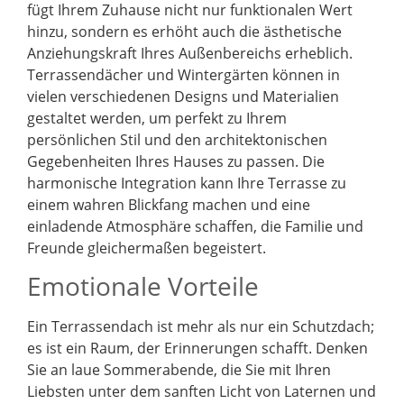
fügt Ihrem Zuhause nicht nur funktionalen Wert
hinzu, sondern es erhöht auch die ästhetische
Anziehungskraft Ihres Außenbereichs erheblich.
Terrassendächer und Wintergärten können in
vielen verschiedenen Designs und Materialien
gestaltet werden, um perfekt zu Ihrem
persönlichen Stil und den architektonischen
Gegebenheiten Ihres Hauses zu passen. Die
harmonische Integration kann Ihre Terrasse zu
einem wahren Blickfang machen und eine
einladende Atmosphäre schaffen, die Familie und
Freunde gleichermaßen begeistert.
Emotionale Vorteile
Ein Terrassendach ist mehr als nur ein Schutzdach;
es ist ein Raum, der Erinnerungen schafft. Denken
Sie an laue Sommerabende, die Sie mit Ihren
Liebsten unter dem sanften Licht von Laternen und