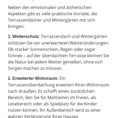
Neben den emotionalen und ästhetischen
Aspekten gibt es viele praktische Vorteile, die
Terrassendächer und Wintergärten mit sich
bringen:
: Terrassendach und Wintergarten
1. Wetterschutz
schützen Sie vor unerwarteten Wetteränderungen.
Ob starker Sonnenschein, Regen oder sogar
Schnee – auf der überdachten Terrasse können Sie
die Natur bei jedem Wetter genießen, ohne sich
Sorgen machen zu müssen.
Ein
2.
Erweiterter Wohnraum:
Terrassenüberdachung erweitert Ihren Wohnraum
nach draußen. Es schafft einen zusätzlichen
Bereich, den Sie für Mahlzeiten im Freien, als
Lesebereich oder als Spielplatz für die Kinder
nutzen können. Ihr Außenbereich wird zu einer
wahren Verlängerung Ihres Hauses.