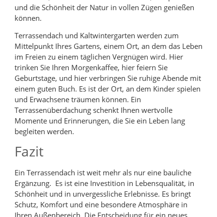
und die Schönheit der Natur in vollen Zügen genießen
können.
Terrassendach und Kaltwintergarten werden zum
Mittelpunkt Ihres Gartens, einem Ort, an dem das Leben
im Freien zu einem täglichen Vergnügen wird. Hier
trinken Sie Ihren Morgenkaffee, hier feiern Sie
Geburtstage, und hier verbringen Sie ruhige Abende mit
einem guten Buch. Es ist der Ort, an dem Kinder spielen
und Erwachsene träumen können. Ein
Terrassenüberdachung schenkt Ihnen wertvolle
Momente und Erinnerungen, die Sie ein Leben lang
begleiten werden.
Fazit
Ein Terrassendach ist weit mehr als nur eine bauliche
Ergänzung. Es ist eine Investition in Lebensqualität, in
Schönheit und in unvergessliche Erlebnisse. Es bringt
Schutz, Komfort und eine besondere Atmosphäre in
Ihren Außenbereich. Die Entscheidung für ein neues