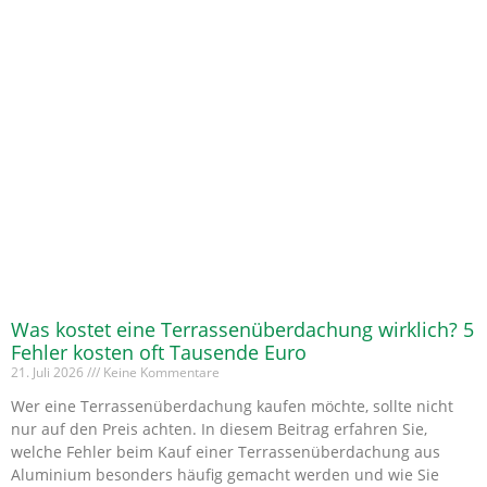
Was kostet eine Terrassenüberdachung wirklich? 5
Fehler kosten oft Tausende Euro
21. Juli 2026
Keine Kommentare
Wer eine Terrassenüberdachung kaufen möchte, sollte nicht
nur auf den Preis achten. In diesem Beitrag erfahren Sie,
welche Fehler beim Kauf einer Terrassenüberdachung aus
Aluminium besonders häufig gemacht werden und wie Sie