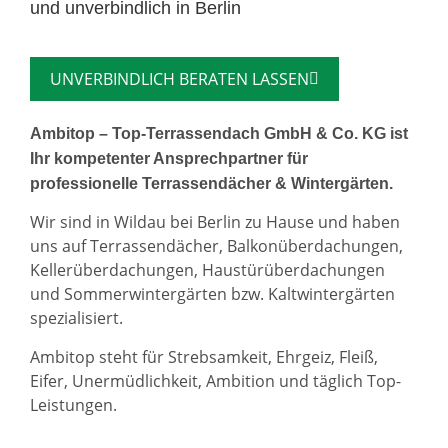
und unverbindlich in Berlin
UNVERBINDLICH BERATEN LASSEN
Ambitop – Top-Terrassendach GmbH & Co. KG ist
Ihr kompetenter Ansprechpartner für
professionelle Terrassendächer & Wintergärten.
Wir sind in Wildau bei Berlin zu Hause und haben
uns auf Terrassendächer, Balkonüberdachungen,
Kellerüberdachungen, Haustürüberdachungen
und Sommerwintergärten bzw. Kaltwintergärten
spezialisiert.
Ambitop steht für Strebsamkeit, Ehrgeiz, Fleiß,
Eifer, Unermüdlichkeit, Ambition und täglich Top-
Leistungen.