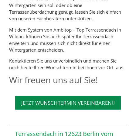
Wintergarten sein soll oder ob eine
Terrassenüberdachung genügt, lassen Sie sich einfach
von unseren Fachberatern unterstützen.
Mit dem System von Ambitop – Top Terrassendach in
Wildau, können Sie auch später Ihr Terrassendach
erweitern und müssen sich nicht direkt für einen
Wintergarten entscheiden.
Kontaktieren Sie uns unverbindlich und machen Sie
noch heute Ihren Wunschtermin bei ihnen vor Ort aus.
Wir freuen uns auf Sie!
JETZT WUNSCHTERMIN VEREINBAREN
Terrassendach in 12623 Berlin vom