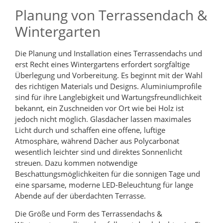
Planung von Terrassendach &
Wintergarten
Die Planung und Installation eines Terrassendachs und
erst Recht eines Wintergartens erfordert sorgfältige
Überlegung und Vorbereitung. Es beginnt mit der Wahl
des richtigen Materials und Designs. Aluminiumprofile
sind für ihre Langlebigkeit und Wartungsfreundlichkeit
bekannt, ein Zuschneiden vor Ort wie bei Holz ist
jedoch nicht möglich. Glasdächer lassen maximales
Licht durch und schaffen eine offene, luftige
Atmosphäre, während Dächer aus Polycarbonat
wesentlich leichter sind und direktes Sonnenlicht
streuen. Dazu kommen notwendige
Beschattungsmöglichkeiten für die sonnigen Tage und
eine sparsame, moderne LED-Beleuchtung für lange
Abende auf der überdachten Terrasse.
Die Größe und Form des Terrassendachs &