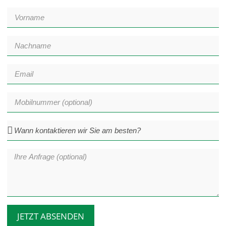
JETZT ABSENDEN