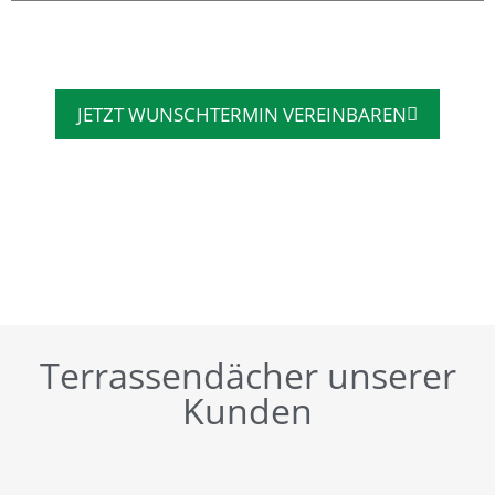
JETZT WUNSCHTERMIN VEREINBAREN
Terrassendächer unserer
Kunden