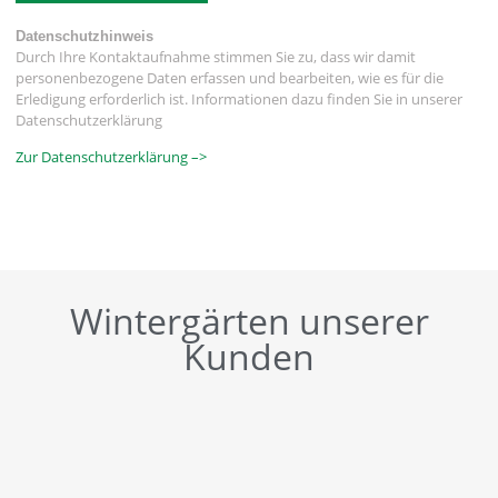
Datenschutzhinweis
Durch Ihre Kontaktaufnahme stimmen Sie zu, dass wir damit
personenbezogene Daten erfassen und bearbeiten, wie es für die
Erledigung erforderlich ist. Informationen dazu finden Sie in unserer
Datenschutzerklärung
Zur Datenschutzerklärung –>
Wintergärten unserer
Kunden